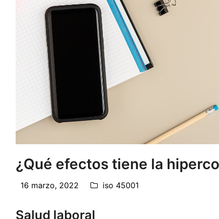
¿Qué efectos tiene la hiperco
16 marzo, 2022
iso 45001
Salud laboral