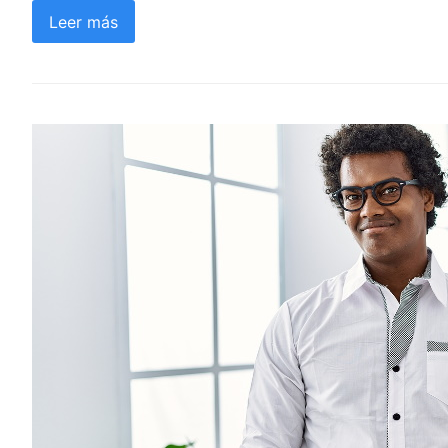
Leer más