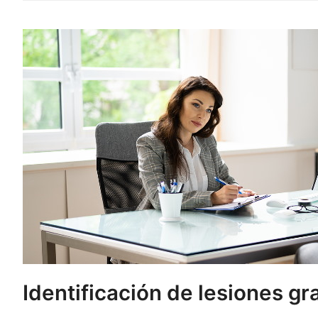
Identificación de lesiones g