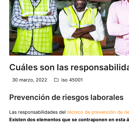
Cuáles son las responsabilid
30 marzo, 2022
iso 45001
Prevención de riesgos laborales
Las responsabilidades del
técnico de prevención de ri
Existen dos elementos que se contraponen en esta á