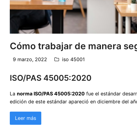
Cómo trabajar de manera seg
9 marzo, 2022
iso 45001
ISO/PAS 45005:2020
La
norma ISO/PAS 45005:2020
fue el estándar desarr
edición de este estándar apareció en diciembre del a
Leer más