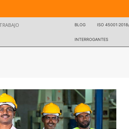
 TRABAJO
BLOG
ISO 45001:2018
INTERROGANTES