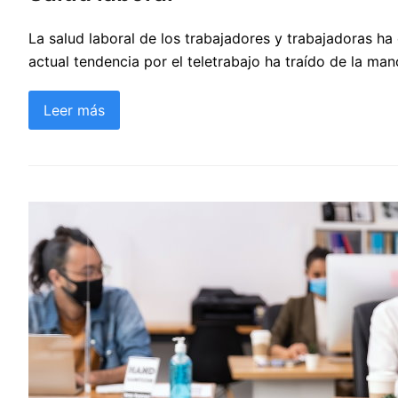
La salud laboral de los trabajadores y trabajadoras h
actual tendencia por el teletrabajo ha traído de la ma
Leer más