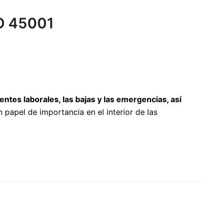
SO 45001
entes laborales, las bajas y las emergencias, así
 papel de importancia en el interior de las