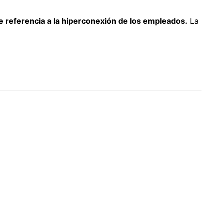
ce referencia a la hiperconexión de los empleados.
La