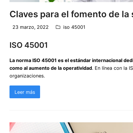
Claves para el fomento de la
23 marzo, 2022
iso 45001
ISO 45001
La norma ISO 45001 es el estándar internacional dedic
como al aumento de la operatividad
. En línea con la 
organizaciones.
Leer más