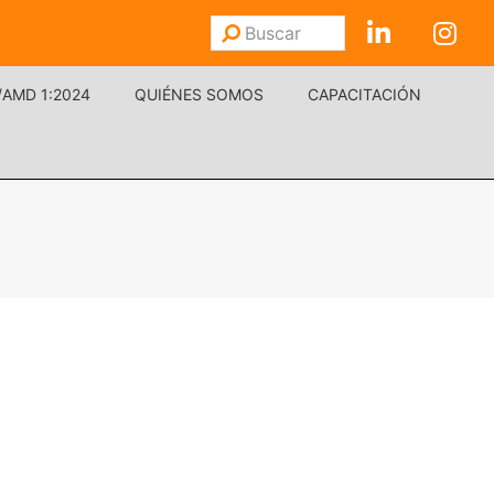
Buscar
Enviar
/AMD 1:2024
QUIÉNES SOMOS
CAPACITACIÓN