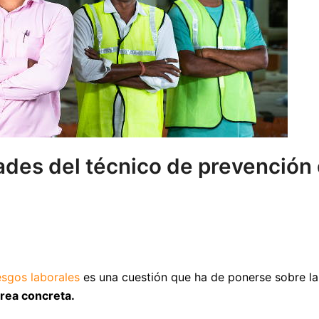
ades del técnico de prevención 
esgos laborales
es una cuestión que ha de ponerse sobre la 
rea concreta.