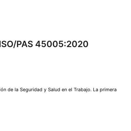
a ISO/PAS 45005:2020
ión de la Seguridad y Salud en el Trabajo. La primera