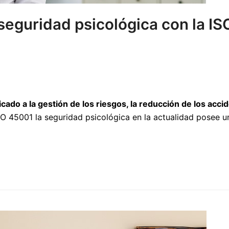
 seguridad psicológica con la I
ado a la gestión de los riesgos, la reducción de los accid
ISO 45001 la seguridad psicológica en la actualidad posee un