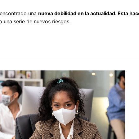
a encontrado una
nueva debilidad en la actualidad. Esta ha
no una serie de nuevos riesgos.