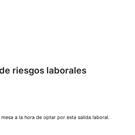
de riesgos laborales
mesa a la hora de optar por esta salida laboral.