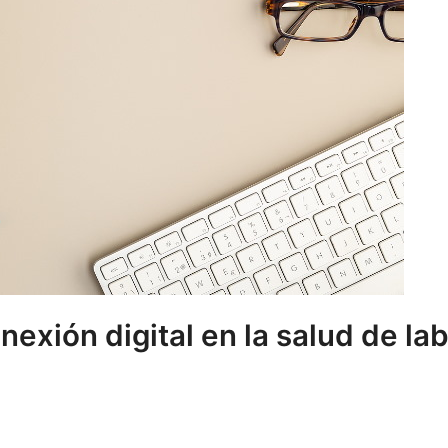
nexión digital en la salud de la