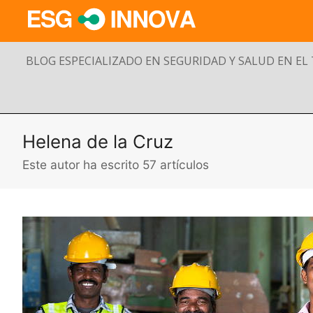
BLOG ESPECIALIZADO EN SEGURIDAD Y SALUD EN EL
Helena de la Cruz
Este autor ha escrito 57 artículos