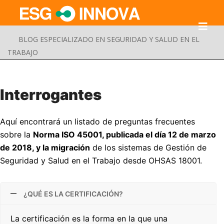
BLOG ESPECIALIZADO EN SEGURIDAD Y SALUD EN EL
TRABAJO
Interrogantes
Aquí encontrará un listado de preguntas frecuentes
sobre la
Norma ISO 45001, publicada el día 12 de marzo
de 2018, y la migración
de los sistemas de Gestión de
Seguridad y Salud en el Trabajo desde OHSAS 18001.
¿QUÉ ES LA CERTIFICACIÓN?
Buscar
Enviar
La certificación es la forma en la que una