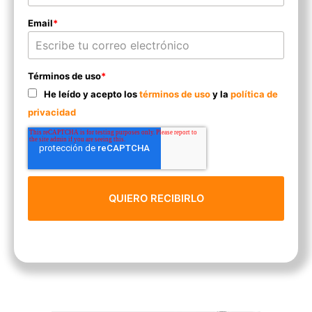
Email
*
Términos de uso
*
He leído y acepto los
términos de uso
y la
política de
privacidad