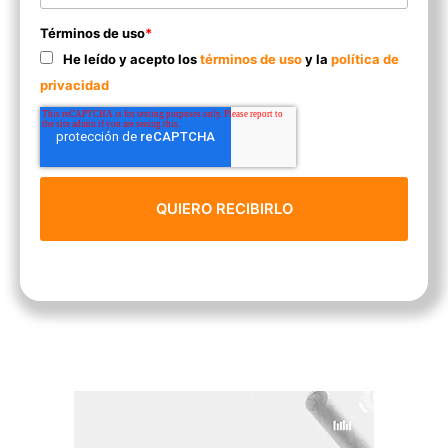
Términos de uso
*
He leído y acepto los
términos de uso
y la
política de
privacidad