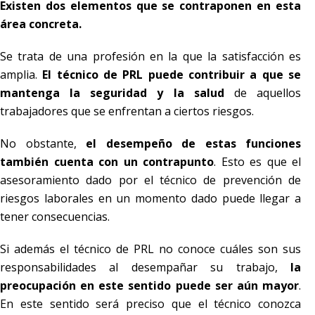
Existen dos elementos que se contraponen en esta
área concreta.
Se trata de una profesión en la que la satisfacción es
amplia.
El técnico de PRL puede contribuir a que se
mantenga la seguridad y la salud
de aquellos
trabajadores que se enfrentan a ciertos riesgos.
No obstante,
el desempeño de estas funciones
también cuenta con un contrapunto
. Esto es que el
asesoramiento dado por el técnico de prevención de
riesgos laborales en un momento dado puede llegar a
tener consecuencias.
Si además el técnico de PRL no conoce cuáles son sus
responsabilidades al desempañar su trabajo,
la
preocupación en este sentido puede ser aún mayor
.
En este sentido será preciso que el técnico conozca