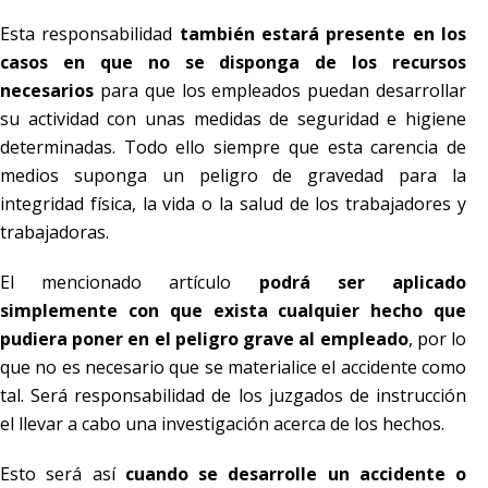
Esta responsabilidad
también estará presente en los
casos en que no se disponga de los recursos
necesarios
para que los empleados puedan desarrollar
su actividad con unas medidas de seguridad e higiene
determinadas. Todo ello siempre que esta carencia de
medios suponga un peligro de gravedad para la
integridad física, la vida o la salud de los trabajadores y
trabajadoras.
El mencionado artículo
podrá ser aplicado
simplemente con que exista cualquier hecho que
pudiera poner en el peligro grave al empleado
, por lo
que no es necesario que se materialice el accidente como
tal. Será responsabilidad de los juzgados de instrucción
el llevar a cabo una investigación acerca de los hechos.
Esto será así
cuando se desarrolle un accidente o