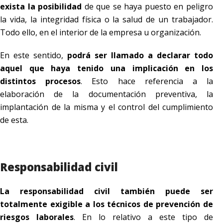
exista la posibilidad
de que se haya puesto en peligro
la vida, la integridad física o la salud de un trabajador.
Todo ello, en el interior de la empresa u organización.
En este sentido,
podrá ser llamado a declarar todo
aquel que haya tenido una implicación en los
distintos procesos
. Esto hace referencia a la
elaboración de la documentación preventiva, la
implantación de la misma y el control del cumplimiento
de esta.
Responsabilidad civil
La responsabilidad civil también puede ser
totalmente exigible a los técnicos de prevención de
riesgos laborales
. En lo relativo a este tipo de