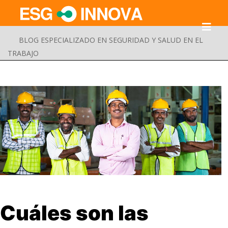
BLOG ESPECIALIZADO EN SEGURIDAD Y SALUD EN EL
TRABAJO
Buscar
Cuáles son las
Enviar