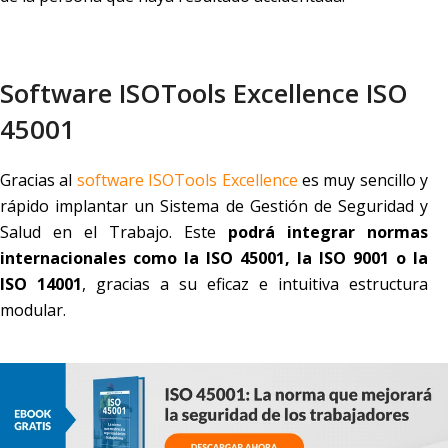
Software ISOTools Excellence ISO
45001
Gracias al
software ISOTools Excellence
es muy sencillo y
rápido implantar un Sistema de Gestión de Seguridad y
Salud en el Trabajo. Este
podrá integrar normas
internacionales como la ISO 45001, la ISO 9001 o la
ISO 14001
, gracias a su eficaz e intuitiva estructura
modular.