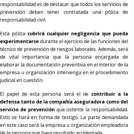
responsabilidad es de destacar que todos los servicios de
prevención deben tener contratada una póliza de
responsabilidad civil.
Esta póliza
cubrirá cualquier negligencia que pueda
experimentarse
durante el ejercicio de las funciones del
técnico de prevención de riesgos laborales. Además, será
de vital importancia que la persona encargada de
elaborar la documentación preventiva en el interior de la
empresa u organización intervenga en el procedimiento
judicial en cuestión.
El papel de esta persona será el de
contribuir a la
defensa tanto de la compañía aseguradora como del
servicio de prevención
que ostente la responsabilidad.
Esto se hará en forma de testigo. La parte demandada
en este caso será la empresa u organización empleadora
de la persona que haya resultado accidentada.