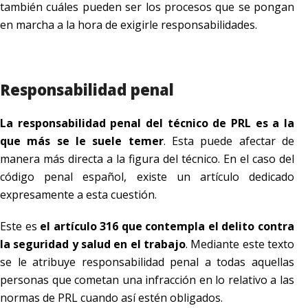
también cuáles pueden ser los procesos que se pongan
en marcha a la hora de exigirle responsabilidades.
Responsabilidad penal
La responsabilidad penal del técnico de PRL es a la
que más se le suele temer
. Esta puede afectar de
manera más directa a la figura del técnico. En el caso del
código penal español, existe un artículo dedicado
expresamente a esta cuestión.
Este es
el artículo 316 que contempla el delito contra
la seguridad y salud en el trabajo
. Mediante este texto
se le atribuye responsabilidad penal a todas aquellas
personas que cometan una infracción en lo relativo a las
normas de PRL cuando así estén obligados.