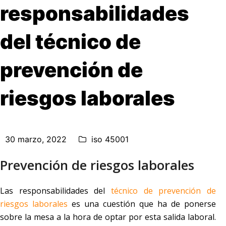
responsabilidades
del técnico de
prevención de
riesgos laborales
30 marzo, 2022
iso 45001
Prevención de riesgos laborales
Las responsabilidades del
técnico de prevención de
riesgos laborales
es una cuestión que ha de ponerse
sobre la mesa a la hora de optar por esta salida laboral.