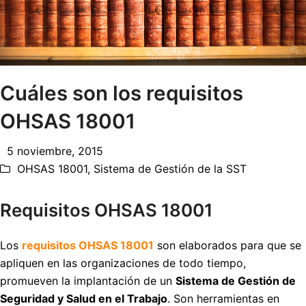
Cuáles son los requisitos
OHSAS 18001
5 noviembre, 2015
OHSAS 18001
,
Sistema de Gestión de la SST
Requisitos OHSAS 18001
Los
requisitos OHSAS 18001
son elaborados para que se
apliquen en las organizaciones de todo tiempo,
promueven la implantación de un
Sistema de Gestión de
Seguridad y Salud en el Trabajo
. Son herramientas en