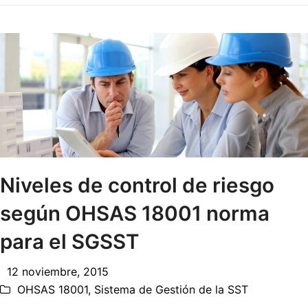
Niveles de control de riesgo
según OHSAS 18001 norma
para el SGSST
12 noviembre, 2015
OHSAS 18001
,
Sistema de Gestión de la SST