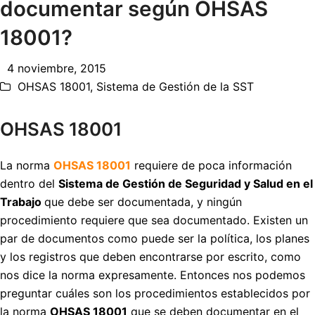
documentar según OHSAS
18001?
4 noviembre, 2015
OHSAS 18001
,
Sistema de Gestión de la SST
OHSAS 18001
La norma
OHSAS 18001
requiere de poca información
dentro del
Sistema de Gestión de Seguridad y Salud en el
Trabajo
que debe ser documentada, y ningún
procedimiento requiere que sea documentado. Existen un
par de documentos como puede ser la política, los planes
y los registros que deben encontrarse por escrito, como
nos dice la norma expresamente. Entonces nos podemos
preguntar cuáles son los procedimientos establecidos por
la norma
OHSAS 18001
que se deben documentar en el