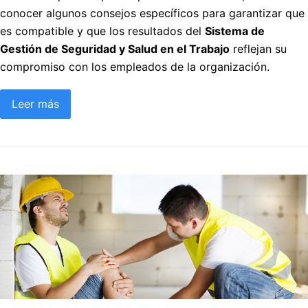
conocer algunos consejos específicos para garantizar que
es compatible y que los resultados del
Sistema de
Gestión de Seguridad y Salud en el Trabajo
reflejan su
compromiso con los empleados de la organización.
Leer más