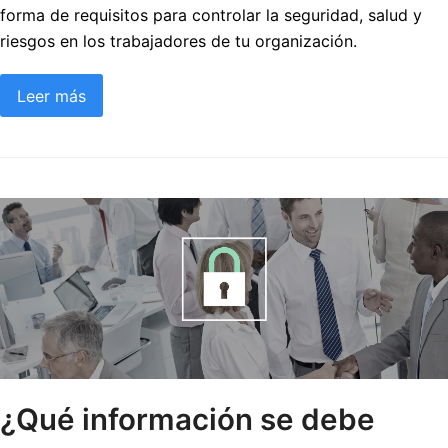
forma de requisitos para controlar la seguridad, salud y
riesgos en los trabajadores de tu organización.
Leer más
¿Qué información se debe