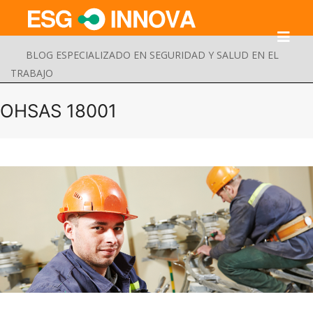
BLOG ESPECIALIZADO EN SEGURIDAD Y SALUD EN EL
TRABAJO
OHSAS 18001
Buscar
Enviar