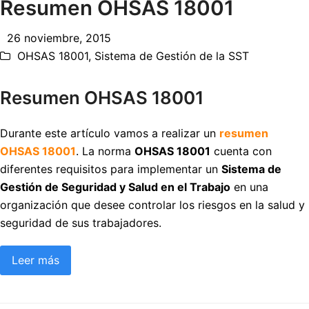
Resumen OHSAS 18001
26 noviembre, 2015
OHSAS 18001
,
Sistema de Gestión de la SST
Resumen OHSAS 18001
Durante este artículo vamos a realizar un
resumen
OHSAS 18001
. La norma
OHSAS 18001
cuenta con
diferentes requisitos para implementar un
Sistema de
Gestión de Seguridad y Salud en el Trabajo
en una
organización que desee controlar los riesgos en la salud y
seguridad de sus trabajadores.
Leer más