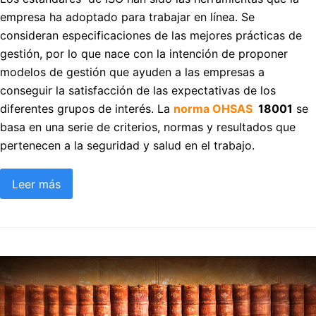
empresa ha adoptado para trabajar en línea. Se
consideran especificaciones de las mejores prácticas de
gestión, por lo que nace con la intención de proponer
modelos de gestión que ayuden a las empresas a
conseguir la satisfacción de las expectativas de los
diferentes grupos de interés. La
norma OHSAS
18001
se
basa en una serie de criterios, normas y resultados que
pertenecen a la seguridad y salud en el trabajo.
Leer más