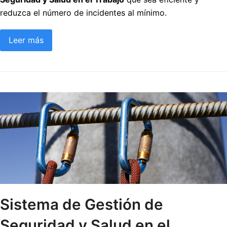
reduzca el número de incidentes al mínimo.
Leer más
Sistema de Gestión de
Seguridad y Salud en el