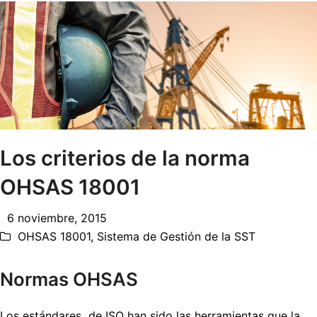
Los criterios de la norma
OHSAS 18001
6 noviembre, 2015
OHSAS 18001
,
Sistema de Gestión de la SST
Normas OHSAS
Los estándares de ISO han sido las herramientas que la