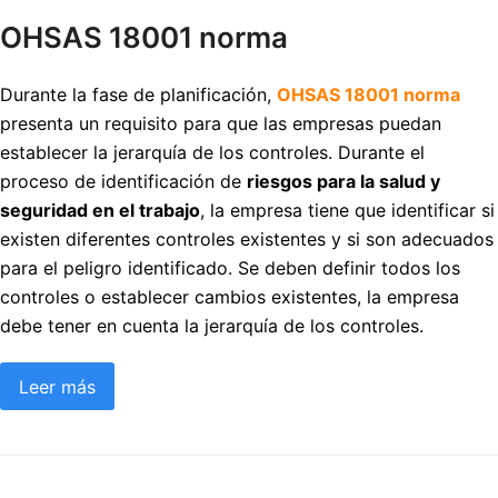
OHSAS 18001 norma
Durante la fase de planificación,
OHSAS 18001 norma
presenta un requisito para que las empresas puedan
establecer la jerarquía de los controles. Durante el
proceso de identificación de
riesgos para la salud y
seguridad en el trabajo
, la empresa tiene que identificar si
existen diferentes controles existentes y si son adecuados
para el peligro identificado. Se deben definir todos los
controles o establecer cambios existentes, la empresa
debe tener en cuenta la jerarquía de los controles.
Leer más