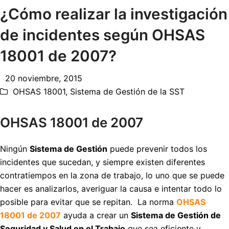
¿Cómo realizar la investigación
de incidentes según OHSAS
18001 de 2007?
20 noviembre, 2015
OHSAS 18001
,
Sistema de Gestión de la SST
OHSAS 18001 de 2007
Ningún
Sistema de Gestión
puede prevenir todos los
incidentes que sucedan, y siempre existen diferentes
contratiempos en la zona de trabajo, lo uno que se puede
hacer es analizarlos, averiguar la causa e intentar todo lo
posible para evitar que se repitan. La norma
OHSAS
18001 de 2007
ayuda a crear un
Sistema de Gestión de
Seguridad y Salud en el Trabajo
que sea eficiente y