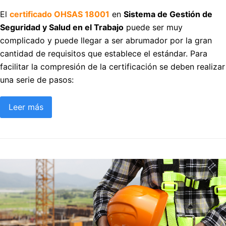
El
certificado OHSAS 18001
en
Sistema de Gestión de
Seguridad y Salud en el Trabajo
puede ser muy
complicado y puede llegar a ser abrumador por la gran
cantidad de requisitos que establece el estándar. Para
facilitar la compresión de la certificación se deben realizar
una serie de pasos:
Leer más