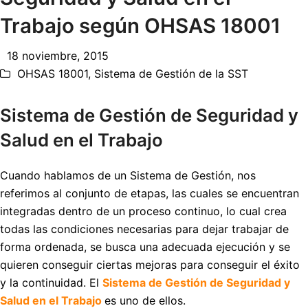
Trabajo según OHSAS 18001
18 noviembre, 2015
OHSAS 18001
,
Sistema de Gestión de la SST
Sistema de Gestión de Seguridad y
Salud en el Trabajo
Cuando hablamos de un Sistema de Gestión, nos
referimos al conjunto de etapas, las cuales se encuentran
integradas dentro de un proceso continuo, lo cual crea
todas las condiciones necesarias para dejar trabajar de
forma ordenada, se busca una adecuada ejecución y se
quieren conseguir ciertas mejoras para conseguir el éxito
y la continuidad. El
Sistema de Gestión de Seguridad y
Salud en el Trabajo
es uno de ellos.