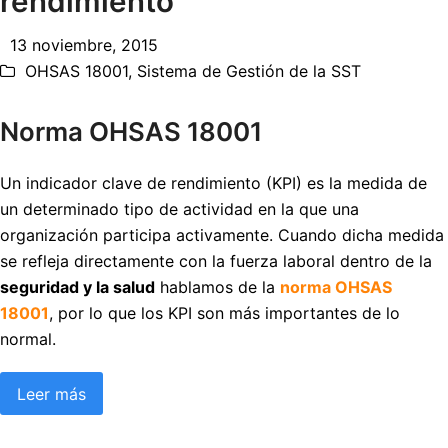
rendimiento
13 noviembre, 2015
OHSAS 18001
,
Sistema de Gestión de la SST
Norma OHSAS 18001
Un indicador clave de rendimiento (KPI) es la medida de
un determinado tipo de actividad en la que una
organización participa activamente. Cuando dicha medida
se refleja directamente con la fuerza laboral dentro de la
seguridad y la salud
hablamos de la
norma OHSAS
18001
, por lo que los KPI son más importantes de lo
normal.
Leer más