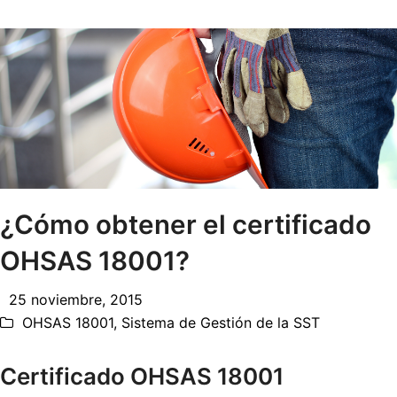
¿Cómo obtener el certificado
OHSAS 18001?
25 noviembre, 2015
OHSAS 18001
,
Sistema de Gestión de la SST
Certificado OHSAS 18001