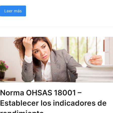
Leer más
Norma OHSAS 18001 –
Establecer los indicadores de