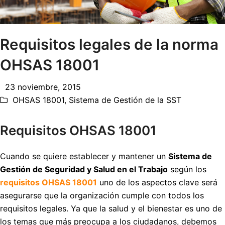
Requisitos legales de la norma
OHSAS 18001
23 noviembre, 2015
OHSAS 18001
,
Sistema de Gestión de la SST
Requisitos OHSAS 18001
Cuando se quiere establecer y mantener un
Sistema de
Gestión de Seguridad y Salud en el Trabajo
según los
requisitos OHSAS 18001
uno de los aspectos clave será
asegurarse que la organización cumple con todos los
requisitos legales. Ya que la salud y el bienestar es uno de
los temas que más preocupa a los ciudadanos, debemos