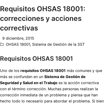
Requisitos OHSAS 18001:
correcciones y acciones
correctivas
9 diciembre, 2015
OHSAS 18001
,
Sistema de Gestión de la SST
Requisitos OHSAS 18001
Uno de los
requisitos OHSAS 18001
más comunes y que
más se confunden en un
Sistema de Gestión de
Seguridad y Salud en el Trabajo
es la acción correctiva
con el término corrección. Muchas personas realizan la
corrección inmediata de un problema y piensa que han
hecho todo lo necesario para abordar el problema. Si bien