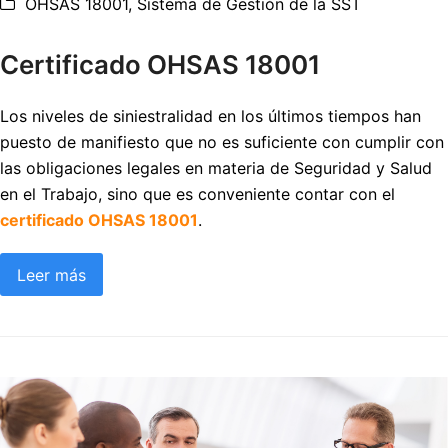
OHSAS 18001
,
Sistema de Gestión de la SST
Certificado OHSAS 18001
Los niveles de siniestralidad en los últimos tiempos han
puesto de manifiesto que no es suficiente con cumplir con
las obligaciones legales en materia de Seguridad y Salud
en el Trabajo, sino que es conveniente contar con el
certificado OHSAS 18001
.
Leer más