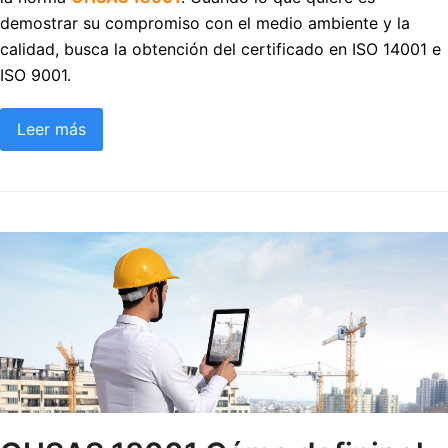
demostrar su compromiso con el medio ambiente y la
calidad, busca la obtención del certificado en ISO 14001 e
ISO 9001.
Leer más