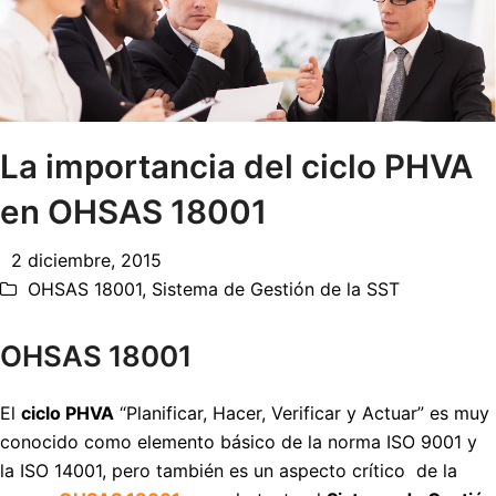
La importancia del ciclo PHVA
en OHSAS 18001
2 diciembre, 2015
OHSAS 18001
,
Sistema de Gestión de la SST
OHSAS 18001
El
ciclo PHVA
“Planificar, Hacer, Verificar y Actuar” es muy
conocido como elemento básico de la norma ISO 9001 y
la ISO 14001, pero también es un aspecto crítico de la