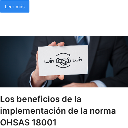
Leer más
Los beneficios de la
implementación de la norma
OHSAS 18001