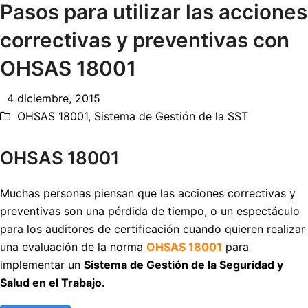
Pasos para utilizar las acciones
correctivas y preventivas con
OHSAS 18001
4 diciembre, 2015
OHSAS 18001
,
Sistema de Gestión de la SST
OHSAS 18001
Muchas personas piensan que las acciones correctivas y
preventivas son una pérdida de tiempo, o un espectáculo
para los auditores de certificación cuando quieren realizar
una evaluación de la norma
OHSAS 18001
para
implementar un
Sistema de Gestión de la Seguridad y
Salud en el Trabajo.