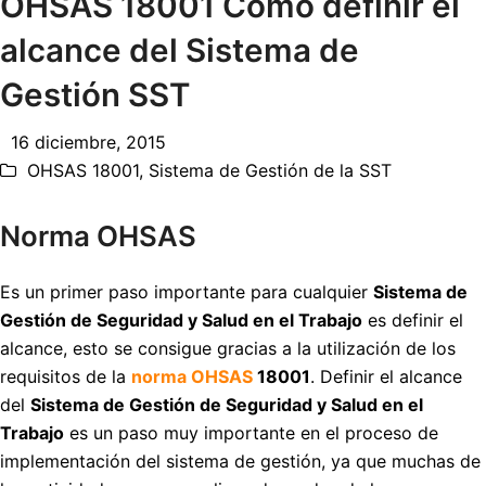
OHSAS 18001 Cómo definir el
alcance del Sistema de
Gestión SST
16 diciembre, 2015
OHSAS 18001
,
Sistema de Gestión de la SST
Norma OHSAS
Es un primer paso importante para cualquier
Sistema de
Gestión de Seguridad y Salud en el Trabajo
es definir el
alcance, esto se consigue gracias a la utilización de los
requisitos de la
norma OHSAS
18001
. Definir el alcance
del
Sistema de Gestión de Seguridad y Salud en el
Trabajo
es un paso muy importante en el proceso de
implementación del sistema de gestión, ya que muchas de