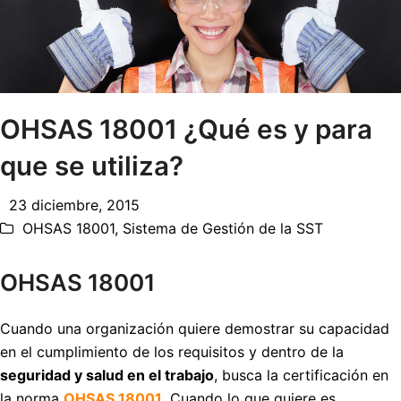
OHSAS 18001 ¿Qué es y para
que se utiliza?
23 diciembre, 2015
OHSAS 18001
,
Sistema de Gestión de la SST
OHSAS 18001
Cuando una organización quiere demostrar su capacidad
en el cumplimiento de los requisitos y dentro de la
seguridad y salud en el trabajo
, busca la certificación en
la norma
OHSAS 18001
. Cuando lo que quiere es