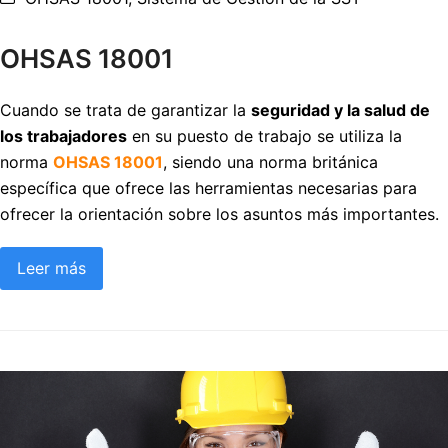
OHSAS 18001
Cuando se trata de garantizar la
seguridad y la salud de
los trabajadores
en su puesto de trabajo se utiliza la
norma
OHSAS 18001
, siendo una norma británica
específica que ofrece las herramientas necesarias para
ofrecer la orientación sobre los asuntos más importantes.
Leer más