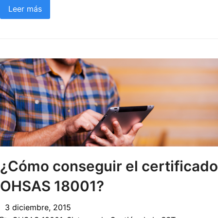
Leer más
¿Cómo conseguir el certificado
OHSAS 18001?
3 diciembre, 2015