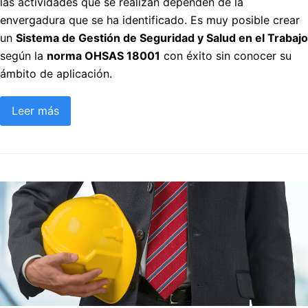
las actividades que se realizan dependen de la
envergadura que se ha identificado. Es muy posible crear
un
Sistema de Gestión de Seguridad y Salud en el Trabajo
según la
norma OHSAS 18001
con éxito sin conocer su
ámbito de aplicación.
Leer más