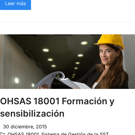
Leer más
OHSAS 18001 Formación y
sensibilización
30 diciembre, 2015
OHSAS 18001
,
Sistema de Gestión de la SST