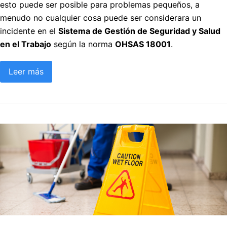
esto puede ser posible para problemas pequeños, a
menudo no cualquier cosa puede ser considerara un
incidente en el
Sistema de Gestión de Seguridad y Salud
en el Trabajo
según la norma
OHSAS 18001
.
Leer más