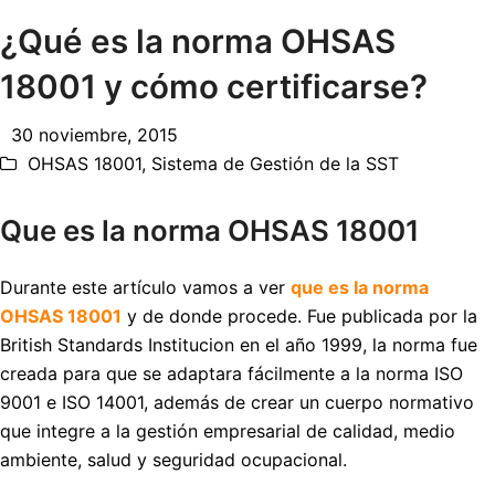
¿Qué es la norma OHSAS
18001 y cómo certificarse?
30 noviembre, 2015
OHSAS 18001
,
Sistema de Gestión de la SST
Que es la norma OHSAS 18001
Durante este artículo vamos a ver
que es la norma
OHSAS 18001
y de donde procede. Fue publicada por la
British Standards Institucion en el año 1999, la norma fue
creada para que se adaptara fácilmente a la norma ISO
9001 e ISO 14001, además de crear un cuerpo normativo
que integre a la gestión empresarial de calidad, medio
ambiente, salud y seguridad ocupacional.