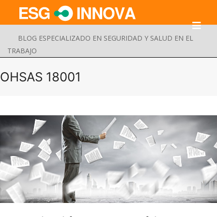
BLOG ESPECIALIZADO EN SEGURIDAD Y SALUD EN EL
TRABAJO
OHSAS 18001
Buscar
Enviar