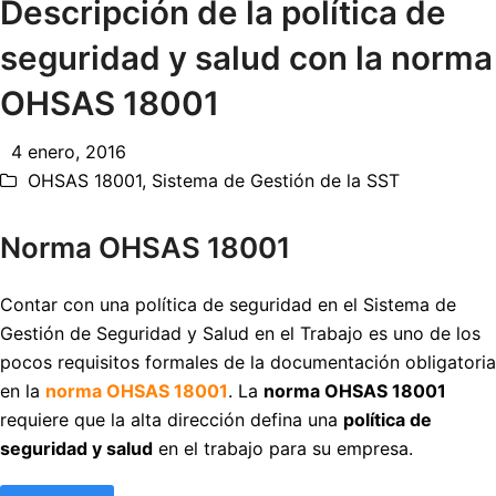
Descripción de la política de
seguridad y salud con la norma
OHSAS 18001
4 enero, 2016
OHSAS 18001
,
Sistema de Gestión de la SST
Norma OHSAS 18001
Contar con una política de seguridad en el Sistema de
Gestión de Seguridad y Salud en el Trabajo es uno de los
pocos requisitos formales de la documentación obligatoria
en la
norma OHSAS 18001
. La
norma OHSAS 18001
requiere que la alta dirección defina una
política de
seguridad y salud
en el trabajo para su empresa.