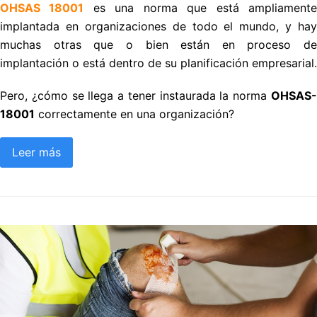
OHSAS 18001
es una norma que está ampliament
implantada en organizaciones de todo el mundo, y hay
muchas otras que o bien están en proceso de
implantación o está dentro de su planificación empresarial.
Pero, ¿cómo se llega a tener instaurada la norma
OHSAS-
18001
correctamente en una organización?
Leer más