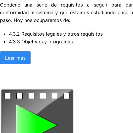
Contiene una serie de requisitos a seguir para dar
conformidad al sistema y que estamos estudiando paso a
paso. Hoy nos ocuparemos de:
4.3.2 Requisitos legales y otros requisitos
4.3.3 Objetivos y programas
Leer más