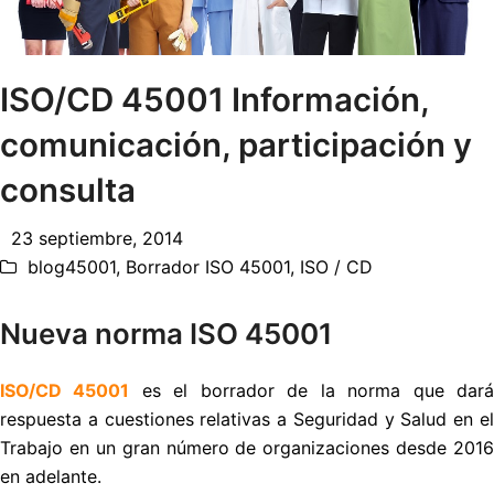
ISO/CD 45001 Información,
comunicación, participación y
consulta
23 septiembre, 2014
blog45001
,
Borrador ISO 45001
,
ISO / CD
Nueva norma ISO 45001
ISO/CD 45001
es el borrador de la norma que dar
respuesta a cuestiones relativas a Seguridad y Salud en el
Trabajo en un gran número de organizaciones desde 2016
en adelante.