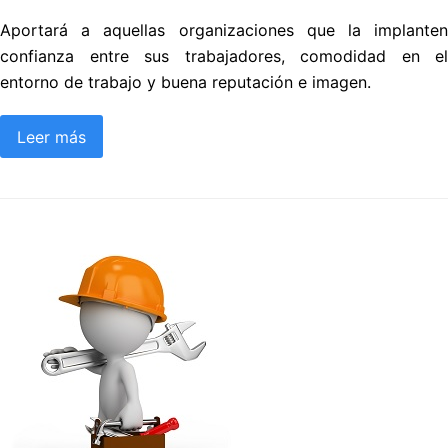
Aportará a aquellas organizaciones que la implanten
confianza entre sus trabajadores, comodidad en el
entorno de trabajo y buena reputación e imagen.
Leer más