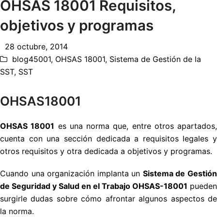
OHSAS 18001 Requisitos,
objetivos y programas
28 octubre, 2014
blog45001
,
OHSAS 18001
,
Sistema de Gestión de la
SST
,
SST
OHSAS18001
OHSAS 18001
es una norma que, entre otros apartados,
cuenta con una sección dedicada a requisitos legales y
otros requisitos y otra dedicada a objetivos y programas.
Cuando una organización implanta un
Sistema de Gestió
de Seguridad y Salud en el Trabajo OHSAS-18001
pueden
surgirle dudas sobre cómo afrontar algunos aspectos de
la norma.