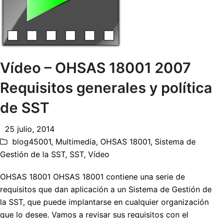
Vídeo – OHSAS 18001 2007
Requisitos generales y política
de SST
25 julio, 2014
blog45001
,
Multimedia
,
OHSAS 18001
,
Sistema de
Gestión de la SST
,
SST
,
Vídeo
OHSAS 18001 OHSAS 18001 contiene una serie de
requisitos que dan aplicación a un Sistema de Gestión de
la SST, que puede implantarse en cualquier organización
que lo desee. Vamos a revisar sus requisitos con el