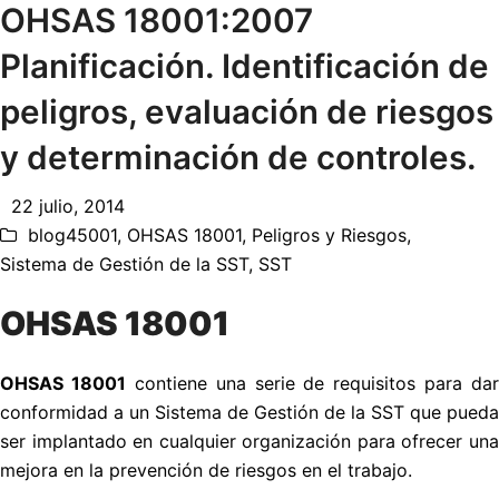
OHSAS 18001:2007
Planificación. Identificación de
peligros, evaluación de riesgos
y determinación de controles.
22 julio, 2014
blog45001
,
OHSAS 18001
,
Peligros y Riesgos
,
Sistema de Gestión de la SST
,
SST
OHSAS 18001
OHSAS 18001
contiene una serie de requisitos para dar
conformidad a un Sistema de Gestión de la SST que pueda
ser implantado en cualquier organización para ofrecer una
mejora en la prevención de riesgos en el trabajo.