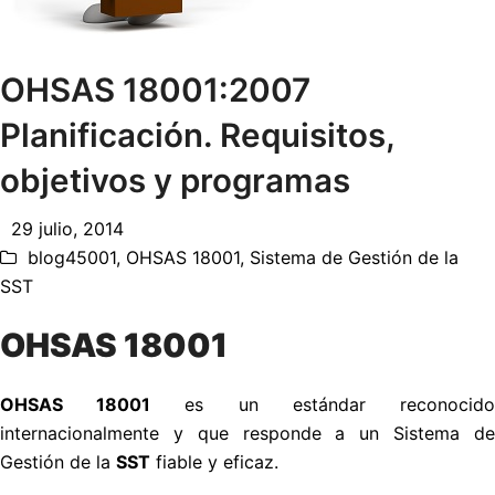
OHSAS 18001:2007
Planificación. Requisitos,
objetivos y programas
29 julio, 2014
blog45001
,
OHSAS 18001
,
Sistema de Gestión de la
SST
OHSAS 18001
OHSAS 18001
es un estándar reconocid
internacionalmente y que responde a un Sistema de
Gestión de la
SST
fiable y eficaz.