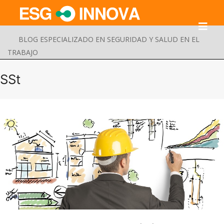
BLOG ESPECIALIZADO EN SEGURIDAD Y SALUD EN EL
TRABAJO
SSt
Buscar
Enviar