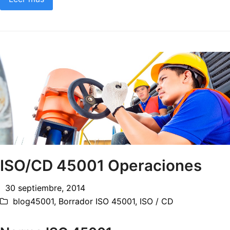
ISO/CD 45001 Operaciones
30 septiembre, 2014
blog45001
,
Borrador ISO 45001
,
ISO / CD