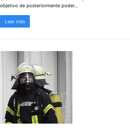
objetivo de posteriormente poder…
Leer más