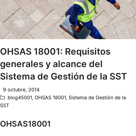
OHSAS 18001: Requisitos
generales y alcance del
Sistema de Gestión de la SST
9 octubre, 2014
blog45001
,
OHSAS 18001
,
Sistema de Gestión de la
SST
OHSAS18001