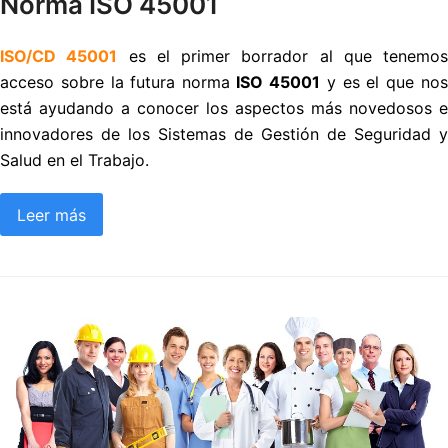
Norma ISO 45001
ISO/CD 45001
es el primer borrador al que tenemos
acceso sobre la futura norma
ISO 45001
y es el que no
está ayudando a conocer los aspectos más novedosos e
innovadores de los Sistemas de Gestión de Seguridad y
Salud en el Trabajo.
Leer más