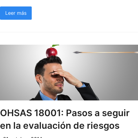
Leer más
OHSAS 18001: Pasos a seguir
en la evaluación de riesgos