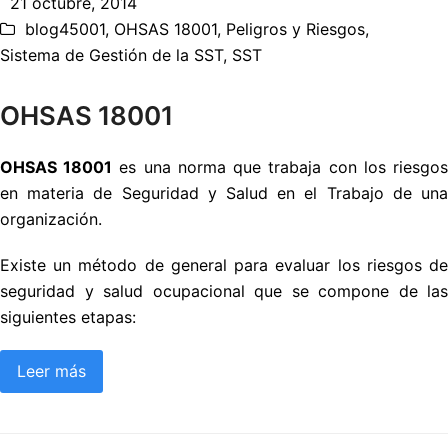
21 octubre, 2014
blog45001
,
OHSAS 18001
,
Peligros y Riesgos
,
Sistema de Gestión de la SST
,
SST
OHSAS 18001
OHSAS 18001
es una norma que trabaja con los riesgo
en materia de Seguridad y Salud en el Trabajo de una
organización.
Existe un método de general para evaluar los riesgos de
seguridad y salud ocupacional que se compone de las
siguientes etapas:
Leer más