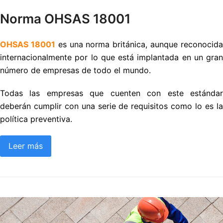
Norma OHSAS 18001
OHSAS 18001
es una norma británica, aunque reconocid
internacionalmente por lo que está implantada en un gran
número de empresas de todo el mundo.
Todas las empresas que cuenten con este estándar
deberán cumplir con una serie de requisitos como lo es la
política preventiva.
Leer más