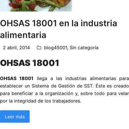
OHSAS 18001 en la industria
alimentaria
2 abril, 2014
blog45001
,
Sin categoría
OHSAS 18001
OHSAS 18001
llega a las industrias alimentarias par
establecer un Sistema de Gestión de SST. Éste es creado
para beneficiar a la organización y, sobre todo para velar
por la integridad de los trabajadores.
Leer más