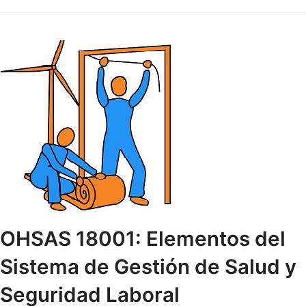
OHSAS 18001: Elementos del
Sistema de Gestión de Salud y
Seguridad Laboral