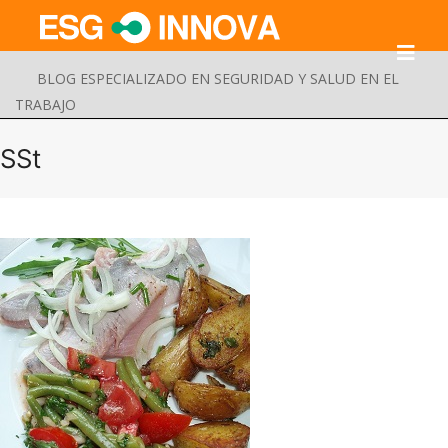
BLOG ESPECIALIZADO EN SEGURIDAD Y SALUD EN EL
TRABAJO
SSt
Buscar
Enviar