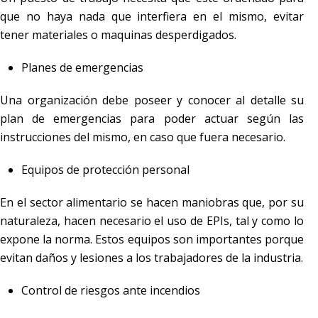
que no haya nada que interfiera en el mismo, evitar
tener materiales o maquinas desperdigados.
Planes de emergencias
Una organización debe poseer y conocer al detalle su
plan de emergencias para poder actuar según las
instrucciones del mismo, en caso que fuera necesario.
Equipos de protección personal
En el sector alimentario se hacen maniobras que, por su
naturaleza, hacen necesario el uso de EPIs, tal y como lo
expone la norma. Estos equipos son importantes porque
evitan daños y lesiones a los trabajadores de la industria.
Control de riesgos ante incendios