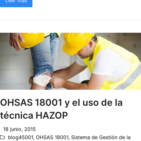
Leer más
OHSAS 18001 y el uso de la
técnica HAZOP
18 junio, 2015
blog45001
,
OHSAS 18001
,
Sistema de Gestión de la