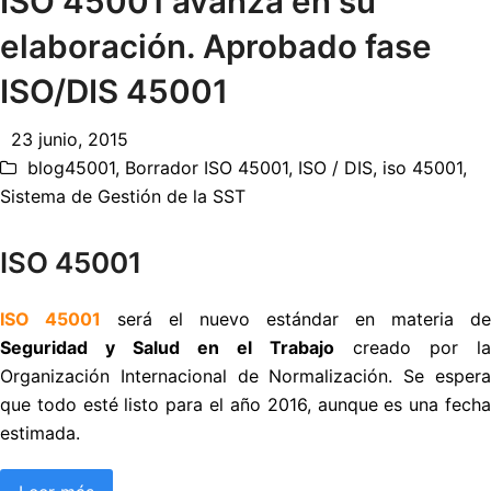
ISO 45001 avanza en su
elaboración. Aprobado fase
ISO/DIS 45001
23 junio, 2015
blog45001
,
Borrador ISO 45001
,
ISO / DIS
,
iso 45001
,
Sistema de Gestión de la SST
ISO 45001
ISO 45001
será el nuevo estándar en materia de
Seguridad y Salud en el Trabajo
creado por la
Organización Internacional de Normalización. Se espera
que todo esté listo para el año 2016, aunque es una fecha
estimada.