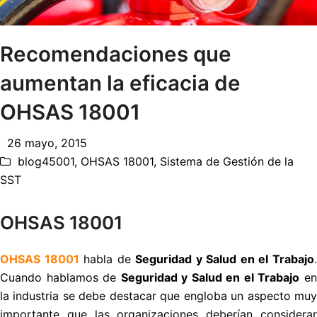
Recomendaciones que
aumentan la eficacia de
OHSAS 18001
26 mayo, 2015
blog45001
,
OHSAS 18001
,
Sistema de Gestión de la
SST
OHSAS 18001
OHSAS 18001
habla de
Seguridad y Salud en el Trabajo
Cuando hablamos de
Seguridad y Salud en el Trabajo
e
la industria se debe destacar que engloba un aspecto muy
importante que las organizaciones deberían considerar