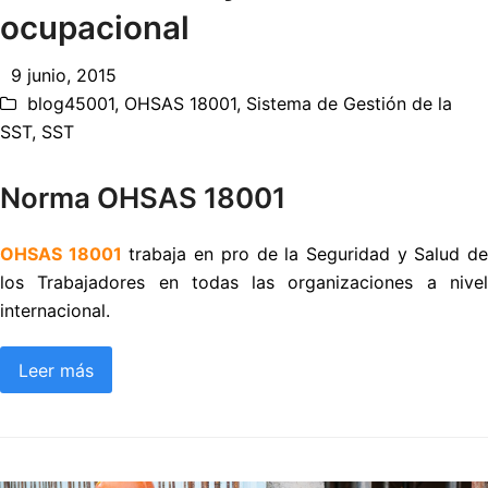
ocupacional
9 junio, 2015
blog45001
,
OHSAS 18001
,
Sistema de Gestión de la
SST
,
SST
Norma OHSAS 18001
OHSAS 18001
trabaja en pro de la Seguridad y Salud d
los Trabajadores en todas las organizaciones a nivel
internacional.
Leer más