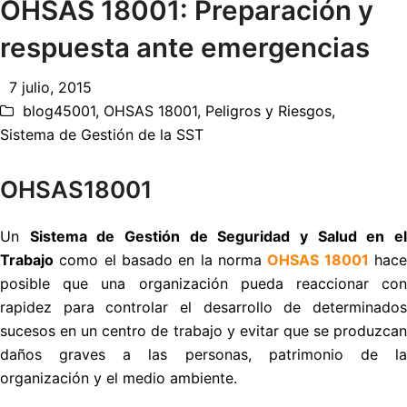
OHSAS 18001: Preparación y
respuesta ante emergencias
7 julio, 2015
blog45001
,
OHSAS 18001
,
Peligros y Riesgos
,
Sistema de Gestión de la SST
OHSAS18001
Un
Sistema de Gestión de Seguridad y Salud en e
Trabajo
como el basado en la norma
OHSAS 18001
hac
posible que una organización pueda reaccionar con
rapidez para controlar el desarrollo de determinados
sucesos en un centro de trabajo y evitar que se produzcan
daños graves a las personas, patrimonio de la
organización y el medio ambiente.