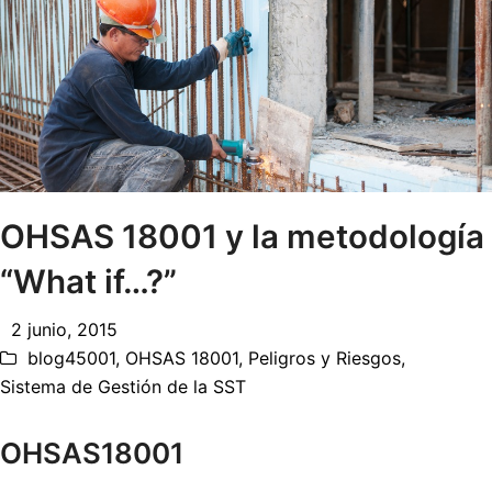
OHSAS 18001 y la metodología
“What if…?”
2 junio, 2015
blog45001
,
OHSAS 18001
,
Peligros y Riesgos
,
Sistema de Gestión de la SST
OHSAS18001