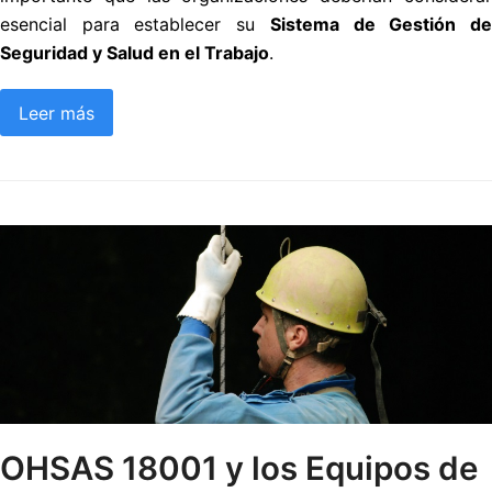
esencial para establecer su
Sistema de Gestión d
Seguridad y Salud en el Trabajo
.
Leer más
OHSAS 18001 y los Equipos de