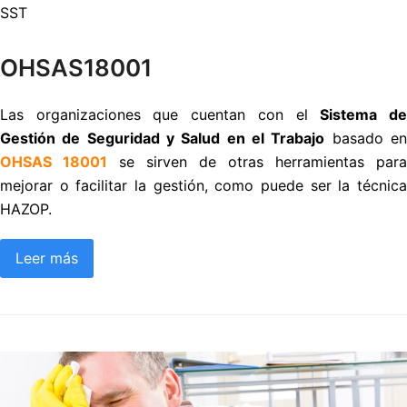
SST
OHSAS18001
Las organizaciones que cuentan con el
Sistema d
Gestión de Seguridad y Salud en el Trabajo
basado e
OHSAS 18001
se sirven de otras herramientas para
mejorar o facilitar la gestión, como puede ser la técnica
HAZOP.
Leer más