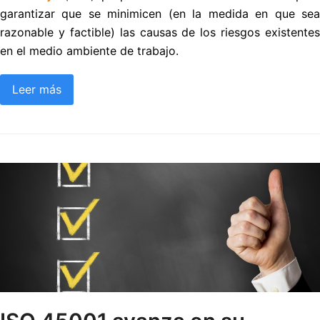
garantizar que se minimicen (en la medida en que sea
razonable y factible) las causas de los riesgos existentes
en el medio ambiente de trabajo.
Leer más