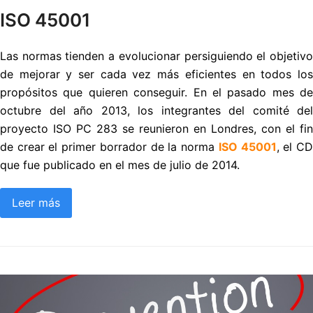
ISO 45001
Las normas tienden a evolucionar persiguiendo el objetivo
de mejorar y ser cada vez más eficientes en todos los
propósitos que quieren conseguir. En el pasado mes de
octubre del año 2013, los integrantes del comité del
proyecto ISO PC 283 se reunieron en Londres, con el fin
de crear el primer borrador de la norma
ISO 45001
, el C
que fue publicado en el mes de julio de 2014.
Leer más