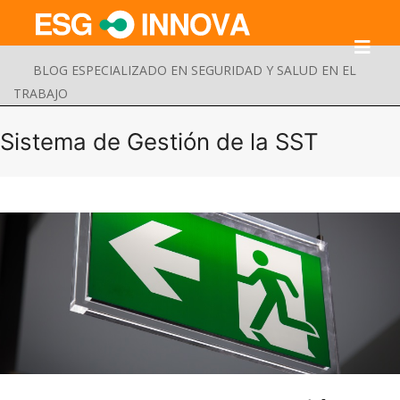
BLOG ESPECIALIZADO EN SEGURIDAD Y SALUD EN EL
TRABAJO
Sistema de Gestión de la SST
Buscar
Enviar