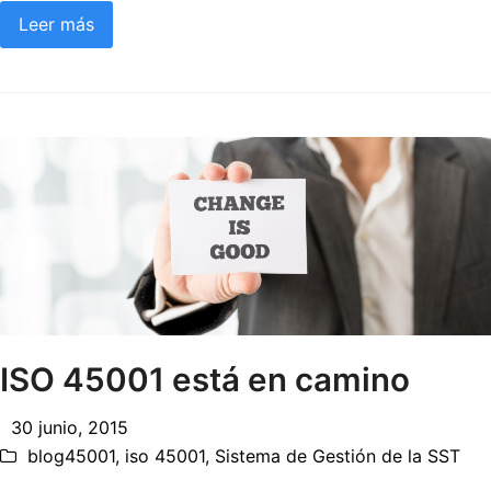
Leer más
ISO 45001 está en camino
30 junio, 2015
blog45001
,
iso 45001
,
Sistema de Gestión de la SST