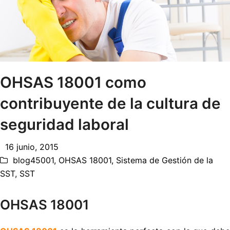
OHSAS 18001 como
contribuyente de la cultura de
seguridad laboral
16 junio, 2015
blog45001
,
OHSAS 18001
,
Sistema de Gestión de la
SST
,
SST
OHSAS 18001