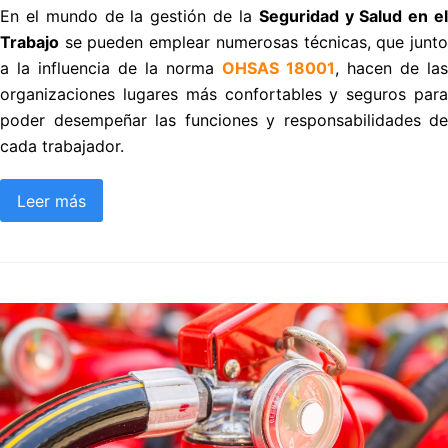
En el mundo de la gestión de la
Seguridad y Salud en e
Trabajo
se pueden emplear numerosas técnicas, que junto
a la influencia de la norma
OHSAS 18001
, hacen de las
organizaciones lugares más confortables y seguros para
poder desempeñar las funciones y responsabilidades de
cada trabajador.
Leer más