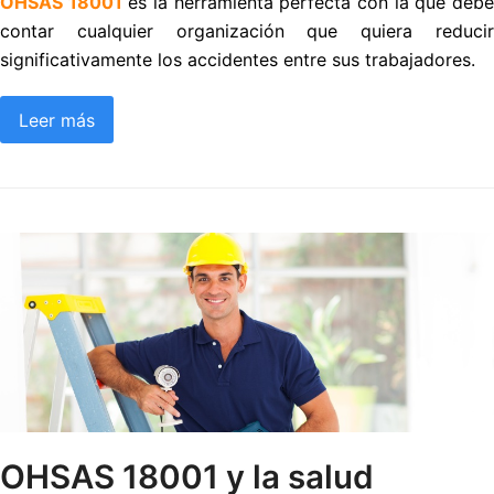
OHSAS 18001
es la herramienta perfecta con la que deb
contar cualquier organización que quiera reducir
significativamente los accidentes entre sus trabajadores.
Leer más
OHSAS 18001 y la salud