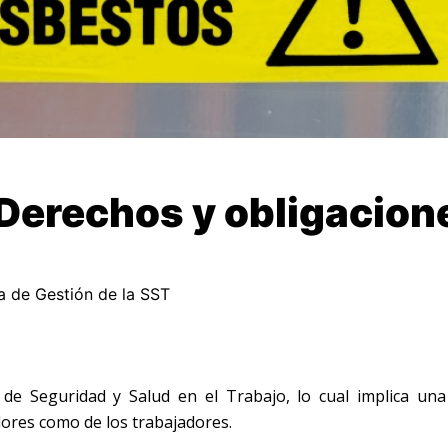
erechos y obligacion
a de Gestión de la SST
de Seguridad y Salud en el Trabajo, lo cual implica una
dores como de los trabajadores.