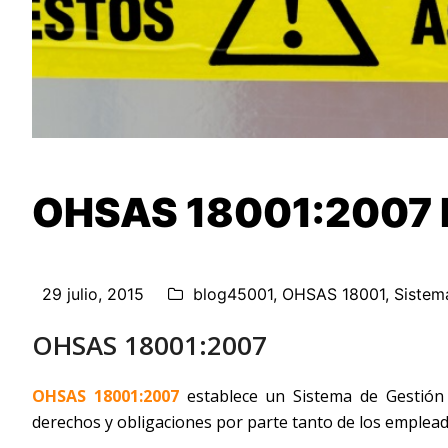
OHSAS 18001:2007 D
29 julio, 2015
blog45001
,
OHSAS 18001
,
Sistem
OHSAS 18001:2007
OHSAS 18001:2007
establece un Sistema de Gestión 
derechos y obligaciones por parte tanto de los emplea