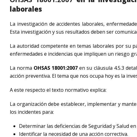
laborales
La investigación de accidentes laborales, enfermedade
Esta investigación y sus resultados deben ser comunica
La autoridad competente en temas laborales por su par
enfermedades e incidencias que impliquen un riesgo gra
La norma
OHSAS 18001:2007
en su cláusula 4.5.3 detal
acción preventiva. El tema que nos ocupa hoy es la inve
A este respecto el texto normativo explica:
La organización debe establecer, implementar y manten
los incidentes para:
Determinar las deficiencias de Seguridad y Salud en
Identificar la necesidad de una acción correctiva.