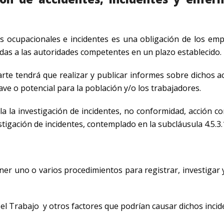
s ocupacionales e incidentes es una obligación de los emp
das a las autoridades competentes en un plazo establecido.
te tendrá que realizar y publicar informes sobre dichos ac
ve o potencial para la población y/o los trabajadores.
la la investigación de incidentes, no conformidad, acción co
stigación de incidentes, contemplado en la subcláusula 4.5.3.
er uno o varios procedimientos para registrar, investigar y
 el Trabajo y otros factores que podrían causar dichos incid