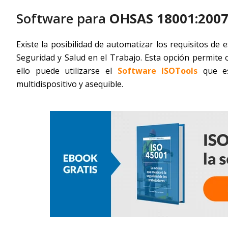
Software para
OHSAS 18001:200
Existe la posibilidad de automatizar los requisitos d
Seguridad y Salud en el Trabajo. Esta opción permite 
ello puede utilizarse el
Software ISOTools
que es 
multidispositivo y asequible.