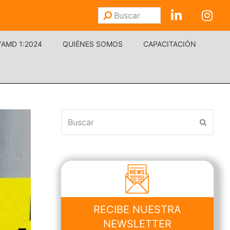
Buscar
Enviar
/AMD 1:2024
QUIÉNES SOMOS
CAPACITACIÓN
Buscar
Enviar
RECIBE NUESTRA
NEWSLETTER