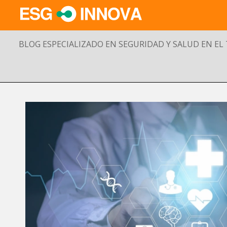
BLOG ESPECIALIZADO EN SEGURIDAD Y SALUD EN EL