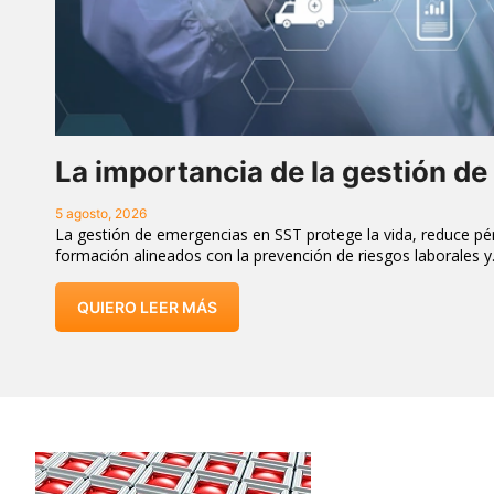
La importancia de la gestión d
5 agosto, 2026
La gestión de emergencias en SST protege la vida, reduce pér
formación alineados con la prevención de riesgos laborales 
QUIERO LEER MÁS