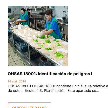
OHSAS 18001: Identificación de peligros I
14 abril, 2014
OHSAS 18001 OHSAS 18001 contiene un cláusula relativa al
de este artículo: 4.3. Planificación. Este apartado se…
QUIERO LEER MÁS