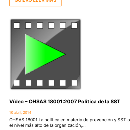
Vídeo – OHSAS 18001:2007 Política de la SST
10 abril, 2014
OHSAS 18001 La política en materia de prevención y SST 
el nivel más alto de la organización,…