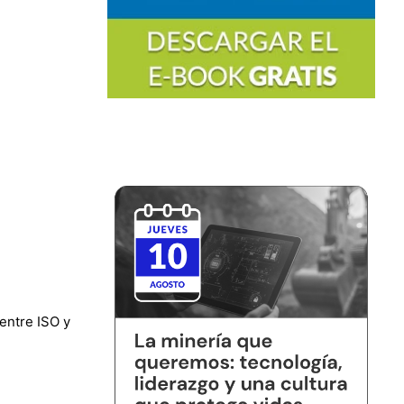
entre ISO y