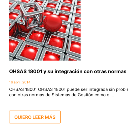
OHSAS 18001 y su integración con otras normas
16 abril, 2014
OHSAS 18001 OHSAS 18001 puede ser integrada sin prob
con otras normas de Sistemas de Gestión como el…
QUIERO LEER MÁS