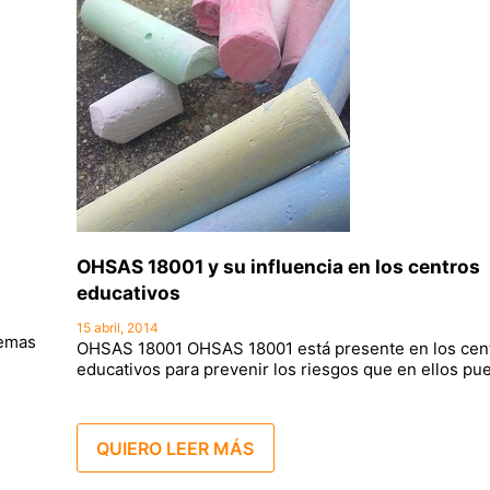
OHSAS 18001 y su influencia en los centros
educativos
15 abril, 2014
lemas
OHSAS 18001 OHSAS 18001 está presente en los cen
educativos para prevenir los riesgos que en ellos p
QUIERO LEER MÁS