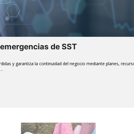
e emergencias de SST
didas y garantiza la continuidad del negocio mediante planes, recurs
y…