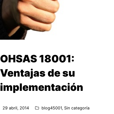
OHSAS 18001:
Ventajas de su
implementación
29 abril, 2014
blog45001
,
Sin categoría