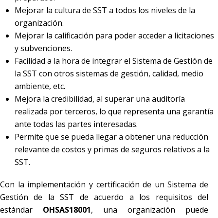
Mejorar la cultura de SST a todos los niveles de la
organización.
Mejorar la calificación para poder acceder a licitaciones
y subvenciones.
Facilidad a la hora de integrar el Sistema de Gestión de
la SST con otros sistemas de gestión, calidad, medio
ambiente, etc.
Mejora la credibilidad, al superar una auditoría
realizada por terceros, lo que representa una garantía
ante todas las partes interesadas.
Permite que se pueda llegar a obtener una reducción
relevante de costos y primas de seguros relativos a la
SST.
Con la implementación y certificación de un Sistema de
Gestión de la SST de acuerdo a los requisitos del
estándar
OHSAS18001
, una organización puede