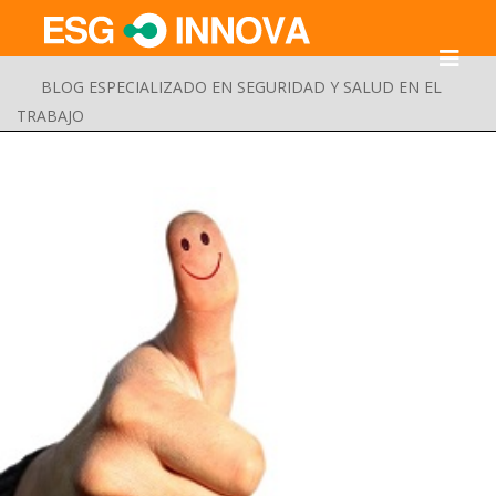
BLOG ESPECIALIZADO EN SEGURIDAD Y SALUD EN EL
TRABAJO
Buscar
Enviar