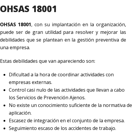
OHSAS 18001
OHSAS 18001
, con su implantación en la organización,
puede ser de gran utilidad para resolver y mejorar las
debilidades que se plantean en la gestión preventiva de
una empresa.
Estas debilidades que van apareciendo son:
Dificultad a la hora de coordinar actividades con
empresas externas.
Control casi nulo de las actividades que llevan a cabo
los Servicios de Prevención Ajenos.
No existe un conocimiento suficiente de la normativa de
aplicación.
Escasez de integración en el conjunto de la empresa.
Seguimiento escaso de los accidentes de trabajo.