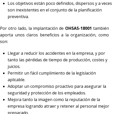
Los objetivos están poco definidos, dispersos y a veces
son inexistentes en el conjunto de la planificación
preventiva.
Por otro lado, la implantación de
OHSAS-18001
también
aporta unos claros beneficios a la organización, como
son:
Llegar a reducir los accidentes en la empresa, y por
tanto las pérdidas de tiempo de producción, costes y
juicios.
Permitir un fácil cumplimiento de la legislación
aplicable.
Adoptar un compromiso proactivo para asegurar la
seguridad y protección de los empleados.
Mejora tanto la imagen como la reputación de la
empresa logrando atraer y retener al personal mejor
preparado.