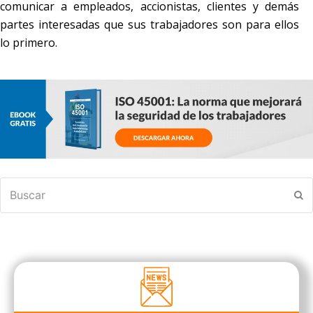
comunicar a empleados, accionistas, clientes y demás
partes interesadas que sus trabajadores son para ellos
lo primero.
Buscar
En