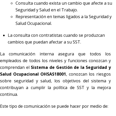
Consulta cuando exista un cambio que afecte a su
Seguridad y Salud en el Trabajo.
Representación en temas ligados a la Seguridad y
Salud Ocupacional.
La consulta con contratistas cuando se produzcan
cambios que puedan afectar a su SST.
La comunicación interna asegura que todos los
empleados de todos los niveles y funciones conozcan y
comprendan el
Sistema de Gestión de la Seguridad y
Salud Ocupacional OHSAS18001
, conozcan los riesgos
sobre seguridad y salud, los objetivos del sistema y
contribuyan a cumplir la política de SST y la mejora
continua.
Este tipo de comunicación se puede hacer por medio de: