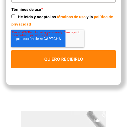
Términos de uso
*
He leído y acepto los
términos de uso
y la
política de
privacidad