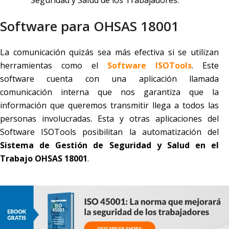
Seguridad y Salud de los Trabajadores.
Software para OHSAS 18001
La comunicación quizás sea más efectiva si se utilizan
herramientas como el
Software ISOTools
. Este
software cuenta con una aplicación llamada
comunicación interna que nos garantiza que la
información que queremos transmitir llega a todos las
personas involucradas. Esta y otras aplicaciones del
Software ISOTools posibilitan la automatización del
Sistema de Gestión de Seguridad y Salud en el
Trabajo OHSAS 18001
.