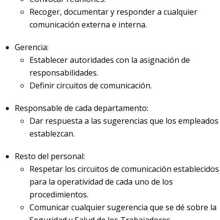
Recoger, documentar y responder a cualquier
comunicación externa e interna.
Gerencia:
Establecer autoridades con la asignación de
responsabilidades.
Definir circuitos de comunicación.
Responsable de cada departamento:
Dar respuesta a las sugerencias que los empleados
establezcan.
Resto del personal:
Respetar los circuitos de comunicación establecidos
para la operatividad de cada uno de los
procedimientos.
Comunicar cualquier sugerencia que se dé sobre la