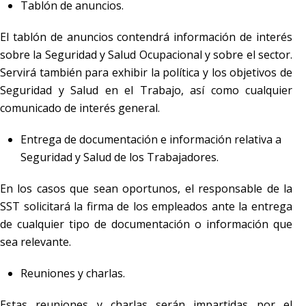
Tablón de anuncios.
El tablón de anuncios contendrá información de interés
sobre la Seguridad y Salud Ocupacional y sobre el sector.
Servirá también para exhibir la política y los objetivos de
Seguridad y Salud en el Trabajo, así como cualquier
comunicado de interés general.
Entrega de documentación e información relativa a
Seguridad y Salud de los Trabajadores.
En los casos que sean oportunos, el responsable de la
SST solicitará la firma de los empleados ante la entrega
de cualquier tipo de documentación o información que
sea relevante.
Reuniones y charlas.
Estas reuniones y charlas serán impartidas por el