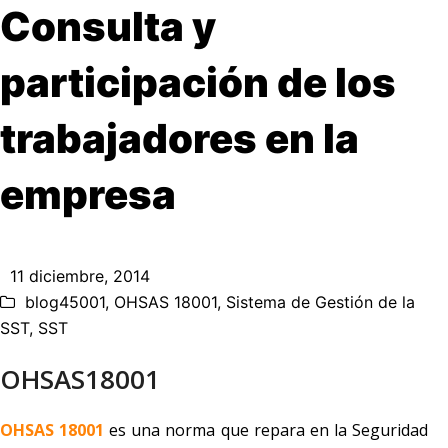
Consulta y
participación de los
trabajadores en la
empresa
11 diciembre, 2014
blog45001
,
OHSAS 18001
,
Sistema de Gestión de la
SST
,
SST
OHSAS18001
OHSAS 18001
es una norma que repara en la Seguridad