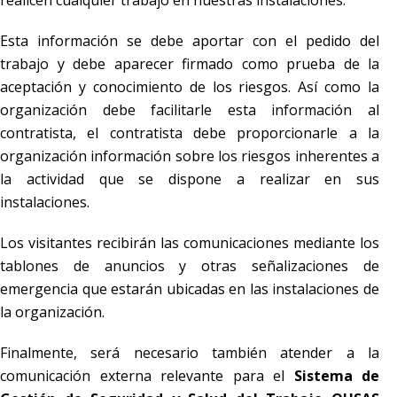
realicen cualquier trabajo en nuestras instalaciones.
Esta información se debe aportar con el pedido del
trabajo y debe aparecer firmado como prueba de la
aceptación y conocimiento de los riesgos. Así como la
organización debe facilitarle esta información al
contratista, el contratista debe proporcionarle a la
organización información sobre los riesgos inherentes a
la actividad que se dispone a realizar en sus
instalaciones.
Los visitantes recibirán las comunicaciones mediante los
tablones de anuncios y otras señalizaciones de
emergencia que estarán ubicadas en las instalaciones de
la organización.
Finalmente, será necesario también atender a la
comunicación externa relevante para el
Sistema de