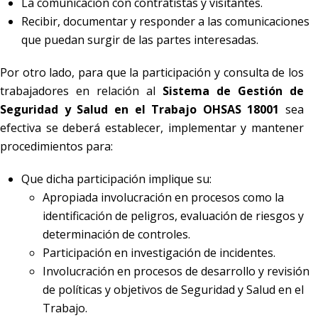
La comunicación con contratistas y visitantes.
Recibir, documentar y responder a las comunicaciones
que puedan surgir de las partes interesadas.
Por otro lado, para que la participación y consulta de los
trabajadores en relación al
Sistema de Gestión de
Seguridad y Salud en el Trabajo OHSAS 18001
sea
efectiva se deberá establecer, implementar y mantener
procedimientos para:
Que dicha participación implique su:
Apropiada involucración en procesos como la
identificación de peligros, evaluación de riesgos y
determinación de controles.
Participación en investigación de incidentes.
Involucración en procesos de desarrollo y revisión
de políticas y objetivos de Seguridad y Salud en el
Trabajo.