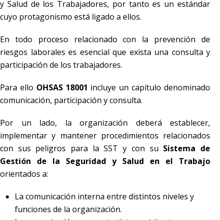
y Salud de los Trabajadores, por tanto es un estándar
cuyo protagonismo está ligado a ellos.
En todo proceso relacionado con la prevención de
riesgos laborales es esencial que exista una consulta y
participación de los trabajadores.
Para ello
OHSAS 18001
incluye un capítulo denominado
comunicación, participación y consulta.
Por un lado, la organización deberá establecer,
implementar y mantener procedimientos relacionados
con sus peligros para la SST y con su
Sistema de
Gestión de la Seguridad y Salud en el Trabajo
orientados a:
La comunicación interna entre distintos niveles y
funciones de la organización.