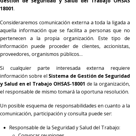
Gestión de Seguridad y Salud del Trabajo OHSAS
18001
.
Consideraremos comunicación externa a toda la ligada a
aquella información que se facilita a personas que no
pertenecen a la propia organización. Este tipo de
información puede proceder de clientes, accionistas,
proveedores, organismos públicos…
Si cualquier parte interesada externa requiere
información sobre el
Sistema de Gestión de Seguridad
y Salud en el Trabajo OHSAS-18001
de la organización,
el responsable de mismo tomará la oportuna resolución.
Un posible esquema de responsabilidades en cuanto a la
comunicación, participación y consulta puede ser:
Responsable de la Seguridad y Salud del Trabajo:
Convocar reuniones.