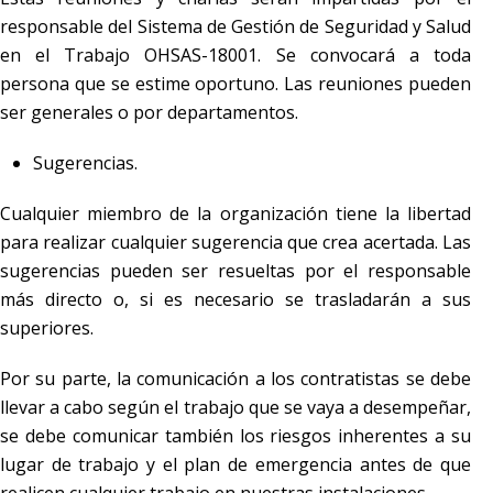
responsable del Sistema de Gestión de Seguridad y Salud
en el Trabajo OHSAS-18001. Se convocará a toda
persona que se estime oportuno. Las reuniones pueden
ser generales o por departamentos.
Sugerencias.
Cualquier miembro de la organización tiene la libertad
para realizar cualquier sugerencia que crea acertada. Las
sugerencias pueden ser resueltas por el responsable
más directo o, si es necesario se trasladarán a sus
superiores.
Por su parte, la comunicación a los contratistas se debe
llevar a cabo según el trabajo que se vaya a desempeñar,
se debe comunicar también los riesgos inherentes a su
lugar de trabajo y el plan de emergencia antes de que