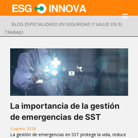
BLOG ESPECIALIZADO EN SEGURIDAD Y SALUD EN EL
TRABAJO
La importancia de la gestión
de emergencias de SST
Buscar
Enviar
5 agosto, 2026
La gestión de emergencias en SST protege la vida, reduce