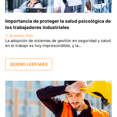
Importancia de proteger la salud psicológica de
los trabajadores industriales
17 diciembre, 2025
La adopción de sistemas de gestión en seguridad y salud
en el trabajo es hoy imprescindible, y la…
QUIERO LEER MÁS