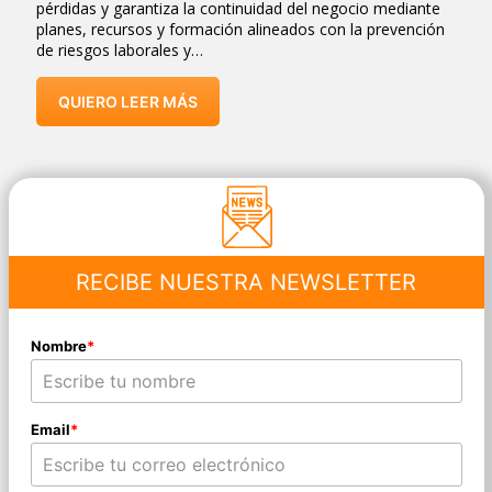
pérdidas y garantiza la continuidad del negocio mediante
planes, recursos y formación alineados con la prevención
de riesgos laborales y…
QUIERO LEER MÁS
RECIBE NUESTRA NEWSLETTER
Nombre
*
Email
*