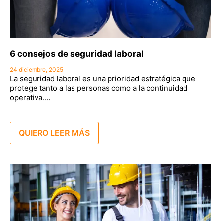
6 consejos de seguridad laboral
24 diciembre, 2025
La seguridad laboral es una prioridad estratégica que
protege tanto a las personas como a la continuidad
operativa.…
QUIERO LEER MÁS