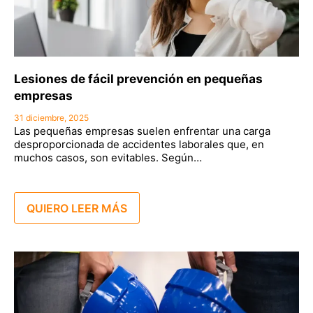
Lesiones de fácil prevención en pequeñas
empresas
31 diciembre, 2025
Las pequeñas empresas suelen enfrentar una carga
desproporcionada de accidentes laborales que, en
muchos casos, son evitables. Según…
QUIERO LEER MÁS