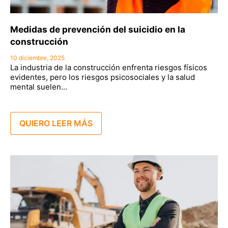
Medidas de prevención del suicidio en la
construcción
10 diciembre, 2025
La industria de la construcción enfrenta riesgos físicos
evidentes, pero los riesgos psicosociales y la salud
mental suelen…
QUIERO LEER MÁS