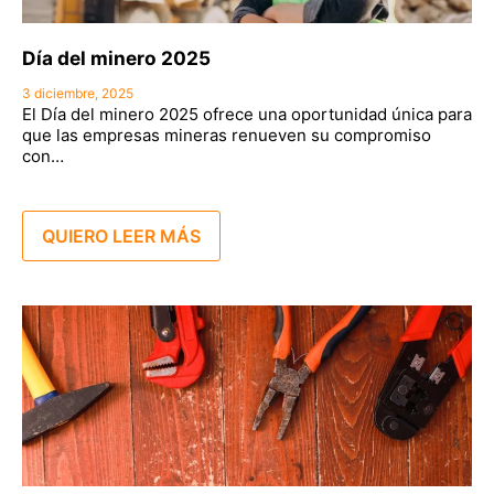
Día del minero 2025
3 diciembre, 2025
El Día del minero 2025 ofrece una oportunidad única para
que las empresas mineras renueven su compromiso
con…
QUIERO LEER MÁS