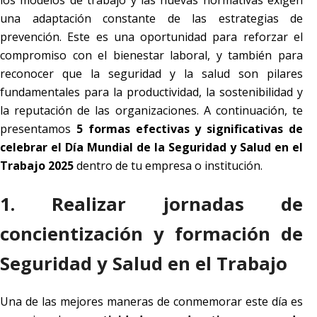
los modelos de trabajo y las nuevas normativas exigen
una adaptación constante de las estrategias de
prevención. Este es una oportunidad para reforzar el
compromiso con el bienestar laboral, y también para
reconocer que la seguridad y la salud son pilares
fundamentales para la productividad, la sostenibilidad y
la reputación de las organizaciones. A continuación, te
presentamos
5 formas efectivas y significativas de
celebrar el Día Mundial de la Seguridad y Salud en el
Trabajo 2025
dentro de tu empresa o institución.
1. Realizar jornadas de
concientización y formación de
Seguridad y Salud en el Trabajo
Una de las mejores maneras de conmemorar este día es