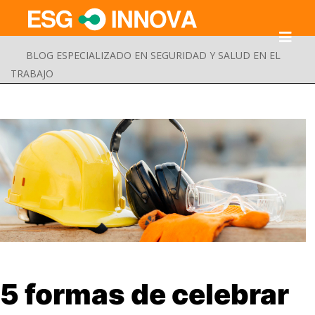
BLOG ESPECIALIZADO EN SEGURIDAD Y SALUD EN EL
TRABAJO
Buscar
5 formas de celebrar
Enviar