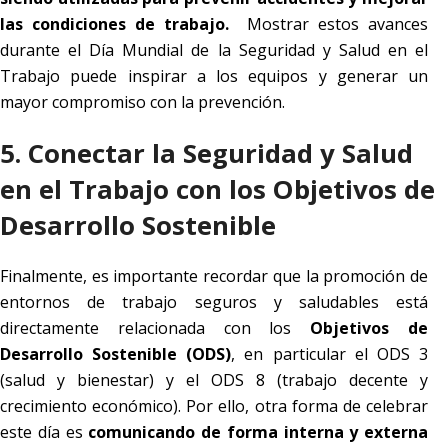
las condiciones de trabajo.
Mostrar estos avances
durante el Día Mundial de la Seguridad y Salud en el
Trabajo puede inspirar a los equipos y generar un
mayor compromiso con la prevención.
5. Conectar la Seguridad y Salud
en el Trabajo con los Objetivos de
Desarrollo Sostenible
Finalmente, es importante recordar que la promoción de
entornos de trabajo seguros y saludables está
directamente relacionada con los
Objetivos de
Desarrollo Sostenible (ODS)
, en particular el ODS 3
(salud y bienestar) y el ODS 8 (trabajo decente y
crecimiento económico). Por ello, otra forma de celebrar
este día es
comunicando de forma interna y externa