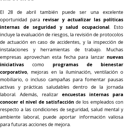
El 28 de abril también puede ser una excelente
oportunidad para
revisar y actualizar las políticas
internas de seguridad y salud ocupacional
. Esto
incluye la evaluación de riesgos, la revisión de protocolos
de actuación en caso de accidentes, y la inspección de
instalaciones y herramientas de trabajo. Muchas
empresas aprovechan esta fecha para lanzar
nuevas
iniciativas
como
programas de bienestar
corporativo
, mejoras en la iluminación, ventilación o
mobiliario, o incluso campañas para fomentar pausas
activas y prácticas saludables dentro de la jornada
laboral. Además, realizar
encuestas internas para
conocer el nivel de satisfacción
de los empleados con
respecto a las condiciones de seguridad, salud mental y
ambiente laboral, puede aportar información valiosa
para futuras acciones de mejora.