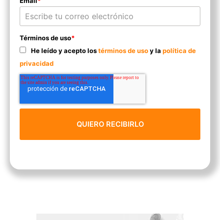
Email
*
Términos de uso
*
He leído y acepto los
términos de uso
y la
política de
privacidad