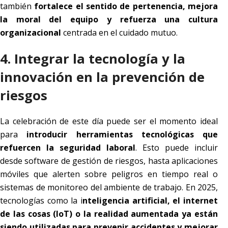
también
fortalece el sentido de pertenencia, mejora
la moral del equipo y refuerza una cultura
organizacional
centrada en el cuidado mutuo.
4. Integrar la tecnología y la
innovación en la prevención de
riesgos
La celebración de este día puede ser el momento ideal
para
introducir herramientas tecnológicas que
refuercen la seguridad laboral
. Esto puede incluir
desde software de gestión de riesgos, hasta aplicaciones
móviles que alerten sobre peligros en tiempo real o
sistemas de monitoreo del ambiente de trabajo. En 2025,
tecnologías como la i
nteligencia artificial, el internet
de las cosas (IoT) o la realidad aumentada ya están
siendo utilizadas para prevenir accidentes y mejorar