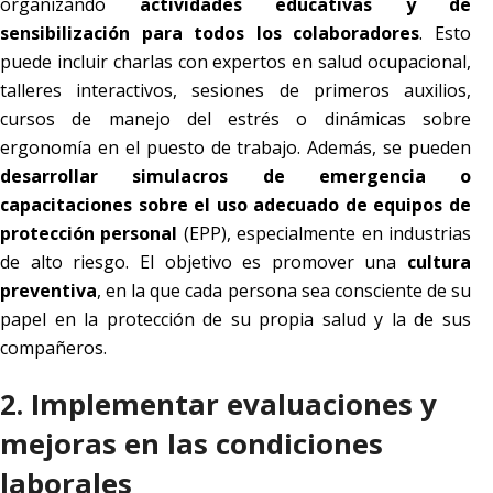
organizando
actividades educativas y de
sensibilización para todos los colaboradores
. Esto
puede incluir charlas con expertos en salud ocupacional,
talleres interactivos, sesiones de primeros auxilios,
cursos de manejo del estrés o dinámicas sobre
ergonomía en el puesto de trabajo. Además, se pueden
desarrollar simulacros de emergencia o
capacitaciones sobre el uso adecuado de equipos de
protección personal
(EPP), especialmente en industrias
de alto riesgo. El objetivo es promover una
cultura
preventiva
, en la que cada persona sea consciente de su
papel en la protección de su propia salud y la de sus
compañeros.
2. Implementar evaluaciones y
mejoras en las condiciones
laborales