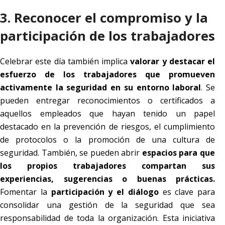
3. Reconocer el compromiso y la
participación de los trabajadores
Celebrar este día también implica
valorar y destacar el
esfuerzo de los trabajadores que promueven
activamente la seguridad en su entorno laboral
. Se
pueden entregar reconocimientos o certificados a
aquellos empleados que hayan tenido un papel
destacado en la prevención de riesgos, el cumplimiento
de protocolos o la promoción de una cultura de
seguridad. También, se pueden abrir
espacios para que
los propios trabajadores compartan sus
experiencias, sugerencias o buenas prácticas.
Fomentar la
participación y el diálogo
es clave para
consolidar una gestión de la seguridad que sea
responsabilidad de toda la organización. Esta iniciativa