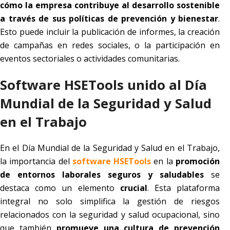
cómo la empresa contribuye al desarrollo sostenible
a través de sus políticas de prevención y bienestar
.
Esto puede incluir la publicación de informes, la creación
de campañas en redes sociales, o la participación en
eventos sectoriales o actividades comunitarias.
Software HSETools unido al Día
Mundial de la Seguridad y Salud
en el Trabajo
En el Día Mundial de la Seguridad y Salud en el Trabajo,
la importancia del
software HSETools
en la
promoción
de
entornos laborales seguros y saludables
se
destaca como un elemento
crucial
. Esta plataforma
integral no solo simplifica la gestión de riesgos
relacionados con la seguridad y salud ocupacional, sino
que también
promueve una cultura de prevención