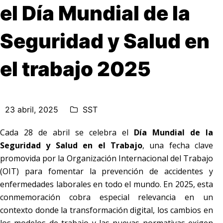
el Día Mundial de la
Seguridad y Salud en
el trabajo 2025
23 abril, 2025
SST
Cada 28 de abril se celebra el
Día Mundial de la
Seguridad y Salud en el Trabajo
, una fecha clave
promovida por la Organización Internacional del Trabajo
(OIT) para fomentar la prevención de accidentes y
enfermedades laborales en todo el mundo. En 2025, esta
conmemoración cobra especial relevancia en un
contexto donde la transformación digital, los cambios en