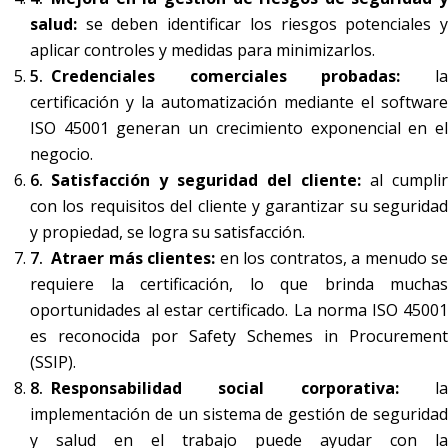
salud:
se deben identificar los riesgos potenciales y
aplicar controles y medidas para minimizarlos.
Credenciales comerciales probadas:
l
certificación y la automatización mediante el software
ISO 45001 generan un crecimiento exponencial en el
negocio.
Satisfacción y seguridad del cliente:
al cumplir
con los requisitos del cliente y garantizar su seguridad
y propiedad, se logra su satisfacción.
Atraer más clientes:
en los contratos, a menudo se
requiere la certificación, lo que brinda muchas
oportunidades al estar certificado. La norma ISO 45001
es reconocida por Safety Schemes in Procurement
(SSIP).
Responsabilidad social corporativa:
l
implementación de un sistema de gestión de seguridad
y salud en el trabajo puede ayudar con la