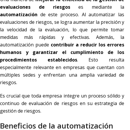
evaluaciones de riesgos
es mediante la
automatización
de este proceso. Al automatizar las
evaluaciones de riesgos, se logra aumentar la precisión y
la velocidad de la evaluación, lo que permite tomar
medidas más rápidas y efectivas. Además, la
automatización puede
contribuir a reducir los errores
humanos y garantizar el cumplimiento de los
procedimientos establecidos
. Esto resulta
especialmente relevante en empresas que cuentan con
múltiples sedes y enfrentan una amplia variedad de
riesgos.
Es crucial que toda empresa integre un proceso sólido y
continuo de evaluación de riesgos en su estrategia de
gestión de riesgos.
Beneficios de la automatización