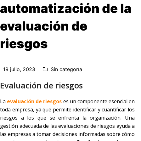
automatización de la
evaluación de
riesgos
19 julio, 2023
Sin categoría
Evaluación de riesgos
La
evaluación de riesgos
es un componente esencial en
toda empresa, ya que permite identificar y cuantificar los
riesgos a los que se enfrenta la organización. Una
gestión adecuada de las evaluaciones de riesgos ayuda a
las empresas a tomar decisiones informadas sobre cómo