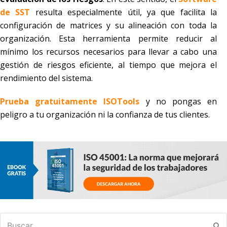
de SST
resulta especialmente útil, ya que facilita la
configuración de matrices y su alineación con toda la
organización. Esta herramienta permite reducir al
mínimo los recursos necesarios para llevar a cabo una
gestión de riesgos eficiente, al tiempo que mejora el
rendimiento del sistema.
Prueba gratuitamente ISOTools
y no pongas en
peligro a tu organización ni la confianza de tus clientes.
Buscar
En