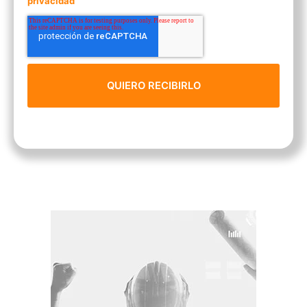
privacidad