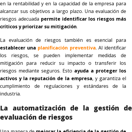
en la rentabilidad y en la capacidad de la empresa para
alcanzar sus objetivos a largo plazo. Una evaluación de
riesgos adecuada
permite identificar los riesgos más
críticos y priorizar su mitigación
.
La evaluación de riesgos también es esencial para
establecer una
planificación preventiva
. Al identificar
los riesgos, se pueden implementar medidas de
mitigación para reducir su impacto o transferir los
riesgos mediante seguros. Esto
ayuda a proteger los
activos y la reputación de la empresa
, y garantiza el
cumplimiento de regulaciones y estándares de la
industria.
La automatización de la gestión de
evaluación de riesgos
Una manera de
mejorar la eficiencia de la gestión de