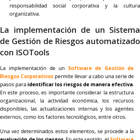
responsabilidad social corporativa y la cultura
organizativa.
La implementación de un Sistema
de Gestión de Riesgos automatizado
con ISOTools
La implementación de un
Software de Gestión de
Riesgos Corporativos
permite llevar a cabo una serie de
pasos para
identificar los riesgos de manera efectiva
.
En este proceso, es importante considerar la estructura
organizacional, la actividad económica, los recursos
disponibles, las actualizaciones internas y los agentes
externos, como los factores tecnológicos, entre otros.
Una vez determinados estos elementos, se procede a la
evaluación de los riesgos
. En este sentido, el
Software