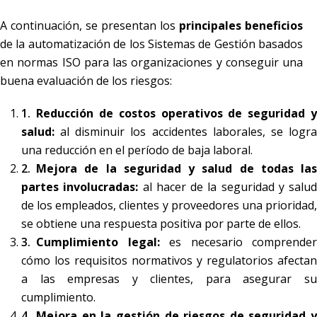
A continuación, se presentan los
principales beneficios
de la automatización de los Sistemas de Gestión basados
en normas ISO para las organizaciones y conseguir una
buena evaluación de los riesgos:
Reducción de costos operativos de seguridad y
salud:
al disminuir los accidentes laborales, se logr
una reducción en el período de baja laboral.
Mejora de la seguridad y salud de todas las
partes involucradas:
al hacer de la seguridad y salud
de los empleados, clientes y proveedores una prioridad,
se obtiene una respuesta positiva por parte de ellos.
Cumplimiento legal:
es necesario comprender
cómo los requisitos normativos y regulatorios afectan
a las empresas y clientes, para asegurar su
cumplimiento.
Mejora en la gestión de riesgos de seguridad y