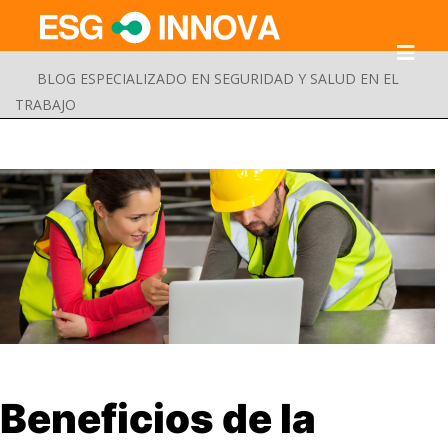
BLOG ESPECIALIZADO EN SEGURIDAD Y SALUD EN EL
TRABAJO
Buscar
Beneficios de la
Enviar