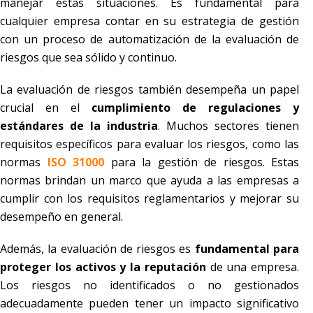
manejar estas situaciones.
Es fundamental para
cualquier empresa contar en su estrategia de gestión
con un proceso de automatización de la evaluación de
riesgos que sea sólido y continuo.
La evaluación de riesgos también desempeña un papel
crucial en el
cumplimiento de regulaciones y
estándares de la industria
. Muchos sectores tienen
requisitos específicos para evaluar los riesgos, como las
normas
ISO 31000
para la gestión de riesgos. Estas
normas brindan un marco que ayuda a las empresas a
cumplir con los requisitos reglamentarios y mejorar su
desempeño en general.
Además, la evaluación de riesgos es
fundamental para
proteger los activos y la reputación
de una empresa.
Los riesgos no identificados o no gestionados
adecuadamente pueden tener un impacto significativo