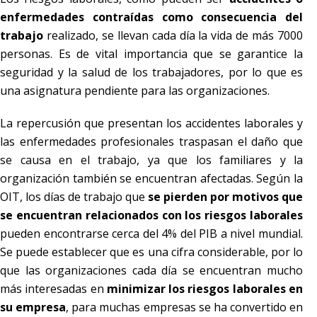
enfermedades contraídas como consecuencia del
trabajo
realizado, se llevan cada día la vida de más 7000
personas. Es de vital importancia que se garantice la
seguridad y la salud de los trabajadores, por lo que es
una asignatura pendiente para las organizaciones.
La repercusión que presentan los accidentes laborales y
las enfermedades profesionales traspasan el daño que
se causa en el trabajo, ya que los familiares y la
organización también se encuentran afectadas. Según la
OIT, los días de trabajo que
se pierden por motivos que
se encuentran relacionados con los riesgos laborales
pueden encontrarse cerca del 4% del PIB a nivel mundial.
Se puede establecer que es una cifra considerable, por lo
que las organizaciones cada día se encuentran mucho
más interesadas en
minimizar los riesgos laborales en
su empresa
, para muchas empresas se ha convertido en