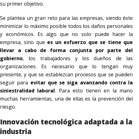
su primer objetivo.
Se plantea un gran reto para las empresas, siendo éste
minimizar lo máximo posible todos los daños personales
y económicos. Es algo que no solo puede hacer la
empresa, sino que
es un esfuerzo que se tiene que
llevar a cabo de forma conjunta por parte del
gobierno
, los trabajadores y los dueños de las
organizaciones. Es necesario que lo tengan muy
presente, y que se establezcan procesos que se pueden
seguir para
evitar que se siga avanzando contra la
siniestralidad laboral
. Para esto tienen en la mano
muchas herramientas, una de ellas es la prevención del
riesgo.
Innovación tecnológica adaptada a la
industria