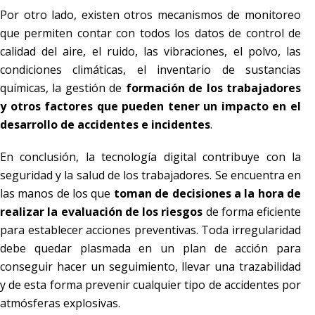
Por otro lado, existen otros mecanismos de monitoreo
que permiten contar con todos los datos de control de
calidad del aire, el ruido, las vibraciones, el polvo, las
condiciones climáticas, el inventario de sustancias
químicas, la gestión de
formación de los trabajadores
y otros factores que pueden tener un impacto en el
desarrollo de accidentes e incidentes
.
En conclusión, la tecnología digital contribuye con la
seguridad y la salud de los trabajadores. Se encuentra en
las manos de los que
toman de decisiones a la hora de
realizar la evaluación de los riesgos
de forma eficiente
para establecer acciones preventivas. Toda irregularidad
debe quedar plasmada en un plan de acción para
conseguir hacer un seguimiento, llevar una trazabilidad
y de esta forma prevenir cualquier tipo de accidentes por
atmósferas explosivas.