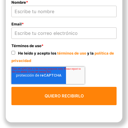
Nombre
*
Email
*
Términos de uso
*
He leído y acepto los
términos de uso
y la
política de
privacidad