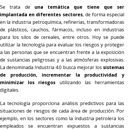
Se trata de
una temática que tiene que ser
implantada en diferentes sectores
, de forma especial
en la industria petroquímica, refinerías, transformadoras
de plásticos, cauchos, fármacos, incluso en industrias
para los silos de cereales, entre otros. Hoy se puede
utilizar la tecnología para evaluar los riesgos y proteger
a las personas que se encuentran frente a la exposición
de sustancias peligrosas y a las atmósferas explosivas.
La denominada Industria 4.0 busca mejorar los
sistemas
de producción, incrementar la productividad y
minimizar los riesgos
utilizando las herramientas
digitales.
La tecnología proporciona análisis predictivos para las
situaciones de riesgos de cada área de producción. Por
ejemplo, en los sectores como la industria petrolera los
empleados se encuentran expuestos a sustancias