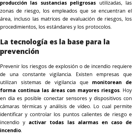
producción las sustancias peligrosas
utilizadas, las
zonas de riesgo, los empleados que se encuentran el
área, incluso las matrices de evaluación de riesgos, los
procedimientos, los estándares y los protocolos.
La tecnología es la base para la
prevención
Prevenir los riesgos de explosión o de incendio requiere
de una constante vigilancia. Existen empresas que
utilizan sistemas de vigilancia que
monitorean de
forma continua las áreas con mayores riesgos
. Hoy
en día es posible conectar sensores y dispositivos con
cámaras térmicas y análisis de vídeo. Lo cual permite
identificar y controlar los puntos calientes de riesgo e
incendio y
activar todas las alarmas en caso de
incendio
.