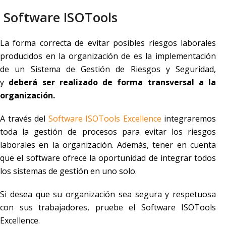
Software ISOTools
La forma correcta de evitar posibles riesgos laborales
producidos en la organización de es la implementación
de un Sistema de Gestión de Riesgos y Seguridad,
y
deberá ser realizado de forma transversal a la
organización.
A través del
Software ISOTools Excellence
integraremos
toda la gestión de procesos para evitar los riesgos
laborales en la organización. Además, tener en cuenta
que el software ofrece la oportunidad de integrar todos
los sistemas de gestión en uno solo.
Si desea que su organización sea segura y respetuosa
con sus trabajadores, pruebe el Software ISOTools
Excellence.