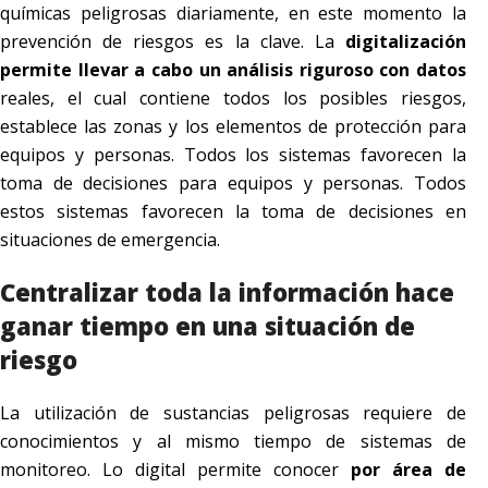
químicas peligrosas diariamente, en este momento la
prevención de riesgos es la clave. La
digitalización
permite llevar a cabo un análisis riguroso con datos
reales, el cual contiene todos los posibles riesgos,
establece las zonas y los elementos de protección para
equipos y personas. Todos los sistemas favorecen la
toma de decisiones para equipos y personas. Todos
estos sistemas favorecen la toma de decisiones en
situaciones de emergencia.
Centralizar toda la información hace
ganar tiempo en una situación de
riesgo
La utilización de sustancias peligrosas requiere de
conocimientos y al mismo tiempo de sistemas de
monitoreo. Lo digital permite conocer
por área de