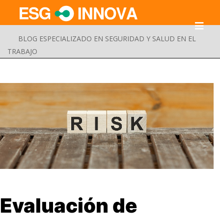
BLOG ESPECIALIZADO EN SEGURIDAD Y SALUD EN EL
TRABAJO
Buscar
Evaluación de
Enviar