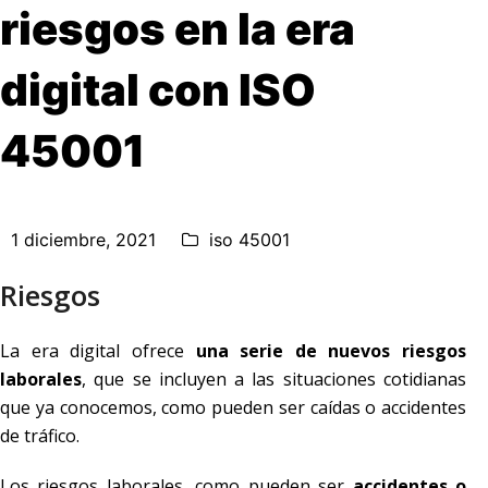
riesgos en la era
digital con ISO
45001
1 diciembre, 2021
iso 45001
Riesgos
La era digital ofrece
una serie de nuevos riesgos
laborales
, que se incluyen a las situaciones cotidianas
que ya conocemos, como pueden ser caídas o accidentes
de tráfico.
Los riesgos laborales, como pueden ser
accidentes o