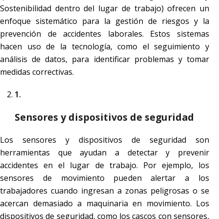
Sostenibilidad dentro del lugar de trabajo) ofrecen un
enfoque sistemático para la gestión de riesgos y la
prevención de accidentes laborales. Estos sistemas
hacen uso de la tecnología, como el seguimiento y
análisis de datos, para identificar problemas y tomar
medidas correctivas.
Sensores y dispositivos de seguridad
Los sensores y dispositivos de seguridad son
herramientas que ayudan a detectar y prevenir
accidentes en el lugar de trabajo. Por ejemplo, los
sensores de movimiento pueden alertar a los
trabajadores cuando ingresan a zonas peligrosas o se
acercan demasiado a maquinaria en movimiento. Los
dispositivos de seguridad, como los cascos con sensores,