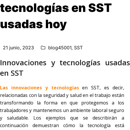
tecnologías en SST
usadas hoy
21 junio, 2023
blog45001
,
SST
Innovaciones y tecnologías usadas
en SST
Las innovaciones y tecnologías
en SST, es decir,
relacionadas con la seguridad y salud en el trabajo están
transformando la forma en que protegemos a los
trabajadores y mantenemos un ambiente laboral seguro
y saludable. Los ejemplos que se describirán a
continuación demuestran cómo la tecnología está