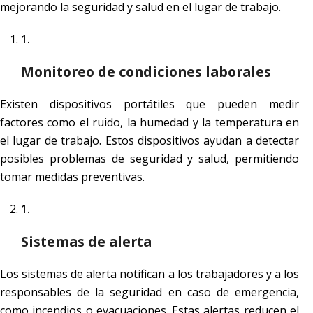
mejorando la seguridad y salud en el lugar de trabajo.
Monitoreo de condiciones laborales
Existen dispositivos portátiles que pueden medir
factores como el ruido, la humedad y la temperatura en
el lugar de trabajo. Estos dispositivos ayudan a detectar
posibles problemas de seguridad y salud, permitiendo
tomar medidas preventivas.
Sistemas de alerta
Los sistemas de alerta notifican a los trabajadores y a los
responsables de la seguridad en caso de emergencia,
como incendios o evacuaciones. Estas alertas reducen el