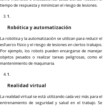
tiempo de respuesta y minimizan el riesgo de lesiones.
Robótica y automatización
La robótica y la automatización se utilizan para reducir el
esfuerzo físico y el riesgo de lesiones en ciertos trabajos.
Por ejemplo, los robots pueden encargarse de manejar
objetos pesados o realizar tareas peligrosas, como el
mantenimiento de maquinaria.
Realidad virtual
La realidad virtual se está utilizando cada vez más para el
entrenamiento de seguridad y salud en el trabajo. Se