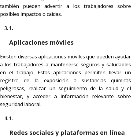
también pueden advertir a los trabajadores sobre
posibles impactos o caídas.
Aplicaciones móviles
Existen diversas aplicaciones móviles que pueden ayudar
a los trabajadores a mantenerse seguros y saludables
en el trabajo. Estas aplicaciones permiten llevar un
registro de la exposición a sustancias químicas
peligrosas, realizar un seguimiento de la salud y el
bienestar, y acceder a información relevante sobre
seguridad laboral.
Redes sociales y plataformas en línea