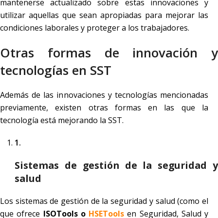
mantenerse actualizado sobre estas innovaciones y
utilizar aquellas que sean apropiadas para mejorar las
condiciones laborales y proteger a los trabajadores.
Otras formas de innovación y
tecnologías en SST
Además de las innovaciones y tecnologías mencionadas
previamente, existen otras formas en las que la
tecnología está mejorando la SST.
Sistemas de gestión de la seguridad y
salud
Los sistemas de gestión de la seguridad y salud (como el
que ofrece
ISOTools o
HSETools
en Seguridad, Salud y