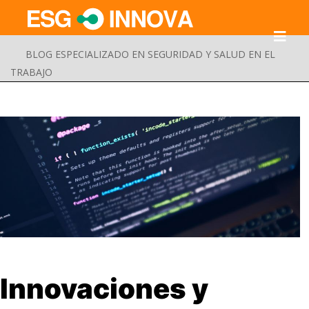
BLOG ESPECIALIZADO EN SEGURIDAD Y SALUD EN EL
TRABAJO
Buscar
Innovaciones y
Enviar