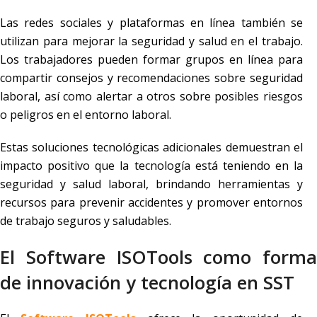
Las redes sociales y plataformas en línea también se
utilizan para mejorar la seguridad y salud en el trabajo.
Los trabajadores pueden formar grupos en línea para
compartir consejos y recomendaciones sobre seguridad
laboral, así como alertar a otros sobre posibles riesgos
o peligros en el entorno laboral.
Estas soluciones tecnológicas adicionales demuestran el
impacto positivo que la tecnología está teniendo en la
seguridad y salud laboral, brindando herramientas y
recursos para prevenir accidentes y promover entornos
de trabajo seguros y saludables.
El Software ISOTools como forma
de innovación y tecnología en SST