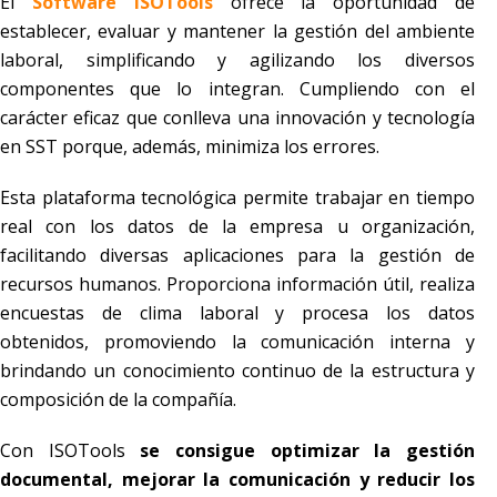
El
Software ISOTools
ofrece la oportunidad de
establecer, evaluar y mantener la gestión del ambiente
laboral, simplificando y agilizando los diversos
componentes que lo integran. Cumpliendo con el
carácter eficaz que conlleva una innovación y tecnología
en SST porque, además, minimiza los errores.
Esta plataforma tecnológica permite trabajar en tiempo
real con los datos de la empresa u organización,
facilitando diversas aplicaciones para la gestión de
recursos humanos. Proporciona información útil, realiza
encuestas de clima laboral y procesa los datos
obtenidos, promoviendo la comunicación interna y
brindando un conocimiento continuo de la estructura y
composición de la compañía.
Con ISOTools
se consigue optimizar la gestión
documental, mejorar la comunicación y reducir los