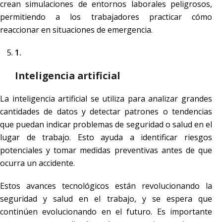
crean simulaciones de entornos laborales peligrosos,
permitiendo a los trabajadores practicar cómo
reaccionar en situaciones de emergencia.
Inteligencia artificial
La inteligencia artificial se utiliza para analizar grandes
cantidades de datos y detectar patrones o tendencias
que puedan indicar problemas de seguridad o salud en el
lugar de trabajo. Esto ayuda a identificar riesgos
potenciales y tomar medidas preventivas antes de que
ocurra un accidente.
Estos avances tecnológicos están revolucionando la
seguridad y salud en el trabajo, y se espera que
continúen evolucionando en el futuro. Es importante