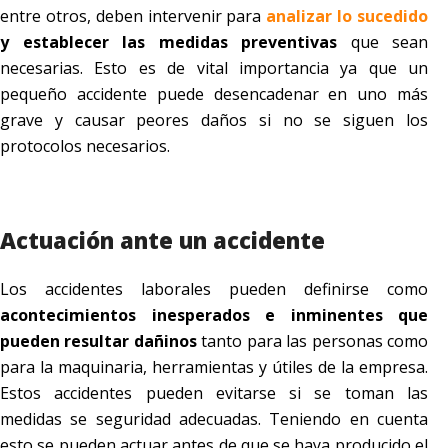
entre otros, deben intervenir para
analizar lo sucedido
y establecer las medidas preventivas
que sean
necesarias. Esto es de vital importancia ya que un
pequeño accidente puede desencadenar en uno más
grave y causar peores daños si no se siguen los
protocolos necesarios.
Actuación ante un accidente
Los accidentes laborales pueden definirse como
acontecimientos inesperados e inminentes que
pueden resultar dañinos
tanto para las personas como
para la maquinaria, herramientas y útiles de la empresa.
Estos accidentes pueden evitarse si se toman las
medidas se seguridad adecuadas. Teniendo en cuenta
esto se pueden actuar antes de que se haya producido el