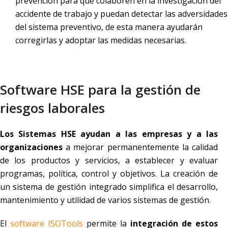
prevención para que colaboren en la investigación del
accidente de trabajo y puedan detectar las adversidades
del sistema preventivo, de esta manera ayudarán
corregirlas y adoptar las medidas necesarias.
Software HSE para la gestión de
riesgos laborales
Los Sistemas HSE ayudan a las empresas y a las
organizaciones
a mejorar permanentemente la calidad
de los productos y servicios, a establecer y evaluar
programas, política, control y objetivos. La creación de
un sistema de gestión integrado simplifica el desarrollo,
mantenimiento y utilidad de varios sistemas de gestión.
El
software ISOTools
permite la
integración de estos