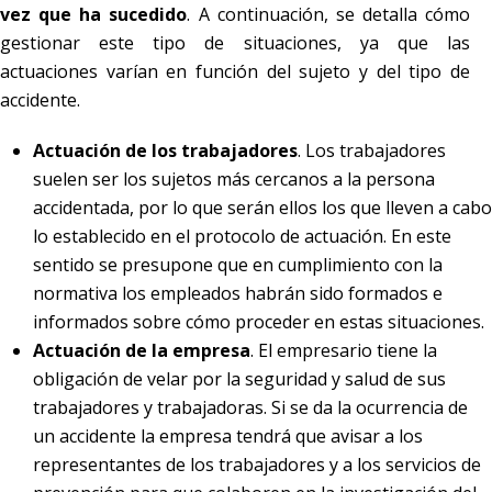
vez que ha sucedido
. A continuación, se detalla cómo
gestionar este tipo de situaciones, ya que las
actuaciones varían en función del sujeto y del tipo de
accidente.
Actuación de los trabajadores
. Los trabajadores
suelen ser los sujetos más cercanos a la persona
accidentada, por lo que serán ellos los que lleven a cabo
lo establecido en el protocolo de actuación. En este
sentido se presupone que en cumplimiento con la
normativa los empleados habrán sido formados e
informados sobre cómo proceder en estas situaciones.
Actuación de la empresa
. El empresario tiene la
obligación de velar por la seguridad y salud de sus
trabajadores y trabajadoras. Si se da la ocurrencia de
un accidente la empresa tendrá que avisar a los
representantes de los trabajadores y a los servicios de