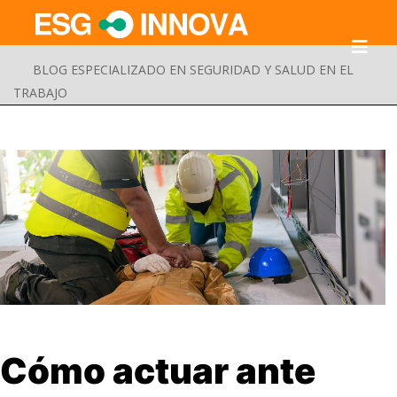
BLOG ESPECIALIZADO EN SEGURIDAD Y SALUD EN EL
TRABAJO
Buscar
Cómo actuar ante
Enviar