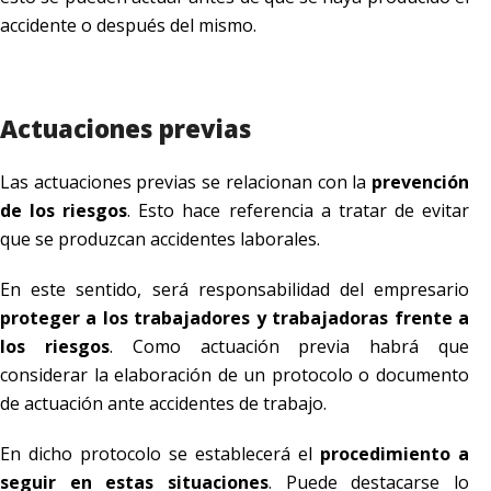
accidente o después del mismo.
Actuaciones previas
Las actuaciones previas se relacionan con la
prevención
de los riesgos
. Esto hace referencia a tratar de evitar
que se produzcan accidentes laborales.
En este sentido, será responsabilidad del empresario
proteger a los trabajadores y trabajadoras frente a
los riesgos
. Como actuación previa habrá que
considerar la elaboración de un protocolo o documento
de actuación ante accidentes de trabajo.
En dicho protocolo se establecerá el
procedimiento a
seguir en estas situaciones
. Puede destacarse lo