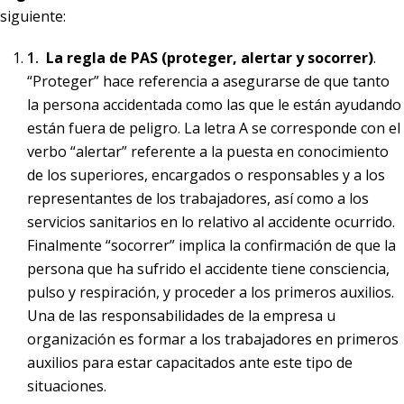
siguiente:
La regla de PAS (proteger, alertar y socorrer)
.
“Proteger” hace referencia a asegurarse de que tanto
la persona accidentada como las que le están ayudando
están fuera de peligro. La letra A se corresponde con el
verbo “alertar” referente a la puesta en conocimiento
de los superiores, encargados o responsables y a los
representantes de los trabajadores, así como a los
servicios sanitarios en lo relativo al accidente ocurrido.
Finalmente “socorrer” implica la confirmación de que la
persona que ha sufrido el accidente tiene consciencia,
pulso y respiración, y proceder a los primeros auxilios.
Una de las responsabilidades de la empresa u
organización es formar a los trabajadores en primeros
auxilios para estar capacitados ante este tipo de
situaciones.