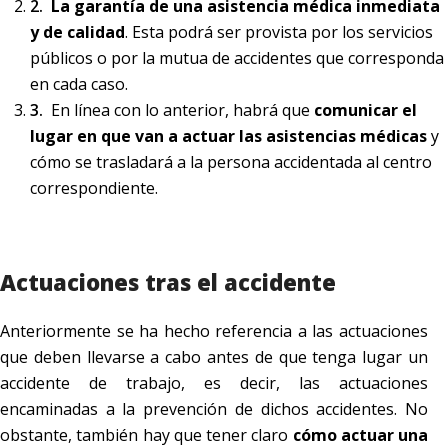
La garantía de una asistencia médica inmediata
y de calidad
. Esta podrá ser provista por los servicios
públicos o por la mutua de accidentes que corresponda
en cada caso.
En línea con lo anterior, habrá que
comunicar el
lugar en que van a actuar las asistencias médicas
y
cómo se trasladará a la persona accidentada al centro
correspondiente.
Actuaciones tras el accidente
Anteriormente se ha hecho referencia a las actuaciones
que deben llevarse a cabo antes de que tenga lugar un
accidente de trabajo, es decir, las actuaciones
encaminadas a la prevención de dichos accidentes. No
obstante, también hay que tener claro
cómo actuar una