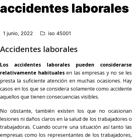
accidentes laborales
1 junio, 2022
iso 45001
Accidentes laborales
Los accidentes laborales pueden considerarse
relativamente habituales
en las empresas y no se les
presta la suficiente atención en muchas ocasiones. Hay
casos en los que se considera solamente como accidente
aquellos que tienen consecuencias visibles.
No obstante, también existen los que no ocasionan
lesiones ni daños claros en la salud de los trabajadores o
trabajadoras. Cuando ocurre una situación así tanto las
empresas como los representantes de los trabajadores,