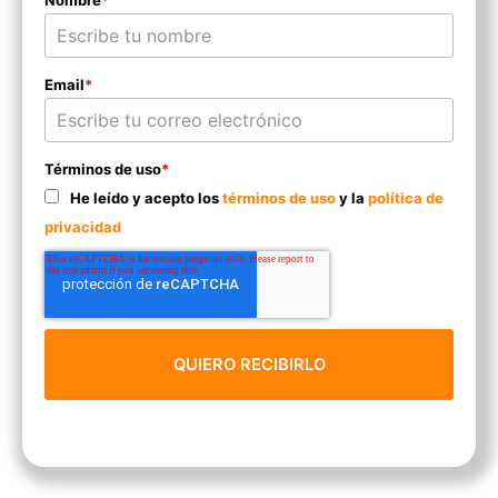
Nombre
*
Email
*
Términos de uso
*
He leído y acepto los
términos de uso
y la
política de
privacidad