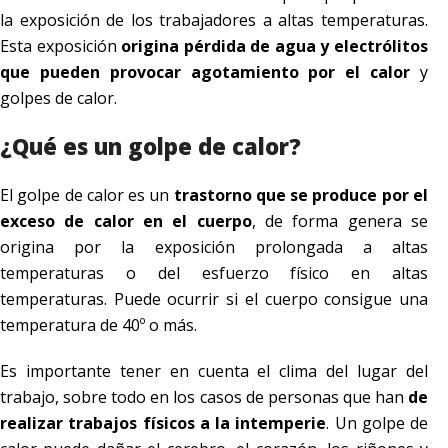
la exposición de los trabajadores a altas temperaturas.
Esta exposición
origina pérdida de agua y electrólitos
que pueden provocar agotamiento por el calor
y
golpes de calor.
¿Qué es un golpe de calor?
El golpe de calor es un
trastorno que se produce por el
exceso de calor en el cuerpo
, de forma genera se
origina por la exposición prolongada a altas
temperaturas o del esfuerzo físico en altas
temperaturas. Puede ocurrir si el cuerpo consigue una
temperatura de 40º o más.
Es importante tener en cuenta el clima del lugar del
trabajo, sobre todo en los casos de personas que han
de
realizar trabajos físicos a la intemperie
. Un golpe de