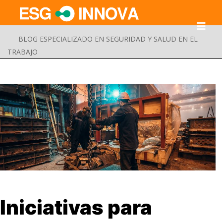
BLOG ESPECIALIZADO EN SEGURIDAD Y SALUD EN EL
TRABAJO
Buscar
Iniciativas para
Enviar