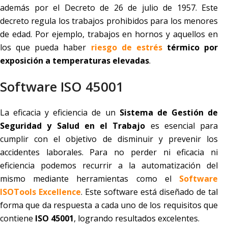
además por el Decreto de 26 de julio de 1957. Este
decreto regula los trabajos prohibidos para los menores
de edad. Por ejemplo, trabajos en hornos y aquellos en
los que pueda haber
riesgo de estrés
térmico por
exposición a temperaturas elevadas
.
Software ISO 45001
La eficacia y eficiencia de un
Sistema de Gestión de
Seguridad y Salud en el Trabajo
es esencial para
cumplir con el objetivo de disminuir y prevenir los
accidentes laborales. Para no perder ni eficacia ni
eficiencia podemos recurrir a la automatización del
mismo mediante herramientas como el
Software
ISOTools Excellence
. Este software está diseñado de tal
forma que da respuesta a cada uno de los requisitos que
contiene
ISO 45001
, logrando resultados excelentes.