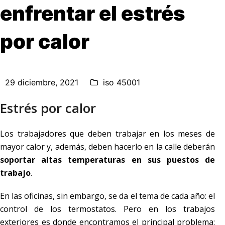
enfrentar el estrés
por calor
29 diciembre, 2021
iso 45001
Estrés por calor
Los trabajadores que deben trabajar en los meses de
mayor calor y, además, deben hacerlo en la calle deberán
soportar altas temperaturas en sus puestos de
trabajo
.
En las oficinas, sin embargo, se da el tema de cada año: el
control de los termostatos. Pero en los trabajos
exteriores es donde encontramos el principal problema: