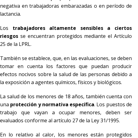
negativa en trabajadoras embarazadas o en período de
lactancia.
Los
trabajadores altamente sensibles a ciertos
riesgos
se encuentran protegidos mediante el Artículo
25 de la LPRL.
También se establece, que, en las evaluaciones, se deben
tomar en cuenta los factores que puedan producir
efectos nocivos sobre la salud de las personas debido a
la exposición a agentes químicos, físicos y biológicos.
La salud de los menores de 18 años, también cuenta con
una
protección y normativa específica
. Los puestos de
trabajo que vayan a ocupar menores, deben ser
evaluados conforme al artículo 27 de la Ley 31/1995.
En lo relativo al calor, los menores están protegidos