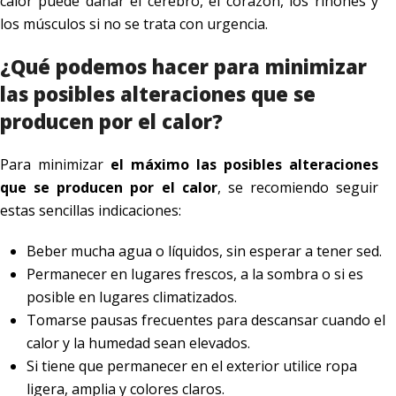
calor puede dañar el cerebro, el corazón, los riñones y
los músculos si no se trata con urgencia.
¿Qué podemos hacer para minimizar
las posibles alteraciones que se
producen por el calor?
Para minimizar
el máximo las posibles alteraciones
que se producen por el calor
, se recomiendo seguir
estas sencillas indicaciones:
Beber mucha agua o líquidos, sin esperar a tener sed.
Permanecer en lugares frescos, a la sombra o si es
posible en lugares climatizados.
Tomarse pausas frecuentes para descansar cuando el
calor y la humedad sean elevados.
Si tiene que permanecer en el exterior utilice ropa
ligera, amplia y colores claros.