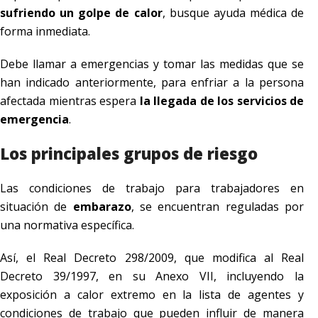
sufriendo un golpe de calor
, busque ayuda médica de
forma inmediata.
Debe llamar a emergencias y tomar las medidas que se
han indicado anteriormente, para enfriar a la persona
afectada mientras espera
la llegada de los servicios de
emergencia
.
Los principales grupos de riesgo
Las condiciones de trabajo para trabajadores en
situación de
embarazo
, se encuentran reguladas por
una normativa específica.
Así, el Real Decreto 298/2009, que modifica al Real
Decreto 39/1997, en su Anexo VII, incluyendo la
exposición a calor extremo en la lista de agentes y
condiciones de trabajo que pueden influir de manera