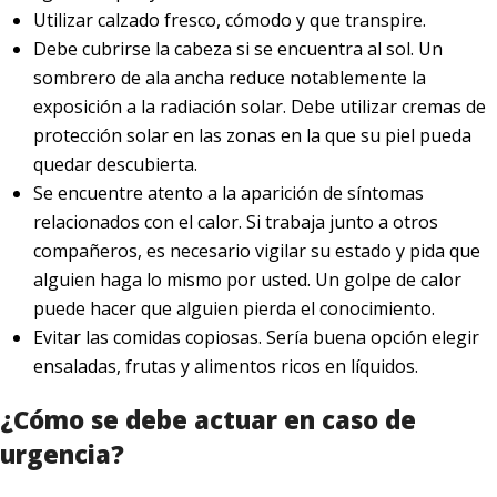
Utilizar calzado fresco, cómodo y que transpire.
Debe cubrirse la cabeza si se encuentra al sol. Un
sombrero de ala ancha reduce notablemente la
exposición a la radiación solar. Debe utilizar cremas de
protección solar en las zonas en la que su piel pueda
quedar descubierta.
Se encuentre atento a la aparición de síntomas
relacionados con el calor. Si trabaja junto a otros
compañeros, es necesario vigilar su estado y pida que
alguien haga lo mismo por usted. Un golpe de calor
puede hacer que alguien pierda el conocimiento.
Evitar las comidas copiosas. Sería buena opción elegir
ensaladas, frutas y alimentos ricos en líquidos.
¿Cómo se debe actuar en caso de
urgencia?