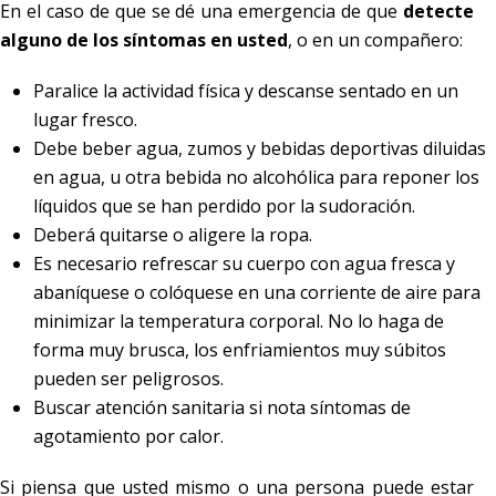
En el caso de que se dé una emergencia de que
detecte
alguno de los síntomas en usted
, o en un compañero:
Paralice la actividad física y descanse sentado en un
lugar fresco.
Debe beber agua, zumos y bebidas deportivas diluidas
en agua, u otra bebida no alcohólica para reponer los
líquidos que se han perdido por la sudoración.
Deberá quitarse o aligere la ropa.
Es necesario refrescar su cuerpo con agua fresca y
abaníquese o colóquese en una corriente de aire para
minimizar la temperatura corporal. No lo haga de
forma muy brusca, los enfriamientos muy súbitos
pueden ser peligrosos.
Buscar atención sanitaria si nota síntomas de
agotamiento por calor.
Si piensa que usted mismo o una persona puede estar