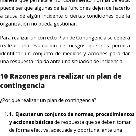
manera que permita el funcionamiento normal de esta,
puede ser que algunas de las funciones dejen de hacerlo
a causa de algún incidente o ciertas condiciones que la
organización no pueda gestionar.
Para realizar un correcto Plan de Contingencia se deberá
realizar una evaluación de riesgos que nos permita
identificar un conjunto de medidas y acciones para dar
una respuesta rápida ante una situación de incidencia.
10 Razones para realizar un plan de
contingencia
¿Por qué realizar un plan de contingencia?
Ejecutar un conjunto de normas, procedimientos
y acciones básicas
de respuesta que se deben tomar
de forma efectiva, adecuada y oportuna, ante una