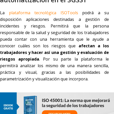
La
plataforma tecnológica ISOTools
podrá a su
disposición aplicaciones destinadas a gestión de
incidentes y riesgos. Permitirá que la persona
responsable de la salud y seguridad de los trabajadores
pueda contar con una herramienta que le ayude a
conocer cuáles son los riesgos que
afectan a los
trabajadores y hacer así una gestión y evaluación de
riesgos apropiada
. Por su parte la plataforma le
permitirá analizar los mismo de una manera sencilla,
práctica y visual, gracias a las posibilidades de
parametrización y visualización que incorpora.