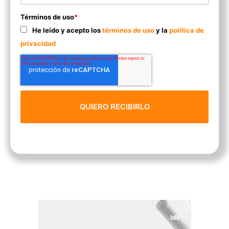
Términos de uso
*
He leído y acepto los
términos de uso
y la
política de
privacidad