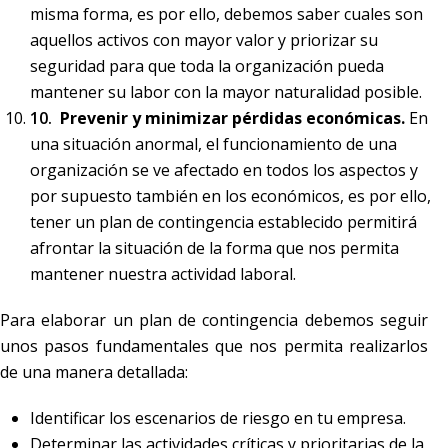
misma forma, es por ello, debemos saber cuales son
aquellos activos con mayor valor y priorizar su
seguridad para que toda la organización pueda
mantener su labor con la mayor naturalidad posible.
Prevenir y minimizar pérdidas económicas.
En
una situación anormal, el funcionamiento de una
organización se ve afectado en todos los aspectos y
por supuesto también en los económicos, es por ello,
tener un plan de contingencia establecido permitirá
afrontar la situación de la forma que nos permita
mantener nuestra actividad laboral.
Para elaborar un plan de contingencia debemos seguir
unos pasos fundamentales que nos permita realizarlos
de una manera detallada:
Identificar los escenarios de riesgo en tu empresa.
Determinar las actividades críticas y prioritarias de la