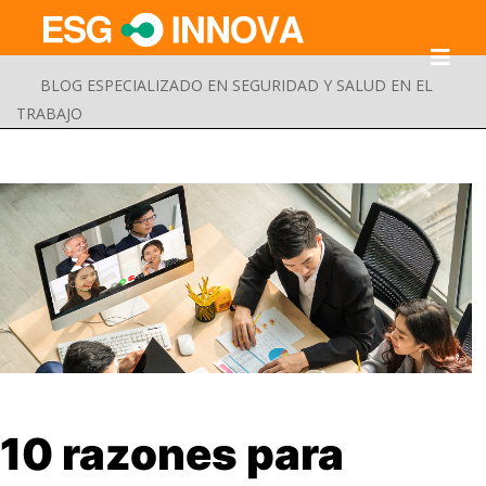
BLOG ESPECIALIZADO EN SEGURIDAD Y SALUD EN EL
TRABAJO
Buscar
10 razones para
Enviar