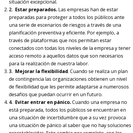
situación excepcional.
Estar preparados.
Las empresas han de estar
preparadas para proteger a todos los públicos ante
una serie de escenarios de riesgos a través de una
planificación preventiva y eficiente. Por ejemplo, a
través de plataformas que nos permitan estar
conectados con todas los niveles de la empresa y tener
acceso remoto a aquellos datos que son necesarios
para la realización de nuestra labor.
Mejorar la flexibilidad
. Cuando se realiza un plan
de contingencia las organizaciones obtienen un nivel
de flexibilidad que les permite adaptarse a numerosos
desafíos que puedan ocurrir en un futuro.
Evitar entrar en pánico.
Cuando una empresa no
está preparada, todos los públicos se encuentran en
una situación de incertidumbre que a su vez provoca
una situación de pánico al saber que no hay soluciones