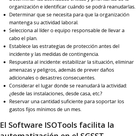
organización e identificar cuándo se podrá reanudarlas.
Determinar que se necesita para que la organización
mantenga su actividad laboral.
Selecciona al líder o equipo responsable de llevar a
cabo el plan.
Establece las estrategias de protección antes del
incidente y las medidas de contingencia.
Respuesta al incidente: estabilizar la situación, eliminar
amenazas y peligros, además de prever daños
adicionales o desastres consecuentes.
Considerar el lugar donde se reanudará la actividad:
¿desde las instalaciones, desde casa, etc.?
Reservar una cantidad suficiente para soportar los
gastos fijos mínimos de un mes.
El Software ISOTools facilita la
automatización en el SGSST