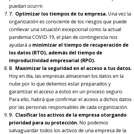
puedan ocurrir.
Optimizar los tiempos de tu empresa.
Una vez la
organización es consciente de los riesgos que puede
conllevar una situación excepcional como la actual
pandemia COVID-19, el plan de contingencia nos
ayudará a
minimizar el tiempo de recuperación de
los datos (RTO), además del tiempo de
improductividad empresarial (RPO).
Maximizar la seguridad en el acceso a tus datos.
Hoy en día, las empresas almacenan los datos en la
nube por lo que debemos estar preparados y
garantizar el acceso a estos en un proceso seguro.
Para ello, habrá que confirmar el acceso a dichos datos
por las personas responsables de cada organización.
Clasificar los activos de la empresa otorgando
prioridad para su protección.
No podemos
salvaguardar todos los activos de una empresa de la