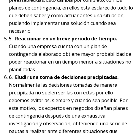
preestablecidas. Esto cambia por completo, con los
planes de contingencia, en ellos está esclarecido todo lo
que deben saber y cómo actuar antes una situación,
pudiendo implementar una solución cuando sea
necesario.
Reaccionar en un breve periodo de tiempo.
Cuando una empresa cuenta con un plan de
contingencia elaborado obtiene mayor probabilidad de
poder reaccionar en un tiempo menor a situaciones no
planificadas.
Eludir una toma de decisiones precipitadas.
Normalmente las decisiones tomadas de manera
precipitada no suelen ser las correctas por ello
debemos evitarlas, siempre y cuando sea posible. Por
este motivo, los expertos en negocios diseñan planes
de contingencia después de una exhaustiva
investigación y observación, obteniendo una serie de
pautas a realizar ante diferentes situaciones que