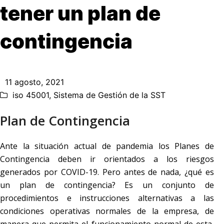
tener un plan de
contingencia
11 agosto, 2021
iso 45001
,
Sistema de Gestión de la SST
Plan de Contingencia
Ante la situación actual de pandemia los Planes de
Contingencia deben ir orientados a los riesgos
generados por COVID-19. Pero antes de nada, ¿qué es
un plan de contingencia? Es un conjunto de
procedimientos e instrucciones alternativas a las
condiciones operativas normales de la empresa, de