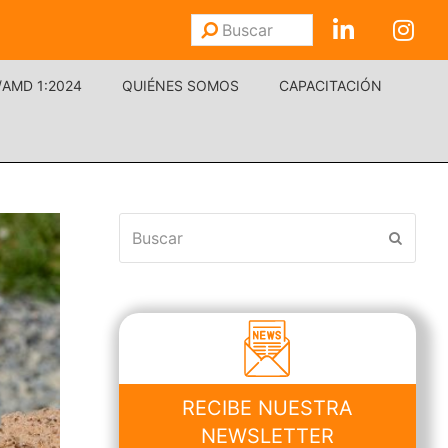
Buscar
Enviar
/AMD 1:2024
QUIÉNES SOMOS
CAPACITACIÓN
Buscar
Enviar
RECIBE NUESTRA
NEWSLETTER