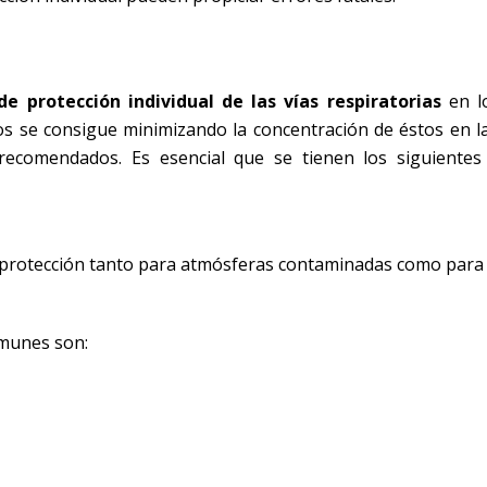
de protección individual de las vías respiratorias
en l
s se consigue minimizando la concentración de éstos en l
 recomendados. Es esencial que se tienen los siguientes
protección tanto para atmósferas contaminadas como para 
omunes son: