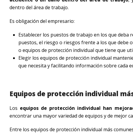
dentro del área de trabajo.
Es obligación del empresario:
Establecer los puestos de trabajo en los que deba re
puestos, el riesgo o riesgos frente a los que debe o
o equipos de protección individual que tiene que uti
Elegir los equipos de protección individual manteni
que necesita y facilitando información sobre cada e
Equipos de protección individual m
Los
equipos de protección individual han mejor
encontrar una mayor variedad de equipos y de mejor cal
Entre los equipos de protección individual más comunes