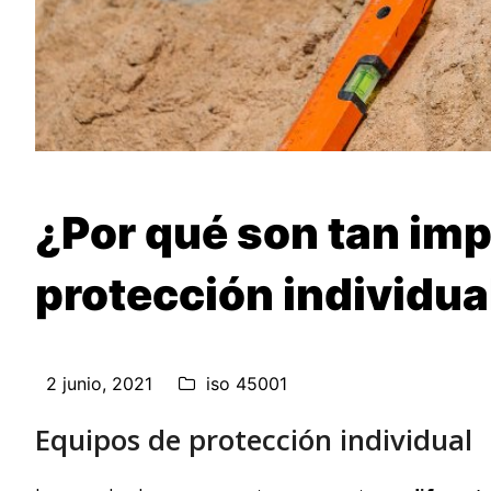
¿Por qué son tan imp
protección individua
2 junio, 2021
iso 45001
Equipos de protección individual