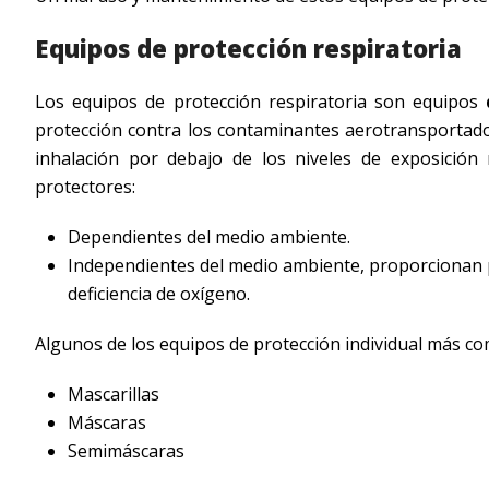
Equipos de protección respiratoria
Los equipos de protección respiratoria son equipos
protección contra los contaminantes aerotransportado
inhalación por debajo de los niveles de exposición
protectores:
Dependientes del medio ambiente.
Independientes del medio ambiente, proporcionan 
deficiencia de oxígeno.
Algunos de los equipos de protección individual más c
Mascarillas
Máscaras
Semimáscaras