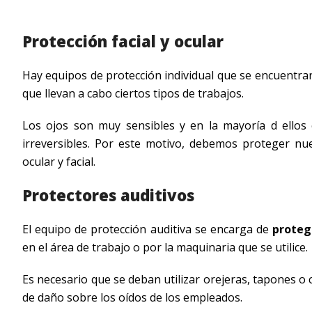
Protección facial y ocular
Hay equipos de protección individual que se encuentr
que llevan a cabo ciertos tipos de trabajos.
Los ojos son muy sensibles y en la mayoría d ellos
irreversibles. Por este motivo, debemos proteger nu
ocular y facial.
Protectores auditivos
El equipo de protección auditiva se encarga de
proteg
en el área de trabajo o por la maquinaria que se utilice.
Es necesario que se deban utilizar orejeras, tapones o 
de daño sobre los oídos de los empleados.