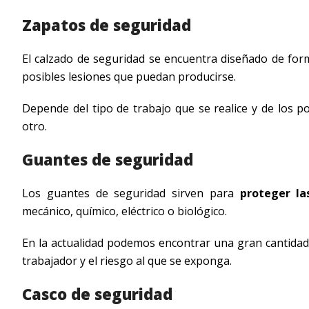
Zapatos de seguridad
El calzado de seguridad se encuentra diseñado de for
posibles lesiones que puedan producirse.
Depende del tipo de trabajo que se realice y de los po
otro.
Guantes de seguridad
Los guantes de seguridad sirven para
proteger la
mecánico, químico, eléctrico o biológico.
En la actualidad podemos encontrar una gran cantidad 
trabajador y el riesgo al que se exponga.
Casco de seguridad