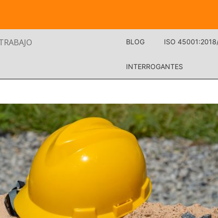
 TRABAJO
BLOG
ISO 45001:2018
INTERROGANTES