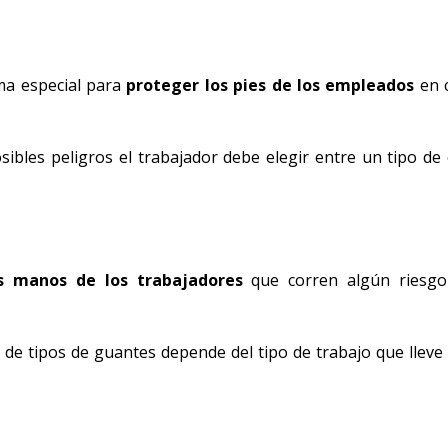
ma especial para
proteger los pies de los empleados
en 
sibles peligros el trabajador debe elegir entre un tipo de 
s manos de los trabajadores
que corren algún riesgo
de tipos de guantes depende del tipo de trabajo que lleve 