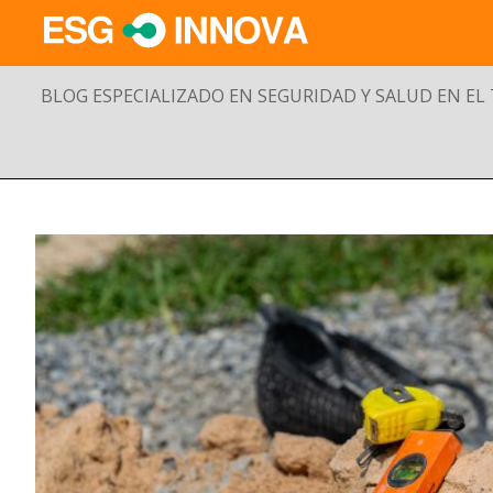
BLOG ESPECIALIZADO EN SEGURIDAD Y SALUD EN EL