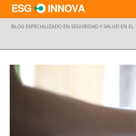
BLOG ESPECIALIZADO EN SEGURIDAD Y SALUD EN EL