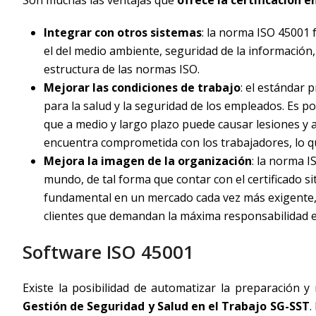
Integrar con otros sistemas
: la norma ISO 45001 f
el del medio ambiente, seguridad de la información,
estructura de las normas ISO.
Mejorar las condiciones de trabajo
: el estándar 
para la salud y la seguridad de los empleados. Es p
que a medio y largo plazo puede causar lesiones y
encuentra comprometida con los trabajadores, lo que
Mejora la imagen de la organización
: la norma I
mundo, de tal forma que contar con el certificado si
fundamental en un mercado cada vez más exigente, e
clientes que demandan la máxima responsabilidad en
Software ISO 45001
Existe la posibilidad de automatizar la preparación 
Gestión de Seguridad y Salud en el Trabajo SG-SST
.