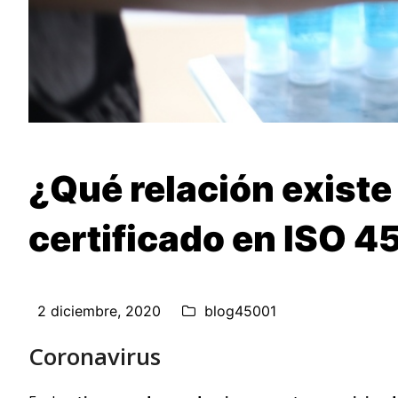
¿Qué relación existe 
certificado en ISO 
2 diciembre, 2020
blog45001
Coronavirus