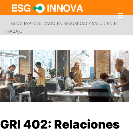
BLOG ESPECIALIZADO EN SEGURIDAD Y SALUD EN EL
TRABAJO
Buscar
GRI 402: Relaciones
Enviar