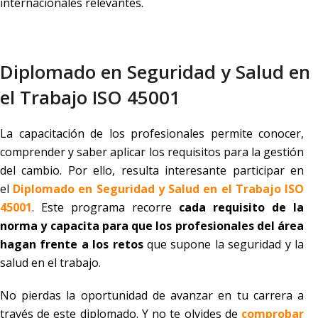
internacionales relevantes.
Diplomado en Seguridad y Salud en
el Trabajo ISO 45001
La capacitación de los profesionales permite conocer,
comprender y saber aplicar los requisitos para la gestión
del cambio. Por ello, resulta interesante participar en
el
Diplomado en Seguridad y Salud en el Trabajo ISO
45001
. Este programa recorre
cada requisito de la
norma y capacita para que los profesionales del área
hagan frente a los retos
que supone la seguridad y la
salud en el trabajo.
No pierdas la oportunidad de avanzar en tu carrera a
través de este diplomado. Y no te olvides de
comprobar