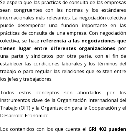
Se espera que las prácticas de consulta de las empresas
sean congruentes con las normas y los estándares
internacionales más relevantes. La negociación colectiva
puede desempeñar una función importante en las
prácticas de consulta de una empresa. Con negociación
colectiva, se hace
referencia a las negociaciones que
tienen lugar entre diferentes organizaciones
por
una parte y sindicatos por otra parte, con el fin de
establecer las condiciones laborales y los términos del
trabajo o para regular las relaciones que existen entre
los jefes y trabajadores.
Todos estos conceptos son abordados por los
instrumentos clave de la Organización Internacional del
Trabajo (OIT) y la Organización para la Cooperación y el
Desarrollo Económico.
Los contenidos con los que cuenta el
GRI 402 pueden