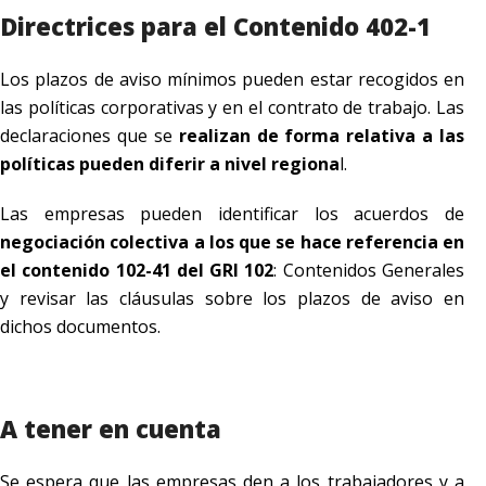
Directrices para el Contenido 402-1
Los plazos de aviso mínimos pueden estar recogidos en
las políticas corporativas y en el contrato de trabajo. Las
declaraciones que se
realizan de forma relativa a las
políticas pueden diferir a nivel regiona
l.
Las empresas pueden identificar los acuerdos de
negociación colectiva a los que se hace referencia en
el contenido 102-41 del GRI 102
: Contenidos Generales
y revisar las cláusulas sobre los plazos de aviso en
dichos documentos.
A tener en cuenta
Se espera que las empresas den a los trabajadores y a