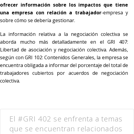
ofrecer información sobre los impactos que tiene
una empresa con relación a trabajador
-empresa y
sobre cómo se debería gestionar.
La información relativa a la negociación colectiva se
aborda mucho más detalladamente en el GRI 407:
Libertad de asociación y negociación colectiva. Además,
según con GRI 102: Contenidos Generales, la empresa se
encuentra obligada a informar del porcentaje del total de
trabajadores cubiertos por acuerdos de negociación
colectiva.
El #GRI 402 se enfrenta a temas
que se encuentran relacionados