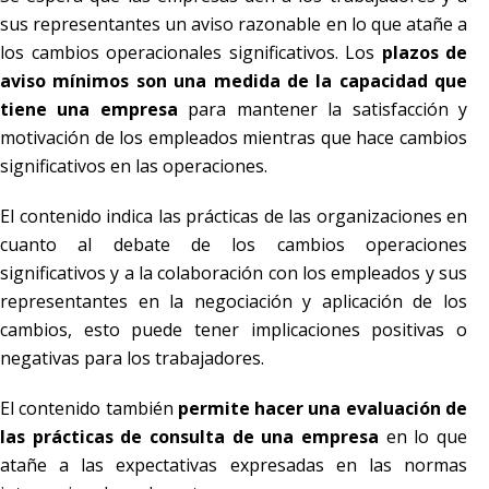
sus representantes un aviso razonable en lo que atañe a
los cambios operacionales significativos. Los
plazos de
aviso mínimos son una medida de la capacidad que
tiene una empresa
para mantener la satisfacción y
motivación de los empleados mientras que hace cambios
significativos en las operaciones.
El contenido indica las prácticas de las organizaciones en
cuanto al debate de los cambios operaciones
significativos y a la colaboración con los empleados y sus
representantes en la negociación y aplicación de los
cambios, esto puede tener implicaciones positivas o
negativas para los trabajadores.
El contenido también
permite hacer una evaluación de
las prácticas de consulta de una empresa
en lo que
atañe a las expectativas expresadas en las normas