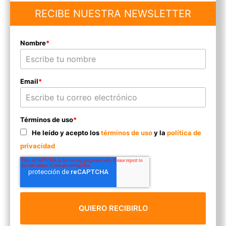
RECIBE NUESTRA NEWSLETTER
Nombre
*
Email
*
Términos de uso
*
He leído y acepto los
términos de uso
y la
política de
privacidad