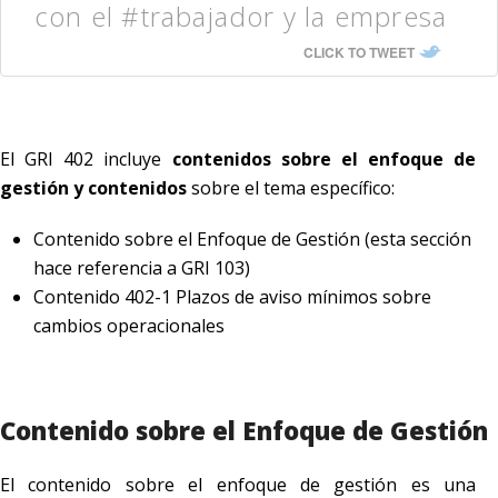
con el #trabajador y la empresa
CLICK TO TWEET
El GRI 402 incluye
contenidos sobre el enfoque de
gestión y contenidos
sobre el tema específico:
Contenido sobre el Enfoque de Gestión (esta sección
hace referencia a GRI 103)
Contenido 402-1 Plazos de aviso mínimos sobre
cambios operacionales
Contenido sobre el Enfoque de Gestión
El contenido sobre el enfoque de gestión es una