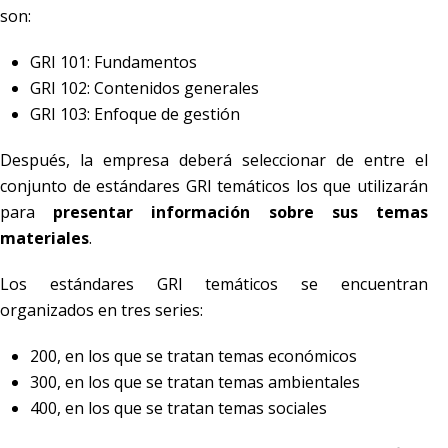
son:
GRI 101: Fundamentos
GRI 102: Contenidos generales
GRI 103: Enfoque de gestión
Después, la empresa deberá seleccionar de entre el
conjunto de estándares GRI temáticos los que utilizarán
para
presentar información sobre sus temas
materiales
.
Los estándares GRI temáticos se encuentran
organizados en tres series:
200, en los que se tratan temas económicos
300, en los que se tratan temas ambientales
400, en los que se tratan temas sociales