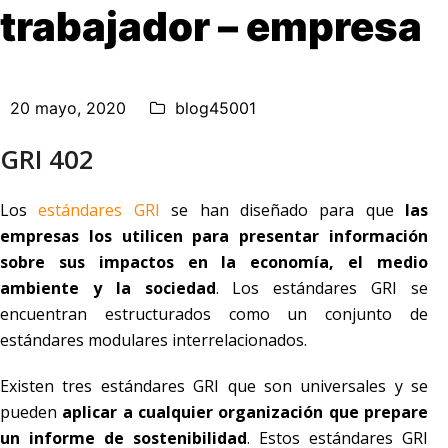
trabajador – empresa
20 mayo, 2020
blog45001
GRI 402
Los
estándares GRI
se han diseñado para que
las
empresas los utilicen para presentar información
sobre sus impactos en la economía, el medio
ambiente y la sociedad
. Los estándares GRI se
encuentran estructurados como un conjunto de
estándares modulares interrelacionados.
Existen tres estándares GRI que son universales y se
pueden
aplicar a cualquier organización que prepare
un informe de sostenibilidad
. Estos estándares GRI