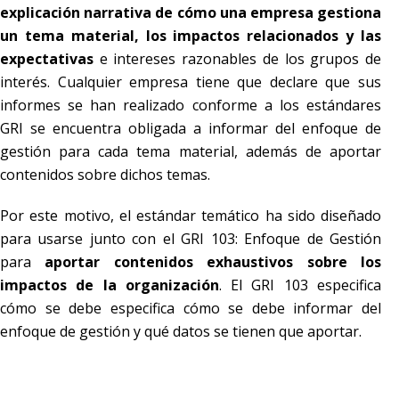
explicación narrativa de cómo una empresa gestiona
un tema material, los impactos relacionados y las
expectativas
e intereses razonables de los grupos de
interés. Cualquier empresa tiene que declare que sus
informes se han realizado conforme a los estándares
GRI se encuentra obligada a informar del enfoque de
gestión para cada tema material, además de aportar
contenidos sobre dichos temas.
Por este motivo, el estándar temático ha sido diseñado
para usarse junto con el GRI 103: Enfoque de Gestión
para
aportar contenidos exhaustivos sobre los
impactos de la organización
. El GRI 103 especifica
cómo se debe especifica cómo se debe informar del
enfoque de gestión y qué datos se tienen que aportar.