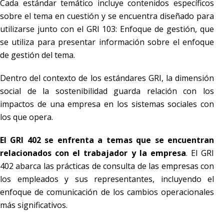
Cada estándar temático incluye contenidos específicos
sobre el tema en cuestión y se encuentra diseñado para
utilizarse junto con el GRI 103: Enfoque de gestión, que
se utiliza para presentar información sobre el enfoque
de gestión del tema.
Dentro del contexto de los estándares GRI, la dimensión
social de la sostenibilidad guarda relación con los
impactos de una empresa en los sistemas sociales con
los que opera.
El GRI 402 se enfrenta a temas que se encuentran
relacionados con el trabajador y la empresa
. El GRI
402 abarca las prácticas de consulta de las empresas con
los empleados y sus representantes, incluyendo el
enfoque de comunicación de los cambios operacionales
más significativos.