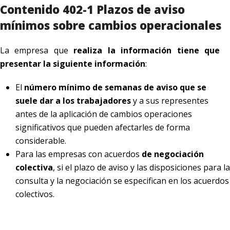
Contenido 402-1 Plazos de aviso
mínimos sobre cambios operacionales
La empresa que
realiza la información tiene que
presentar la siguiente información
:
El
número mínimo de semanas de aviso que se
suele dar a los trabajadores
y a sus representes
antes de la aplicación de cambios operaciones
significativos que pueden afectarles de forma
considerable.
Para las empresas con acuerdos
de negociación
colectiva
, si el plazo de aviso y las disposiciones para la
consulta y la negociación se especifican en los acuerdos
colectivos.