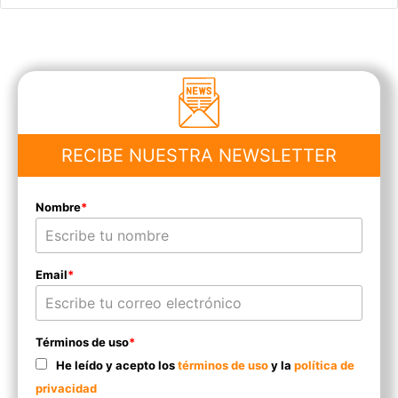
RECIBE NUESTRA NEWSLETTER
Nombre
*
Email
*
Términos de uso
*
He leído y acepto los
términos de uso
y la
política de
privacidad