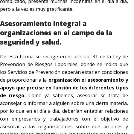
complicado, presenta muchas incógnitas en el día a día,
pero a la vez es muy gratificante.
Asesoramiento integral a
organizaciones en el campo de la
seguridad y salud.
De esta forma se recoge en el artículo 31 de la Ley de
Prevención de Riesgos Laborales, donde se indica que
los Servicios de Prevención deberán estar en condiciones
de proporcionar a la
organización el asesoramiento y
apoyo que precise en función de los diferentes tipos
de riesgo
. Como ya sabemos, asesorar se trata de
aconsejar o informar a alguien sobre una cierta materia,
por lo que en el día a día, deberían entablar relaciones
con empresarios y trabajadores con el objetivo de
asesorar a las organizaciones sobre qué acciones y