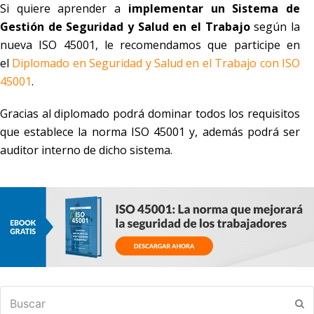
Si quiere aprender a
implementar un Sistema de
Gestión de Seguridad y Salud en el Trabajo
según la
nueva ISO 45001, le recomendamos que participe en
el
Diplomado en Seguridad y Salud en el Trabajo con ISO
45001
.
Gracias al diplomado podrá dominar todos los requisitos
que establece la norma ISO 45001 y, además podrá ser
auditor interno de dicho sistema.
Buscar
En