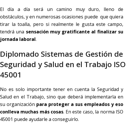
El día a día será un camino muy duro, lleno de
obstáculos, y en numerosas ocasiones puede que quiera
tirar la toalla, pero si realmente le gusta este campo,
tendrá una
sensación muy gratificante al finalizar su
jornada laboral
.
Diplomado Sistemas de Gestión de
Seguridad y Salud en el Trabajo ISO
45001
No es solo importante tener en cuenta la Seguridad y
Salud en el Trabajo, sino que deberá implementarla en
su organización
para proteger a sus empleados y eso
conlleva muchas más cosas
. En este caso, la norma ISO
45001 puede ayudarle a conseguirlo.