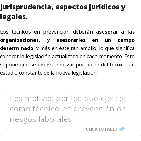
Jurisprudencia, aspectos jurídicos y
legales.
Los técnicos en prevención deberán
asesorar a las
organizaciones, y asesorarles en un campo
determinado
, y más en éste tan amplio, lo que significa
conocer la legislación actualizada en cada momento. Esto
supone que se deberá realizar por parte del técnico un
estudio constante de la nueva legislación.
Los motivos por los que ejercer
como técnico en prevención de
riesgos laborales
CLICK TO TWEET