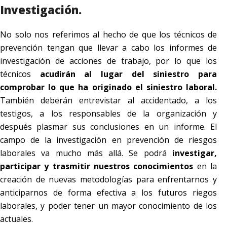
Investigación.
No solo nos referimos al hecho de que los técnicos de
prevención tengan que llevar a cabo los informes de
investigación de acciones de trabajo, por lo que los
técnicos
acudirán al lugar del siniestro para
comprobar lo que ha originado el siniestro laboral.
También deberán entrevistar al accidentado, a los
testigos, a los responsables de la organización y
después plasmar sus conclusiones en un informe. El
campo de la investigación en prevención de riesgos
laborales va mucho más allá. Se podrá
investigar,
participar y trasmitir nuestros conocimientos
en la
creación de nuevas metodologías para enfrentarnos y
anticiparnos de forma efectiva a los futuros riegos
laborales, y poder tener un mayor conocimiento de los
actuales.