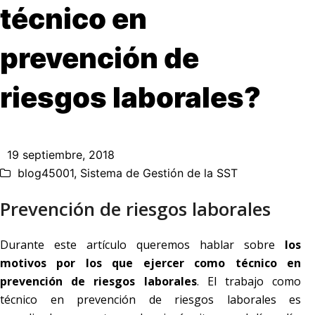
técnico en
prevención de
riesgos laborales?
19 septiembre, 2018
blog45001
,
Sistema de Gestión de la SST
Prevención de riesgos laborales
Durante este artículo queremos hablar sobre
los
motivos por los que ejercer como técnico en
prevención de riesgos laborales
. El trabajo como
técnico en prevención de riesgos laborales es