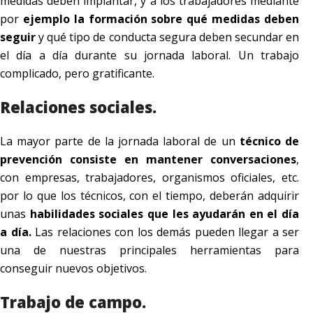
medidas deben implantar, y a los trabajadores mediante
por
ejemplo la formación sobre qué medidas deben
seguir
y qué tipo de conducta segura deben secundar en
el día a día durante su jornada laboral. Un trabajo
complicado, pero gratificante.
Relaciones sociales.
La mayor parte de la jornada laboral de un
técnico de
prevención consiste en mantener conversaciones
,
con empresas, trabajadores, organismos oficiales, etc.
por lo que los técnicos, con el tiempo, deberán adquirir
unas
habilidades sociales que les ayudarán en el día
a día.
Las relaciones con los demás pueden llegar a ser
una de nuestras principales herramientas para
conseguir nuevos objetivos.
Trabajo de campo.