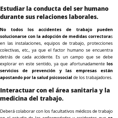
Estudiar la conducta del ser humano
durante sus relaciones laborales.
No todos los accidentes de trabajo pueden
solucionarse con la adopción de medidas correctora
s
en las instalaciones, equipos de trabajo, protecciones
colectivas, etc., ya que el factor humano se encuentra
detrás de cada accidente. Es un campo que se debe
explorar en este sentido, ya que afortunadamente
los
servicios de prevención y las empresas están
apostando por la salud psicosocial
de los trabajadores.
Interactuar con el área sanitaria y la
medicina del trabajo.
Deberá colaborar con los facultativos médicos de trabajo