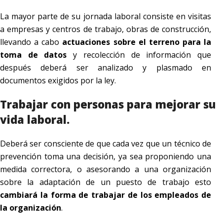
La mayor parte de su jornada laboral consiste en visitas
a empresas y centros de trabajo, obras de construcción,
llevando a cabo
actuaciones sobre el terreno para la
toma de datos
y recolección de información que
después deberá ser analizado y plasmado en
documentos exigidos por la ley.
Trabajar con personas para mejorar su
vida laboral.
Deberá ser consciente de que cada vez que un técnico de
prevención toma una decisión, ya sea proponiendo una
medida correctora, o asesorando a una organización
sobre la adaptación de un puesto de trabajo esto
cambiará la forma de trabajar de los empleados de
la organización
.