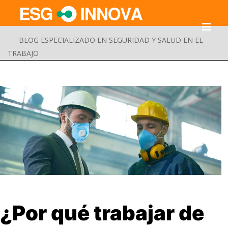
BLOG ESPECIALIZADO EN SEGURIDAD Y SALUD EN EL
TRABAJO
Buscar
¿Por qué trabajar de
Enviar