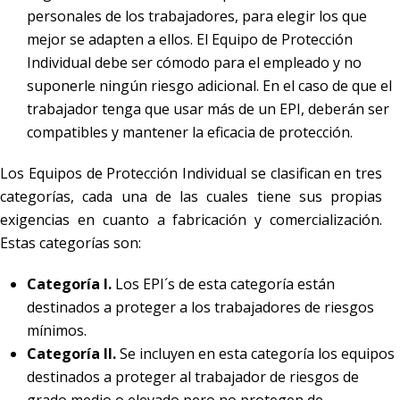
personales de los trabajadores, para elegir los que
mejor se adapten a ellos. El Equipo de Protección
Individual debe ser cómodo para el empleado y no
suponerle ningún riesgo adicional. En el caso de que el
trabajador tenga que usar más de un EPI, deberán ser
compatibles y mantener la eficacia de protección.
Los Equipos de Protección Individual se clasifican en tres
categorías, cada una de las cuales tiene sus propias
exigencias en cuanto a fabricación y comercialización.
Estas categorías son:
Categoría I.
Los EPI´s de esta categoría están
destinados a proteger a los trabajadores de riesgos
mínimos.
Categoría II.
Se incluyen en esta categoría los equipos
destinados a proteger al trabajador de riesgos de