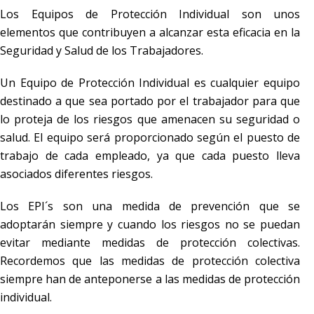
Los Equipos de Protección Individual son unos
elementos que contribuyen a alcanzar esta eficacia en la
Seguridad y Salud de los Trabajadores.
Un Equipo de Protección Individual es cualquier equipo
destinado a que sea portado por el trabajador para que
lo proteja de los riesgos que amenacen su seguridad o
salud. El equipo será proporcionado según el puesto de
trabajo de cada empleado, ya que cada puesto lleva
asociados diferentes riesgos.
Los EPI´s son una medida de prevención que se
adoptarán siempre y cuando los riesgos no se puedan
evitar mediante medidas de protección colectivas.
Recordemos que las medidas de protección colectiva
siempre han de anteponerse a las medidas de protección
individual.