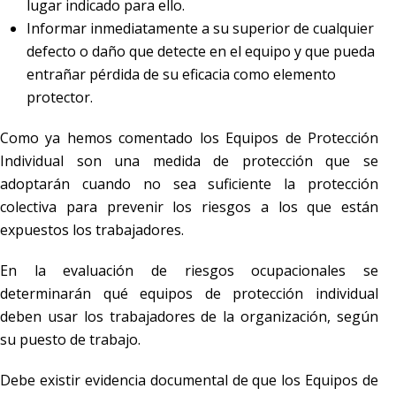
lugar indicado para ello.
Informar inmediatamente a su superior de cualquier
defecto o daño que detecte en el equipo y que pueda
entrañar pérdida de su eficacia como elemento
protector.
Como ya hemos comentado los Equipos de Protección
Individual son una medida de protección que se
adoptarán cuando no sea suficiente la protección
colectiva para prevenir los riesgos a los que están
expuestos los trabajadores.
En la evaluación de riesgos ocupacionales se
determinarán qué equipos de protección individual
deben usar los trabajadores de la organización, según
su puesto de trabajo.
Debe existir evidencia documental de que los Equipos de