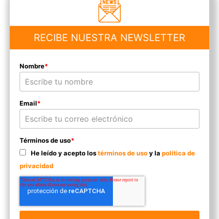
RECIBE NUESTRA NEWSLETTER
Nombre
*
Email
*
Términos de uso
*
He leído y acepto los
términos de uso
y la
política de
privacidad