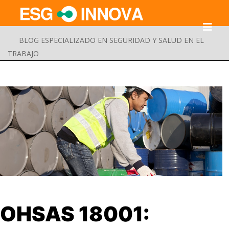
BLOG ESPECIALIZADO EN SEGURIDAD Y SALUD EN EL
TRABAJO
Buscar
OHSAS 18001:
Enviar