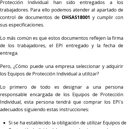
Protección Individual han sido entregados a los
trabajadores. Para ello podemos atender al apartado de
control de documentos de
OHSAS18001
y cumplir con
sus especificaciones.
Lo más común es que estos documentos reflejen la firma
de los trabajadores, el EPI entregado y la fecha de
entrega.
Pero, ¿Cómo puede una empresa seleccionar y adquirir
los Equipos de Protección Individual a utilizar?
Lo primero de todo es designar a una persona
responsable encargada de los Equipos de Protección
Individual, esta persona tendrá que comprar los EPI´s
adecuados siguiendo estas instrucciones:
Si se ha establecido la obligación de utilizar Equipos de