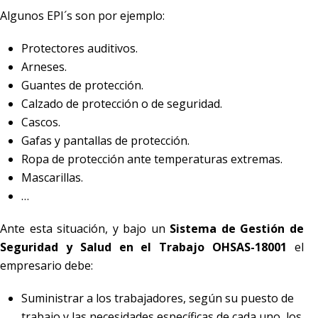
Algunos EPI´s son por ejemplo:
Protectores auditivos.
Arneses.
Guantes de protección.
Calzado de protección o de seguridad.
Cascos.
Gafas y pantallas de protección.
Ropa de protección ante temperaturas extremas.
Mascarillas.
…
Ante esta situación, y bajo un
Sistema de Gestión de
Seguridad y Salud en el Trabajo OHSAS-18001
el
empresario debe:
Suministrar a los trabajadores, según su puesto de
trabajo y las necesidades específicas de cada uno, los