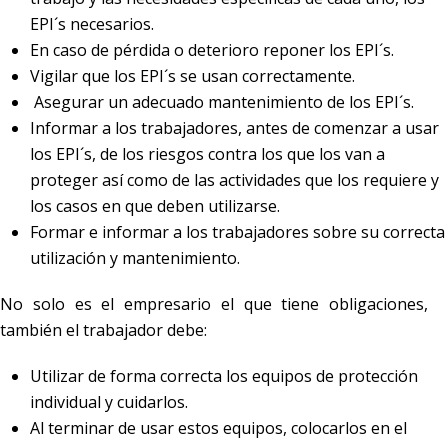
EPI´s necesarios.
En caso de pérdida o deterioro reponer los EPI´s.
Vigilar que los EPI´s se usan correctamente.
Asegurar un adecuado mantenimiento de los EPI´s.
Informar a los trabajadores, antes de comenzar a usar
los EPI´s, de los riesgos contra los que los van a
proteger así como de las actividades que los requiere y
los casos en que deben utilizarse.
Formar e informar a los trabajadores sobre su correcta
utilización y mantenimiento.
No solo es el empresario el que tiene obligaciones,
también el trabajador debe:
Utilizar de forma correcta los equipos de protección
individual y cuidarlos.
Al terminar de usar estos equipos, colocarlos en el