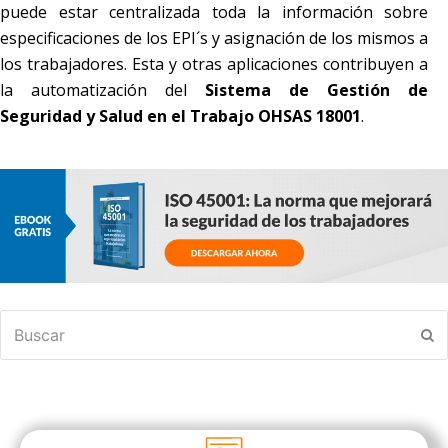
puede estar centralizada toda la información sobre
especificaciones de los EPI´s y asignación de los mismos a
los trabajadores. Esta y otras aplicaciones contribuyen a
la automatización del
Sistema de Gestión de
Seguridad y Salud en el Trabajo OHSAS 18001
.
Buscar
En