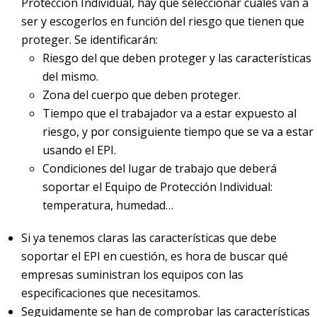
Protección Individual, hay que seleccionar cuales van a
ser y escogerlos en función del riesgo que tienen que
proteger. Se identificarán:
Riesgo del que deben proteger y las características
del mismo.
Zona del cuerpo que deben proteger.
Tiempo que el trabajador va a estar expuesto al
riesgo, y por consiguiente tiempo que se va a estar
usando el EPI.
Condiciones del lugar de trabajo que deberá
soportar el Equipo de Protección Individual:
temperatura, humedad…
Si ya tenemos claras las características que debe
soportar el EPI en cuestión, es hora de buscar qué
empresas suministran los equipos con las
especificaciones que necesitamos.
Seguidamente se han de comprobar las características