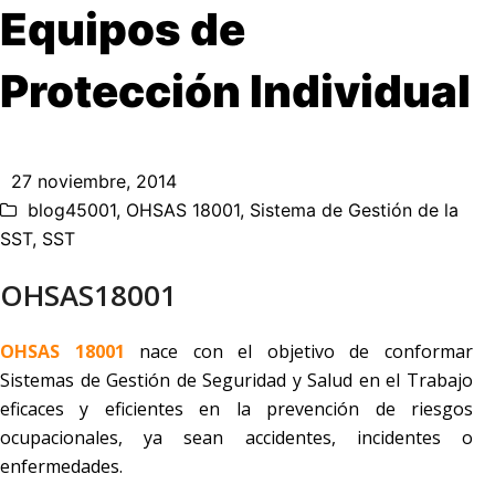
Equipos de
Protección Individual
27 noviembre, 2014
blog45001
,
OHSAS 18001
,
Sistema de Gestión de la
SST
,
SST
OHSAS18001
OHSAS 18001
nace con el objetivo de conformar
Sistemas de Gestión de Seguridad y Salud en el Trabajo
eficaces y eficientes en la prevención de riesgos
ocupacionales, ya sean accidentes, incidentes o
enfermedades.