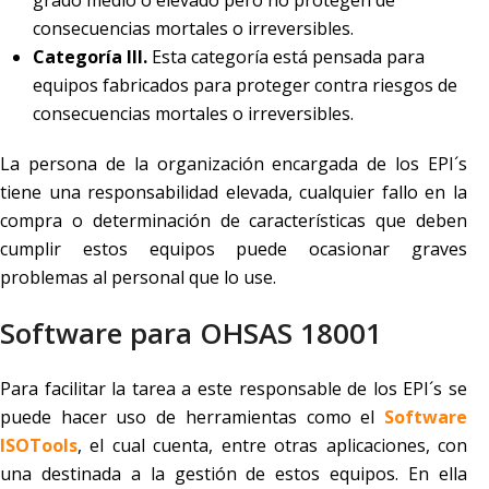
grado medio o elevado pero no protegen de
consecuencias mortales o irreversibles.
Categoría III.
Esta categoría está pensada para
equipos fabricados para proteger contra riesgos de
consecuencias mortales o irreversibles.
La persona de la organización encargada de los EPI´s
tiene una responsabilidad elevada, cualquier fallo en la
compra o determinación de características que deben
cumplir estos equipos puede ocasionar graves
problemas al personal que lo use.
Software para OHSAS 18001
Para facilitar la tarea a este responsable de los EPI´s se
puede hacer uso de herramientas como el
Software
ISOTools
, el cual cuenta, entre otras aplicaciones, con
una destinada a la gestión de estos equipos. En ella