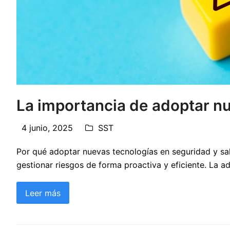
La importancia de adoptar nu
4 junio, 2025
SST
Por qué adoptar nuevas tecnologías en seguridad y salu
gestionar riesgos de forma proactiva y eficiente. La a
Leer más