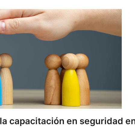
la capacitación en seguridad e