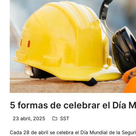
5 formas de celebrar el Día M
23 abril, 2025
SST
Cada 28 de abril se celebra el Día Mundial de la Segur