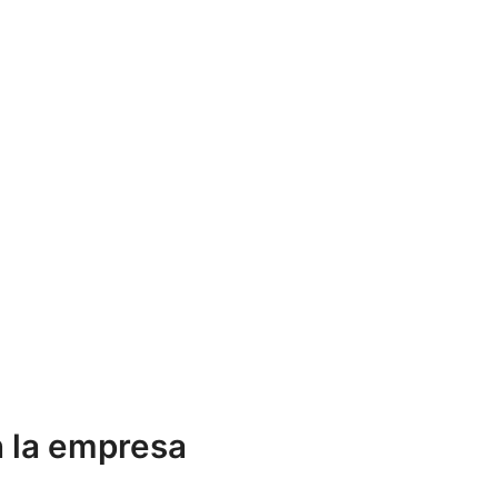
n la empresa