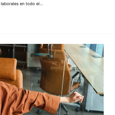
laborales en todo el…