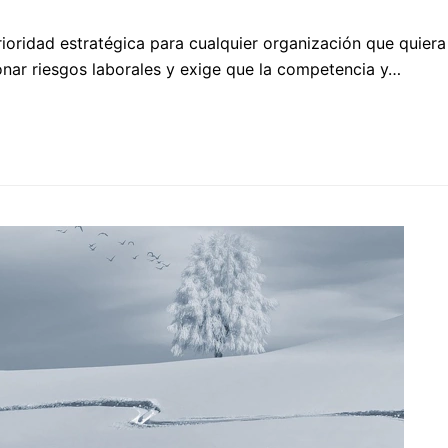
ioridad estratégica para cualquier organización que quiera
onar riesgos laborales y exige que la competencia y…