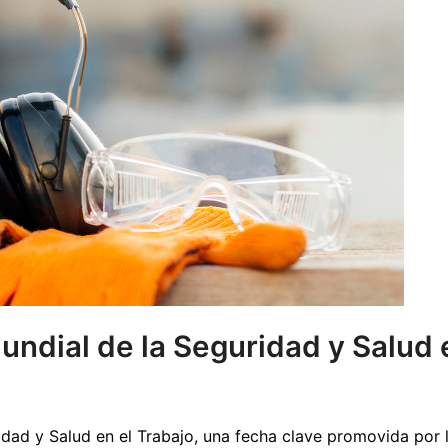
undial de la Seguridad y Salud 
idad y Salud en el Trabajo, una fecha clave promovida por l