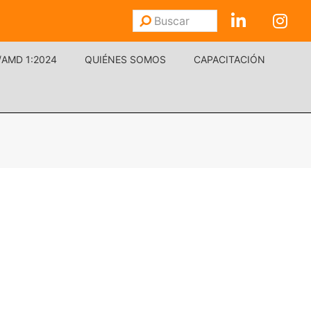
Buscar
Enviar
/AMD 1:2024
QUIÉNES SOMOS
CAPACITACIÓN