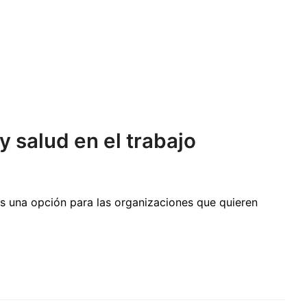
 salud en el trabajo
es una opción para las organizaciones que quieren