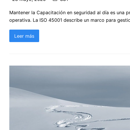
Mantener la Capacitación en seguridad al día es una pr
operativa. La ISO 45001 describe un marco para gesti
Leer más