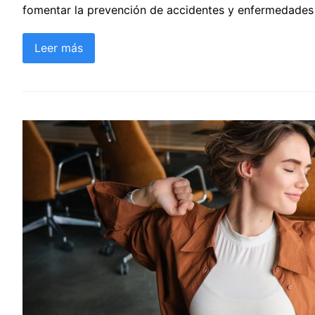
fomentar la prevención de accidentes y enfermedades 
Leer más