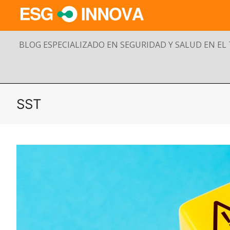
BLOG ESPECIALIZADO EN SEGURIDAD Y SALUD EN EL
SST