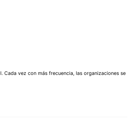
al. Cada vez con más frecuencia, las organizaciones se