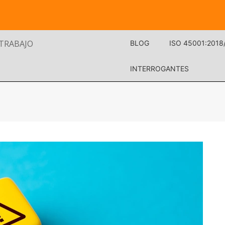
 TRABAJO
BLOG
ISO 45001:2018
INTERROGANTES