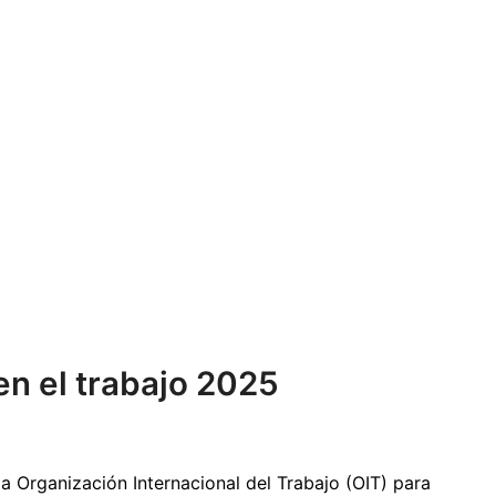
en el trabajo 2025
a Organización Internacional del Trabajo (OIT) para