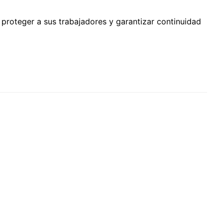
 proteger a sus trabajadores y garantizar continuidad