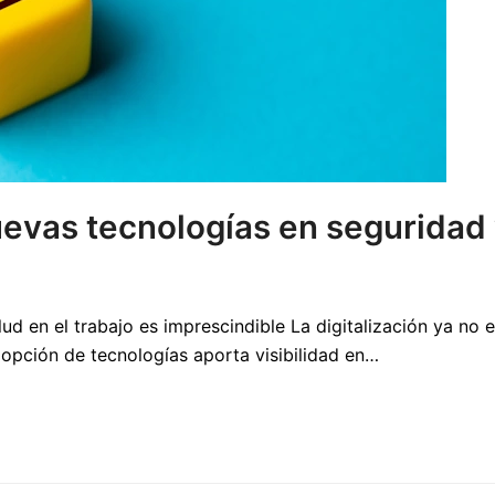
evas tecnologías en seguridad y
d en el trabajo es imprescindible La digitalización ya no 
dopción de tecnologías aporta visibilidad en…