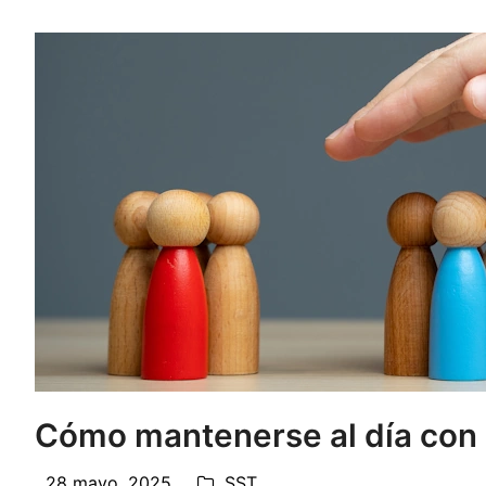
Cómo mantenerse al día con 
28 mayo, 2025
SST