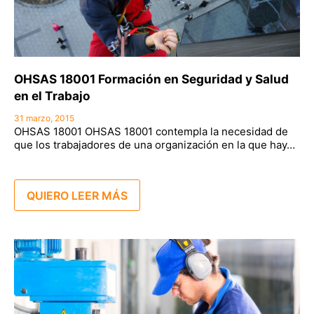
OHSAS 18001 Formación en Seguridad y Salud
en el Trabajo
31 marzo, 2015
OHSAS 18001 OHSAS 18001 contempla la necesidad de
que los trabajadores de una organización en la que hay…
QUIERO LEER MÁS