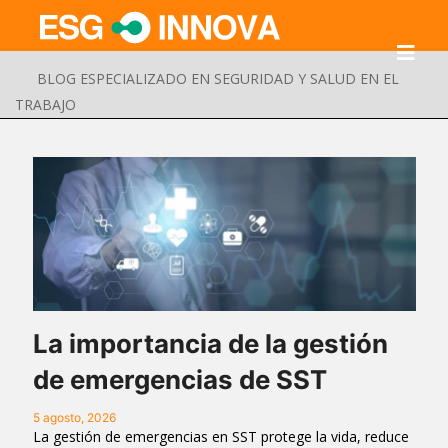
BLOG ESPECIALIZADO EN SEGURIDAD Y SALUD EN EL
TRABAJO
La importancia de la gestión
de emergencias de SST
Buscar
Enviar
5 agosto, 2026
La gestión de emergencias en SST protege la vida, reduce