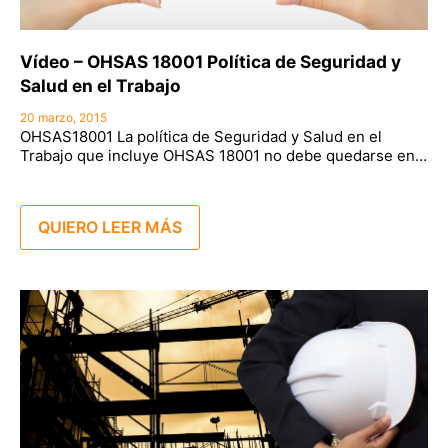
Vídeo – OHSAS 18001 Política de Seguridad y
Salud en el Trabajo
20 marzo, 2015
OHSAS18001 La política de Seguridad y Salud en el
Trabajo que incluye OHSAS 18001 no debe quedarse en…
QUIERO LEER MÁS