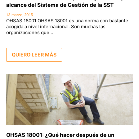
alcance del Sistema de Gestión de la SST
13 marzo, 2015
OHSAS 18001 OHSAS 18001 es una norma con bastante
acogida a nivel internacional. Son muchas las
organizaciones que…
QUIERO LEER MÁS
OHSAS 18001: ¿Qué hacer después de un