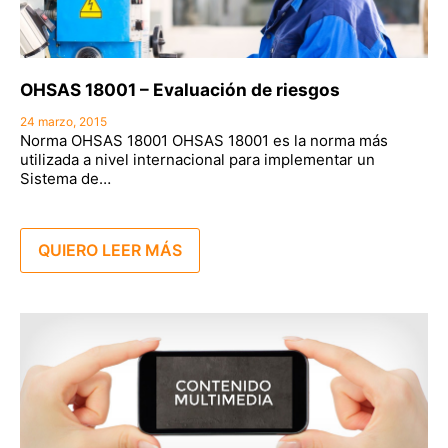
OHSAS 18001 – Evaluación de riesgos
24 marzo, 2015
Norma OHSAS 18001 OHSAS 18001 es la norma más
utilizada a nivel internacional para implementar un
Sistema de…
QUIERO LEER MÁS