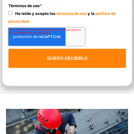
Términos de uso
*
He leído y acepto los
términos de uso
y la
política de
privacidad