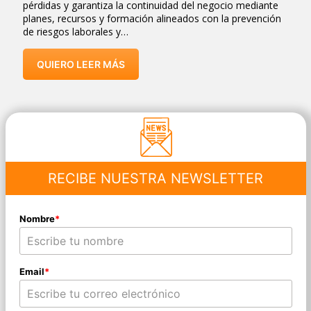
pérdidas y garantiza la continuidad del negocio mediante
planes, recursos y formación alineados con la prevención
de riesgos laborales y…
QUIERO LEER MÁS
RECIBE NUESTRA NEWSLETTER
Nombre
*
Email
*