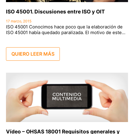
ISO 45001. Discusiones entre ISO y OIT
17 marzo, 2015
ISO 45001 Conocimos hace poco que la elaboración de
ISO 45001 había quedado paralizada. El motivo de este…
QUIERO LEER MÁS
Vídeo – OHSAS 18001 Requisitos generales y