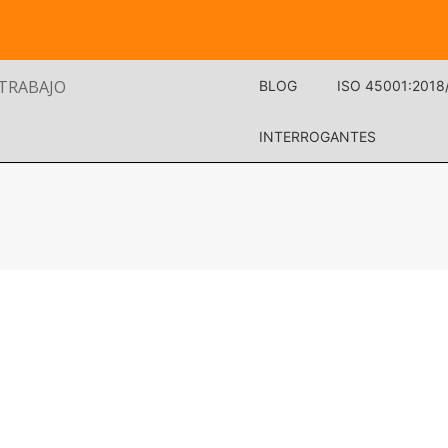
 TRABAJO
BLOG
ISO 45001:2018
INTERROGANTES