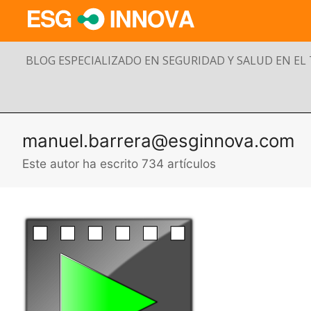
BLOG ESPECIALIZADO EN SEGURIDAD Y SALUD EN EL
manuel.barrera@esginnova.com
Este autor ha escrito 734 artículos