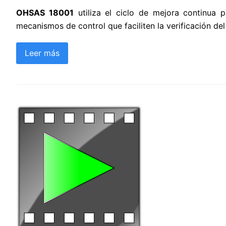
OHSAS 18001
utiliza el ciclo de mejora continua 
mecanismos de control que faciliten la verificación de
Leer más