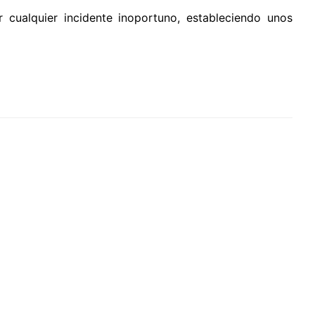
 cualquier incidente inoportuno, estableciendo unos