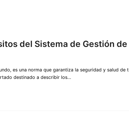
itos del Sistema de Gestión de
ndo, es una norma que garantiza la seguridad y salud de t
rtado destinado a describir los…