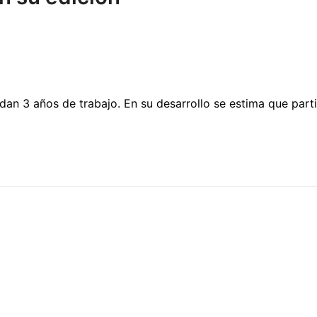
an 3 años de trabajo. En su desarrollo se estima que parti