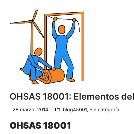
OHSAS 18001: Elementos del 
28 marzo, 2014
blog45001
,
Sin categoría
OHSAS 18001