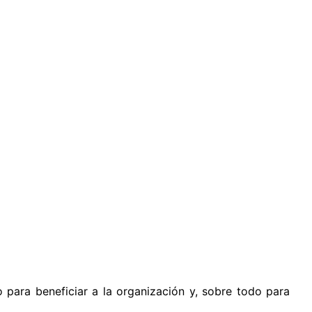
o para beneficiar a la organización y, sobre todo para