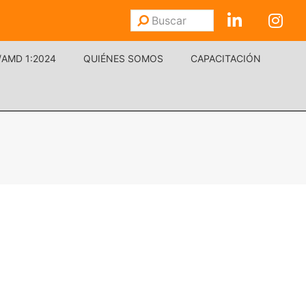
Buscar
Enviar
/AMD 1:2024
QUIÉNES SOMOS
CAPACITACIÓN