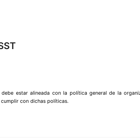
 SST
 debe estar alineada con la política general de la organ
cumplir con dichas políticas.