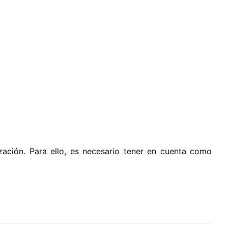
ización. Para ello, es necesario tener en cuenta como