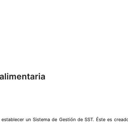
alimentaria
ra establecer un Sistema de Gestión de SST. Éste es cread