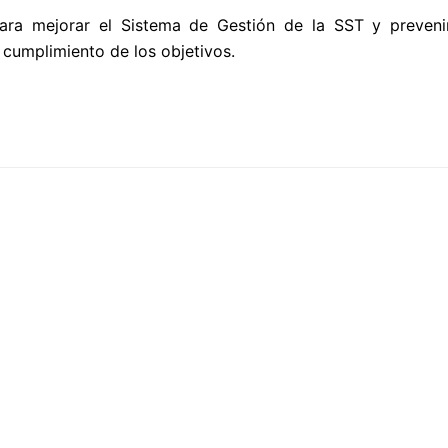
para mejorar el Sistema de Gestión de la SST y prevenir
l cumplimiento de los objetivos.