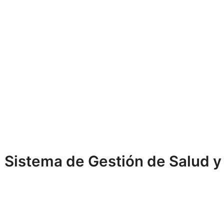
Sistema de Gestión de Salud y