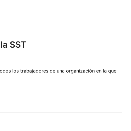
 la SST
odos los trabajadores de una organización en la que