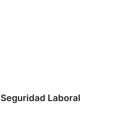
 Seguridad Laboral