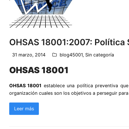
OHSAS 18001:2007: Política
31 marzo, 2014
blog45001
,
Sin categoría
OHSAS 18001
OHSAS 18001
establece una política preventiva que
organización cuales son los objetivos a perseguir para 
Leer más