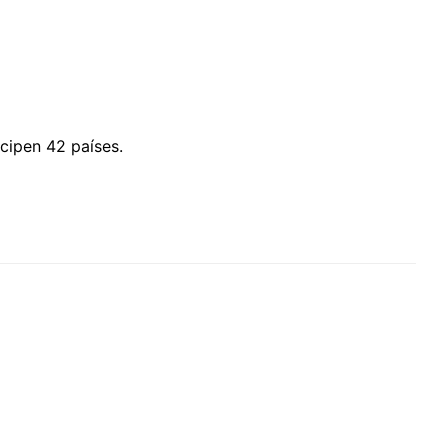
cipen 42 países.