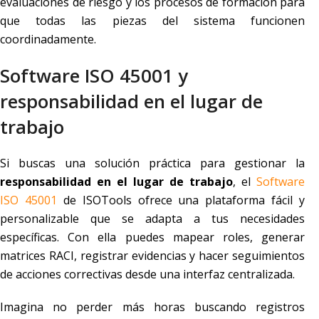
evaluaciones de riesgo y los procesos de formación para
que todas las piezas del sistema funcionen
coordinadamente.
Software ISO 45001 y
responsabilidad en el lugar de
trabajo
Si buscas una solución práctica para gestionar la
responsabilidad en el lugar de trabajo
, el
Software
ISO 45001
de ISOTools ofrece una plataforma fácil y
personalizable que se adapta a tus necesidades
específicas. Con ella puedes mapear roles, generar
matrices RACI, registrar evidencias y hacer seguimientos
de acciones correctivas desde una interfaz centralizada.
Imagina no perder más horas buscando registros