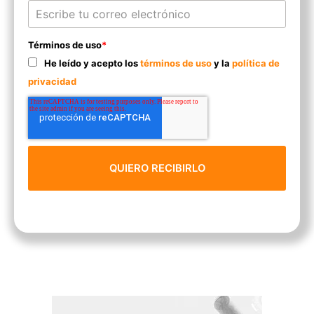
Términos de uso
*
He leído y acepto los
términos de uso
y la
política de
privacidad