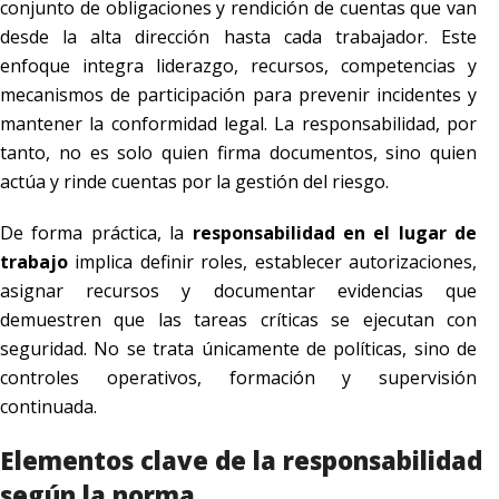
conjunto de obligaciones y rendición de cuentas que van
desde la alta dirección hasta cada trabajador. Este
enfoque integra liderazgo, recursos, competencias y
mecanismos de participación para prevenir incidentes y
mantener la conformidad legal. La responsabilidad, por
tanto, no es solo quien firma documentos, sino quien
actúa y rinde cuentas por la gestión del riesgo.
De forma práctica, la
responsabilidad en el lugar de
trabajo
implica definir roles, establecer autorizaciones,
asignar recursos y documentar evidencias que
demuestren que las tareas críticas se ejecutan con
seguridad. No se trata únicamente de políticas, sino de
controles operativos, formación y supervisión
continuada.
Elementos clave de la responsabilidad
según la norma