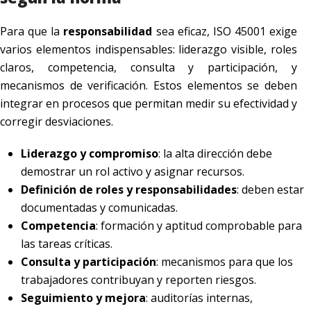
Para que la
responsabilidad
sea eficaz, ISO 45001 exige
varios elementos indispensables: liderazgo visible, roles
claros, competencia, consulta y participación, y
mecanismos de verificación. Estos elementos se deben
integrar en procesos que permitan medir su efectividad y
corregir desviaciones.
Liderazgo y compromiso
: la alta dirección debe
demostrar un rol activo y asignar recursos.
Definición de roles y responsabilidades
: deben estar
documentadas y comunicadas.
Competencia
: formación y aptitud comprobable para
las tareas críticas.
Consulta y participación
: mecanismos para que los
trabajadores contribuyan y reporten riesgos.
Seguimiento y mejora
: auditorías internas,