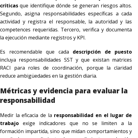
críticas
que identifique dónde se generan riesgos altos.
Segundo, asigna responsabilidades específicas a cada
actividad y registra el responsable, la autoridad y las
competences requeridas. Tercero, verifica y documenta
la ejecución mediante registros y KPI.
Es recomendable que cada
descripción de puesto
incluya responsabilidades SST y que existan matrices
RACI para roles de coordinación, porque la claridad
reduce ambigüedades en la gestión diaria.
Métricas y evidencia para evaluar la
responsabilidad
Medir la eficacia de la
responsabilidad en el lugar de
trabajo
exige indicadores que no se limiten a la
formación impartida, sino que midan comportamientos y