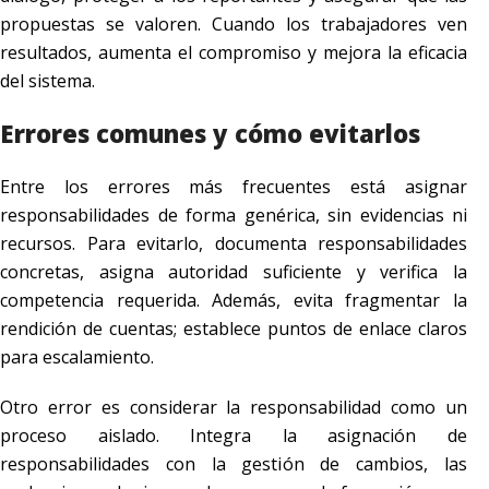
propuestas se valoren. Cuando los trabajadores ven
resultados, aumenta el compromiso y mejora la eficacia
del sistema.
Errores comunes y cómo evitarlos
Entre los errores más frecuentes está asignar
responsabilidades de forma genérica, sin evidencias ni
recursos. Para evitarlo, documenta responsabilidades
concretas, asigna autoridad suficiente y verifica la
competencia requerida. Además, evita fragmentar la
rendición de cuentas; establece puntos de enlace claros
para escalamiento.
Otro error es considerar la responsabilidad como un
proceso aislado. Integra la asignación de
responsabilidades con la gestión de cambios, las