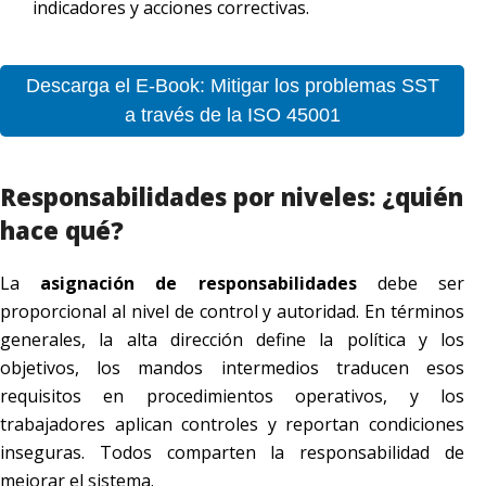
indicadores y acciones correctivas.
Descarga el E-Book: Mitigar los problemas SST
a través de la ISO 45001
Responsabilidades por niveles: ¿quién
hace qué?
La
asignación de responsabilidades
debe ser
proporcional al nivel de control y autoridad. En términos
generales, la alta dirección define la política y los
objetivos, los mandos intermedios traducen esos
requisitos en procedimientos operativos, y los
trabajadores aplican controles y reportan condiciones
inseguras. Todos comparten la responsabilidad de
mejorar el sistema.