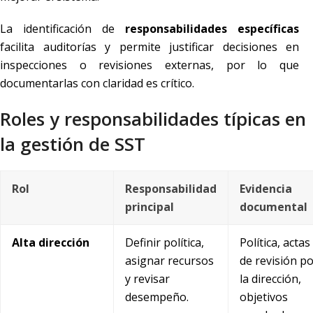
La identificación de
responsabilidades específicas
facilita auditorías y permite justificar decisiones en
inspecciones o revisiones externas, por lo que
documentarlas con claridad es crítico.
Roles y responsabilidades típicas en
la gestión de SST
Rol
Responsabilidad
Evidencia
principal
documental
Alta dirección
Definir política,
Política, actas
asignar recursos
de revisión p
y revisar
la dirección,
desempeño.
objetivos