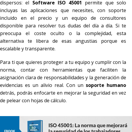
dispersos: el
Software ISO 45001
permite que solo
incluyas las aplicaciones que necesites, con soporte
incluido en el precio y un equipo de consultores
disponible para resolver tus dudas del día a día. Si te
preocupa el coste oculto o la complejidad, esta
alternativa te libera de esas angustias porque es
escalable y transparente.
Para ti que quieres proteger a tu equipo y cumplir con la
norma, contar con herramientas que faciliten la
asignación clara de responsabilidades y la generación de
evidencias es un alivio real. Con un
soporte humano
detrás, podrás enfocarte en mejorar la seguridad en vez
de pelear con hojas de cálculo.