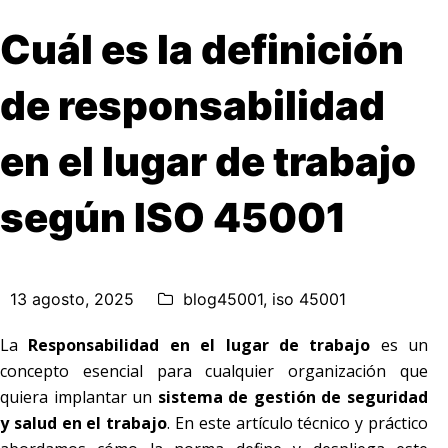
Cuál es la definición
de responsabilidad
en el lugar de trabajo
según ISO 45001
13 agosto, 2025
blog45001
,
iso 45001
La
Responsabilidad en el lugar de trabajo
es un
concepto esencial para cualquier organización que
quiera implantar un
sistema de gestión de seguridad
y salud en el trabajo
. En este artículo técnico y práctico