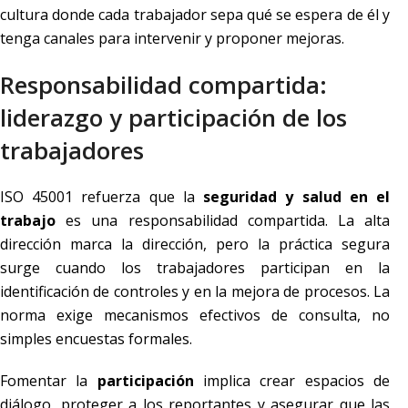
cultura donde cada trabajador sepa qué se espera de él y
tenga canales para intervenir y proponer mejoras.
Responsabilidad compartida:
liderazgo y participación de los
trabajadores
ISO 45001 refuerza que la
seguridad y salud en el
trabajo
es una responsabilidad compartida. La alta
dirección marca la dirección, pero la práctica segura
surge cuando los trabajadores participan en la
identificación de controles y en la mejora de procesos. La
norma exige mecanismos efectivos de consulta, no
simples encuestas formales.
Fomentar la
participación
implica crear espacios de
diálogo, proteger a los reportantes y asegurar que las