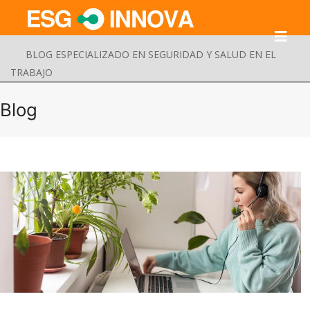
BLOG ESPECIALIZADO EN SEGURIDAD Y SALUD EN EL
TRABAJO
Blog
Buscar
Enviar