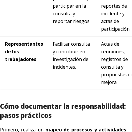
participar en la
reportes de
consulta y
incidente y
reportar riesgos.
actas de
participación.
Representantes
Facilitar consulta
Actas de
de los
y contribuir en
reuniones,
trabajadores
investigación de
registros de
incidentes.
consulta y
propuestas d
mejora.
Cómo documentar la responsabilidad:
pasos prácticos
Primero, realiza un
mapeo de procesos y actividades