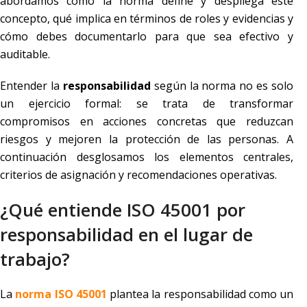
abordamos cómo la norma define y despliega este
concepto, qué implica en términos de roles y evidencias y
cómo debes documentarlo para que sea efectivo y
auditable.
Entender la
responsabilidad
según la norma no es solo
un ejercicio formal: se trata de transformar
compromisos en acciones concretas que reduzcan
riesgos y mejoren la protección de las personas. A
continuación desglosamos los elementos centrales,
criterios de asignación y recomendaciones operativas.
¿Qué entiende ISO 45001 por
responsabilidad en el lugar de
trabajo?
La
norma ISO 45001
plantea la responsabilidad como un