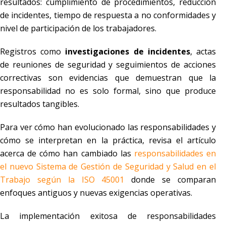
resultados: cumplimiento de procedimientos, reducción
de incidentes, tiempo de respuesta a no conformidades y
nivel de participación de los trabajadores.
Registros como
investigaciones de incidentes
, actas
de reuniones de seguridad y seguimientos de acciones
correctivas son evidencias que demuestran que la
responsabilidad no es solo formal, sino que produce
resultados tangibles.
Para ver cómo han evolucionado las responsabilidades y
cómo se interpretan en la práctica, revisa el artículo
acerca de cómo han cambiado las
responsabilidades en
el nuevo Sistema de Gestión de Seguridad y Salud en el
Trabajo según la ISO 45001
donde se comparan
enfoques antiguos y nuevas exigencias operativas.
La implementación exitosa de responsabilidades