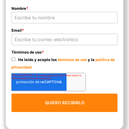
Nombre
*
Email
*
Términos de uso
*
He leído y acepto los
términos de uso
y la
política de
privacidad