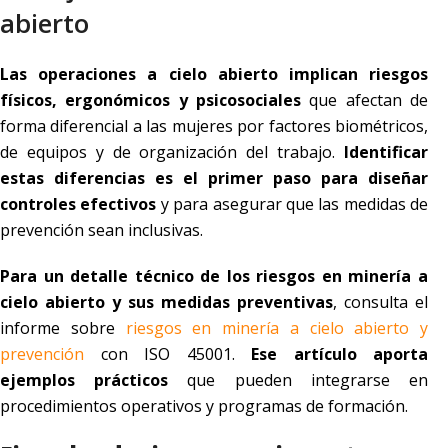
abierto
Las operaciones a cielo abierto implican riesgos
físicos, ergonómicos y psicosociales
que afectan de
forma diferencial a las mujeres por factores biométricos,
de equipos y de organización del trabajo.
Identificar
estas diferencias es el primer paso para diseñar
controles efectivos
y para asegurar que las medidas de
prevención sean inclusivas.
Para un detalle técnico de los riesgos en minería a
cielo abierto y sus medidas preventivas
, consulta el
informe sobre
riesgos en minería a cielo abierto y
prevención
con ISO 45001.
Ese artículo aporta
ejemplos prácticos
que pueden integrarse en
procedimientos operativos y programas de formación.