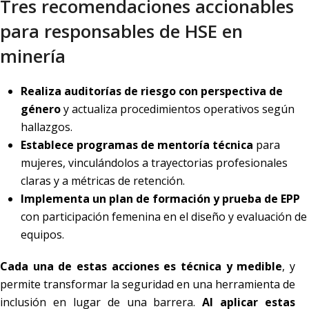
Tres recomendaciones accionables
para responsables de HSE en
minería
Realiza auditorías de riesgo con perspectiva de
género
y actualiza procedimientos operativos según
hallazgos.
Establece programas de mentoría técnica
para
mujeres, vinculándolos a trayectorias profesionales
claras y a métricas de retención.
Implementa un plan de formación y prueba de EPP
con participación femenina en el diseño y evaluación de
equipos.
Cada una de estas acciones es técnica y medible
, y
permite transformar la seguridad en una herramienta de
inclusión en lugar de una barrera.
Al aplicar estas