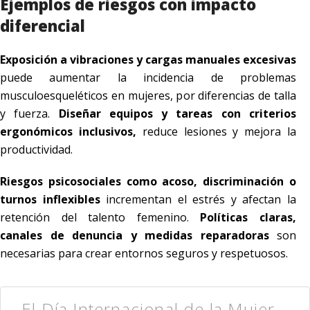
Ejemplos de riesgos con impacto
diferencial
Exposición a vibraciones y cargas manuales excesivas
puede aumentar la incidencia de problemas
musculoesqueléticos en mujeres, por diferencias de talla
y fuerza.
Diseñar equipos y tareas con criterios
ergonómicos inclusivos,
reduce lesiones y mejora la
productividad.
Riesgos psicosociales como acoso, discriminación o
turnos inflexibles
incrementan el estrés y afectan la
retención del talento femenino.
Políticas claras,
canales de denuncia y medidas reparadoras
son
necesarias para crear entornos seguros y respetuosos.
El Día Internacional de la Mujer