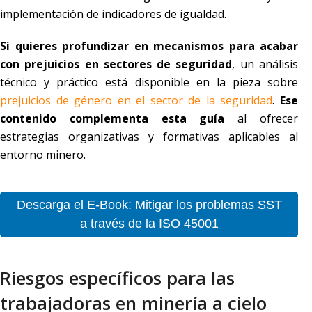
implementación de indicadores de igualdad.
Si quieres profundizar en mecanismos para acabar
con prejuicios en sectores de seguridad
, un análisis
técnico y práctico está disponible en la pieza sobre
prejuicios de género en el sector de la seguridad
.
Ese
contenido complementa esta guía
al ofrecer
estrategias organizativas y formativas aplicables al
entorno minero.
Descarga el E-Book: Mitigar los problemas SST
a través de la ISO 45001
Riesgos específicos para las
trabajadoras en minería a cielo