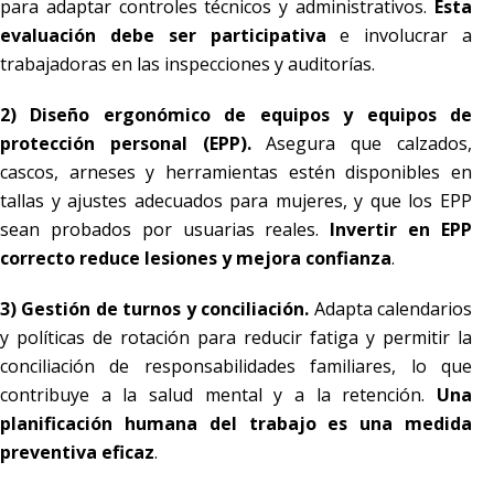
para adaptar controles técnicos y administrativos.
Esta
evaluación debe ser participativa
e involucrar a
trabajadoras en las inspecciones y auditorías.
2) Diseño ergonómico de equipos y equipos de
protección personal (EPP).
Asegura que calzados,
cascos, arneses y herramientas estén disponibles en
tallas y ajustes adecuados para mujeres, y que los EPP
sean probados por usuarias reales.
Invertir en EPP
correcto reduce lesiones y mejora confianza
.
3) Gestión de turnos y conciliación.
Adapta calendarios
y políticas de rotación para reducir fatiga y permitir la
conciliación de responsabilidades familiares, lo que
contribuye a la salud mental y a la retención.
Una
planificación humana del trabajo es una medida
preventiva eficaz
.