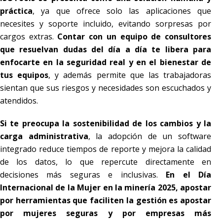
práctica
, ya que ofrece solo las aplicaciones que
necesites y soporte incluido, evitando sorpresas por
cargos extras.
Contar con un equipo de consultores
que resuelvan dudas del día a día te libera para
enfocarte en la seguridad real y en el bienestar de
tus equipos
, y además permite que las trabajadoras
sientan que sus riesgos y necesidades son escuchados y
atendidos.
Si te preocupa la sostenibilidad de los cambios y la
carga administrativa
, la adopción de un software
integrado reduce tiempos de reporte y mejora la calidad
de los datos, lo que repercute directamente en
decisiones más seguras e inclusivas.
En el Día
Internacional de la Mujer en la minería 2025, apostar
por herramientas que faciliten la gestión es apostar
por mujeres seguras y por empresas más