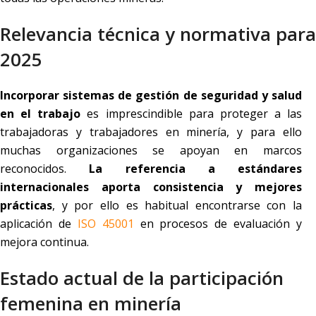
Relevancia técnica y normativa para
2025
Incorporar sistemas de gestión de seguridad y salud
en el trabajo
es imprescindible para proteger a las
trabajadoras y trabajadores en minería, y para ello
muchas organizaciones se apoyan en marcos
reconocidos.
La referencia a estándares
internacionales aporta consistencia y mejores
prácticas
, y por ello es habitual encontrarse con la
aplicación de
ISO 45001
en procesos de evaluación y
mejora continua.
Estado actual de la participación
femenina en minería