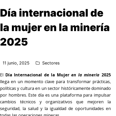
Día internacional de
la mujer en la minería
2025
11 junio, 2025
Sectores
El
Día Internacional de la Mujer
en la minería
2025
llega en un momento clave para transformar prácticas,
políticas y cultura en un sector históricamente dominado
por hombres. Este día es una plataforma para impulsar
cambios técnicos y organizativos que mejoren la
seguridad, la salud y la igualdad de oportunidades en
todas las operaciones mineras.