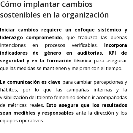
Cómo implantar cambios
sostenibles en la organización
Iniciar cambios requiere un enfoque sistémico y
liderazgo comprometido
, que traduzca las buenas
intenciones en procesos verificables.
Incorpora
indicadores de género en auditorías, KPI de
seguridad y en la formación técnica
para asegurar
que las medidas se mantienen y mejoran con el tiempo.
La comunicación es clave
para cambiar percepciones y
hábitos, por lo que las campañas internas y la
visibilización del talento femenino deben ir acompañadas
de métricas reales.
Esto asegura que los resultados
sean medibles y responsables
ante la dirección y los
equipos operativos.