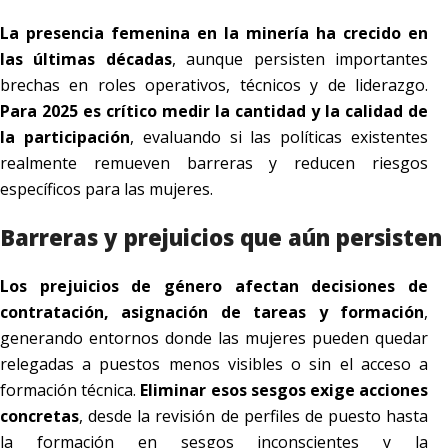
La presencia femenina en la minería ha crecido en
las últimas décadas
, aunque persisten importantes
brechas en roles operativos, técnicos y de liderazgo.
Para 2025 es crítico medir la cantidad y la calidad de
la participación
, evaluando si las políticas existentes
realmente remueven barreras y reducen riesgos
específicos para las mujeres.
Barreras y prejuicios que aún persisten
Los prejuicios de género afectan decisiones de
contratación, asignación de tareas y formación
,
generando entornos donde las mujeres pueden quedar
relegadas a puestos menos visibles o sin el acceso a
formación técnica.
Eliminar esos sesgos exige acciones
concretas
, desde la revisión de perfiles de puesto hasta
la formación en sesgos inconscientes y la