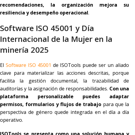
recomendaciones, la organización mejora su
resiliencia y desempeño operacional
.
Software ISO 45001 y Día
Internacional de la Mujer en la
minería 2025
El
Software ISO 45001
de ISOTools puede ser un aliado
clave para materializar las acciones descritas, porque
facilita la gestión documental, la trazabilidad de
auditorías y la asignación de responsabilidades.
Con una
plataforma personalizable puedes adaptar
permisos, formularios y flujos de trabajo
para que la
perspectiva de género quede integrada en el día a día
operativo.
ISOTools se presenta como una solución humana y