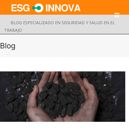
BLOG ESPECIALIZADO EN SEGURIDAD Y SALUD EN EL
TRABAJO
Blog
Buscar
Enviar