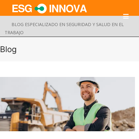
BLOG ESPECIALIZADO EN SEGURIDAD Y SALUD EN EL
TRABAJO
Blog
Buscar
Enviar