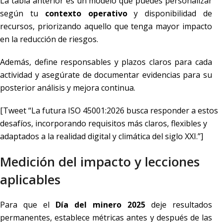
La tabla anterior es un modelo que puedes personalizar
según tu
contexto operativo
y disponibilidad de
recursos, priorizando aquello que tenga mayor impacto
en la reducción de riesgos.
Además, define responsables y plazos claros para cada
actividad y asegúrate de documentar evidencias para su
posterior análisis y mejora continua.
[Tweet “La futura ISO 45001:2026 busca responder a estos
desafíos, incorporando requisitos más claros, flexibles y
adaptados a la realidad digital y climática del siglo XXI.”]
Medición del impacto y lecciones
aplicables
Para que el
Día del minero 2025
deje resultados
permanentes, establece métricas antes y después de las