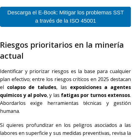
Descarga el E-Book: Mitigar los problemas SST
a través de la ISO 45001
Riesgos prioritarios en la minería
actual
Identificar y priorizar riesgos es la base para cualquier
plan efectivo; entre los riesgos críticos en 2025 destacan
el
colapso de taludes
, las
exposiciones a agentes
químicos y al polvo
, y las
fatigas por turnos extensos
.
Abordarlos exige herramientas técnicas y gestión
humana.
Si quieres profundizar en los peligros asociados a las
labores en superficie y sus medidas preventivas, revisa la