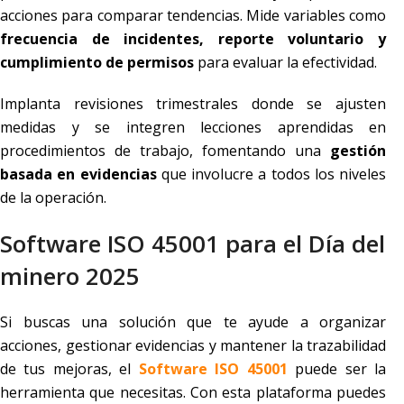
acciones para comparar tendencias. Mide variables como
frecuencia de incidentes, reporte voluntario y
cumplimiento de permisos
para evaluar la efectividad.
Implanta revisiones trimestrales donde se ajusten
medidas y se integren lecciones aprendidas en
procedimientos de trabajo, fomentando una
gestión
basada en evidencias
que involucre a todos los niveles
de la operación.
Software ISO 45001 para el Día del
minero 2025
Si buscas una solución que te ayude a organizar
acciones, gestionar evidencias y mantener la trazabilidad
de tus mejoras, el
Software ISO 45001
puede ser la
herramienta que necesitas. Con esta plataforma puedes