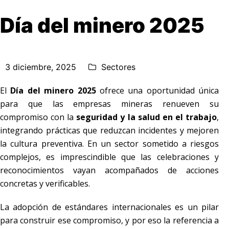
Día del minero 2025
3 diciembre, 2025
Sectores
El
Día del minero 2025
ofrece una oportunidad única
para que las empresas mineras renueven su
compromiso con la
seguridad y la salud en el trabajo
,
integrando prácticas que reduzcan incidentes y mejoren
la cultura preventiva. En un sector sometido a riesgos
complejos, es imprescindible que las celebraciones y
reconocimientos vayan acompañados de acciones
concretas y verificables.
La adopción de estándares internacionales es un pilar
para construir ese compromiso, y por eso la referencia a