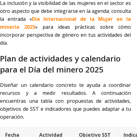
La inclusión y la visibilidad de las mujeres en el sector es
otro aspecto que debe integrarse en la agenda; consulta
la entrada «
Día Internacional de la Mujer en la
minería 2025
» para ideas prácticas sobre cómo
incorporar perspectiva de género en tus actividades del
día.
Plan de actividades y calendario
para el Día del minero 2025
Diseñar un calendario concreto te ayuda a coordinar
recursos y a medir resultados. A continuación
encuentras una tabla con propuestas de actividades,
objetivos de SST e indicadores que puedes adaptar a tu
operación.
Fecha
Actividad
Objetivo SST
Indic