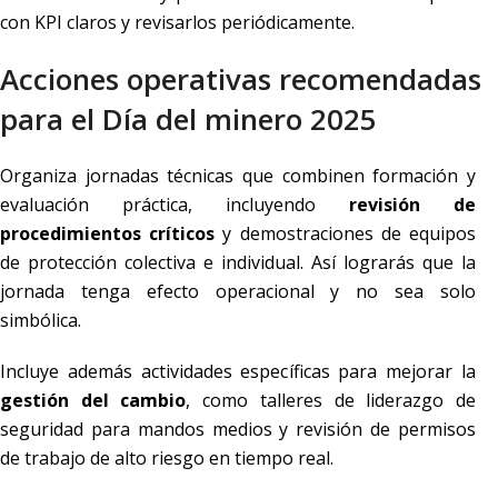
con KPI claros y revisarlos periódicamente.
Acciones operativas recomendadas
para el Día del minero 2025
Organiza jornadas técnicas que combinen formación y
evaluación práctica, incluyendo
revisión de
procedimientos críticos
y demostraciones de equipos
de protección colectiva e individual. Así lograrás que la
jornada tenga efecto operacional y no sea solo
simbólica.
Incluye además actividades específicas para mejorar la
gestión del cambio
, como talleres de liderazgo de
seguridad para mandos medios y revisión de permisos
de trabajo de alto riesgo en tiempo real.