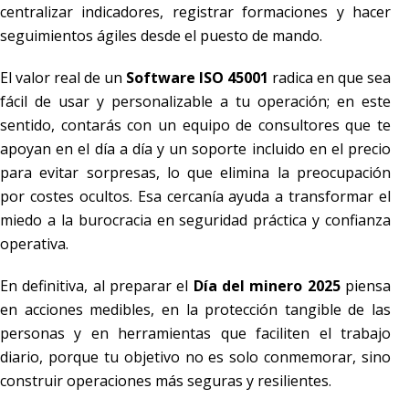
centralizar indicadores, registrar formaciones y hacer
seguimientos ágiles desde el puesto de mando.
El valor real de un
Software ISO 45001
radica en que sea
fácil de usar y personalizable a tu operación; en este
sentido, contarás con un equipo de consultores que te
apoyan en el día a día y un soporte incluido en el precio
para evitar sorpresas, lo que elimina la preocupación
por costes ocultos. Esa cercanía ayuda a transformar el
miedo a la burocracia en seguridad práctica y confianza
operativa.
En definitiva, al preparar el
Día del minero 2025
piensa
en acciones medibles, en la protección tangible de las
personas y en herramientas que faciliten el trabajo
diario, porque tu objetivo no es solo conmemorar, sino
construir operaciones más seguras y resilientes.