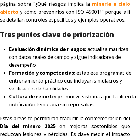
página sobre “¿Qué riesgos implica la
minería a cielo
abierto
y cómo prevenirlos con ISO 45001?” porque allí
se detallan controles específicos y ejemplos operativos.
Tres puntos clave de priorización
Evaluación dinámica de riesgos:
actualiza matrices
con datos reales de campo y sigue indicadores de
desempeño.
Formación y competencias:
establece programas de
entrenamiento práctico que incluyan simulacros y
verificación de habilidades.
Cultura de reporte:
promueve sistemas que faciliten la
notificación temprana sin represalias.
Estas áreas te permitirán traducir la conmemoración del
Día del minero 2025
en mejoras sostenibles que
reduzcan lesiones y pérdidas. Es clave medir el impacto