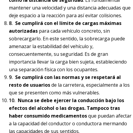
como la distancia de seguridad
. Es fundamental
mantener una velocidad y una distancia adecuadas que
deje espacio a la reacción para así evitar colisiones.
Se cumplirá con el límite de cargas máximas
autorizadas
para cada vehículo concreto, sin
sobrecargarlo. En este sentido, la sobrecarga puede
amenazar la estabilidad del vehículo y,
consecuentemente, su seguridad. Es de gran
importancia llevar la carga bien sujeta, estableciendo
una separación física con los ocupantes.
Se cumplirá con las normas y se respetará al
resto de usuarios
de la carretera, especialmente a los
que se presenten como más vulnerables.
Nunca se debe ejercer la conducción bajo los
efectos del alcohol o las drogas. Tampoco tras
haber consumido medicamentos
que puedan afectar
a la capacidad del conductor o conductora mermando
las capacidades de sus sentidos.