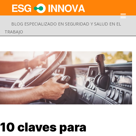
BLOG ESPECIALIZADO EN SEGURIDAD Y SALUD EN EL
TRABAJO
Buscar
10 claves para
Enviar