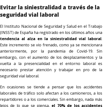
Evitar la siniestralidad a través de la
seguridad vial laboral
El Instituto Nacional de Seguridad y Salud en el Trabajo
(INSST) de España ha registrado en los últimos años una
tendencia al alza en la siniestralidad vial laboral
.
Este incremento se vio frenado, como ya se mencionara
anteriormente, por la pandemia de Covid-19. Sin
embargo, con el aumento de los desplazamientos y la
vuelta a la presencialidad en el entorno laboral es
necesario prestar atención y trabajar en pro de la
seguridad vial laboral.
En ocasiones se tiende a pensar que los accidentes
laborales de tráfico solo afectan a los camioneros, a los
repartidores o a los comerciales. Sin embargo, nada más
lejos de lo que se piensa,
el 70% de los accidentes