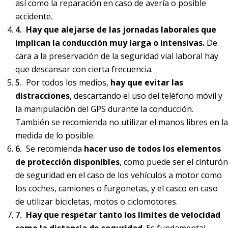
así como la reparación en caso de avería o posible
accidente.
Hay que alejarse de las jornadas laborales que
implican la conducción muy larga o intensivas.
De
cara a la preservación de la seguridad vial laboral hay
que descansar con cierta frecuencia.
Por todos los medios,
hay que evitar las
distracciones
, descartando el uso del teléfono móvil y
la manipulación del GPS durante la conducción.
También se recomienda no utilizar el manos libres en la
medida de lo posible.
Se recomienda
hacer uso de todos los elementos
de protección disponibles
, como puede ser el cinturón
de seguridad en el caso de los vehículos a motor como
los coches, camiones o furgonetas, y el casco en caso
de utilizar bicicletas, motos o ciclomotores.
Hay que respetar tanto los límites de velocidad