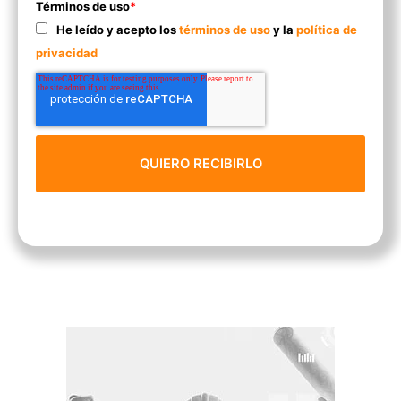
Términos de uso
*
He leído y acepto los
términos de uso
y la
política de
privacidad