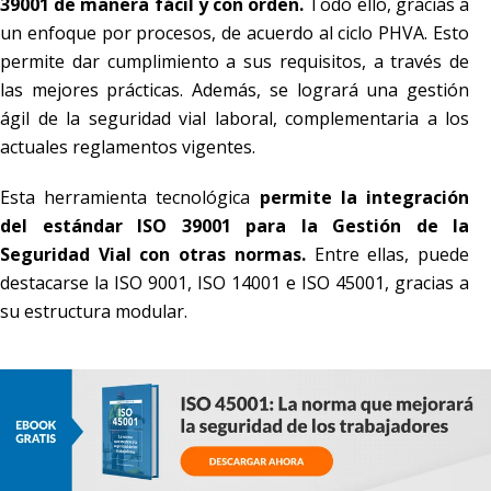
39001 de manera fácil y con orden.
Todo ello, gracias a
un enfoque por procesos, de acuerdo al ciclo PHVA. Esto
permite dar cumplimiento a sus requisitos, a través de
las mejores prácticas. Además, se logrará una gestión
ágil de la seguridad vial laboral, complementaria a los
actuales reglamentos vigentes.
Esta herramienta tecnológica
permite la integración
del estándar ISO 39001 para la Gestión de la
Seguridad Vial con otras normas.
Entre ellas, puede
destacarse la ISO 9001, ISO 14001 e ISO 45001, gracias a
su estructura modular.