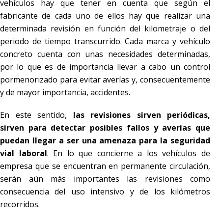
vehículos hay que tener en cuenta que según el
fabricante de cada uno de ellos hay que realizar una
determinada revisión en función del kilometraje o del
periodo de tiempo transcurrido. Cada marca y vehículo
concreto cuenta con unas necesidades determinadas,
por lo que es de importancia llevar a cabo un control
pormenorizado para evitar averías y, consecuentemente
y de mayor importancia, accidentes.
En este sentido,
las revisiones sirven periódicas,
sirven para detectar posibles fallos y averías que
puedan llegar a ser una amenaza para la seguridad
vial laboral
. En lo que concierne a los vehículos de
empresa que se encuentran en permanente circulación,
serán aún más importantes las revisiones como
consecuencia del uso intensivo y de los kilómetros
recorridos.