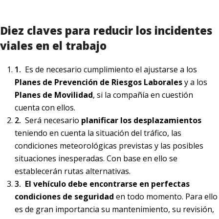
Diez claves para reducir los incidentes
viales en el trabajo
Es de necesario cumplimiento el ajustarse a los
Planes de Prevención de Riesgos Laborales
y a los
Planes de Movilidad
, si la compañía en cuestión
cuenta con ellos.
Será necesario
planificar los desplazamientos
teniendo en cuenta la situación del tráfico, las
condiciones meteorológicas previstas y las posibles
situaciones inesperadas. Con base en ello se
establecerán rutas alternativas.
El vehículo debe encontrarse en perfectas
condiciones de seguridad
en todo momento. Para ello
es de gran importancia su mantenimiento, su revisión,