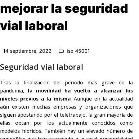
mejorar la seguridad
vial laboral
14 septiembre, 2022
iso 45001
Seguridad vial laboral
Tras la finalización del periodo más grave de la
pandemia,
la movilidad ha vuelto a alcanzar los
niveles previos a la misma
. Aunque en la actualidad
aún existen muchas empresas y organizaciones que
siguen apostando por el teletrabajo, la gran mayoría de
ellas optan por los actualmente conocidos como
modelos híbridos. También hay un elevado número de