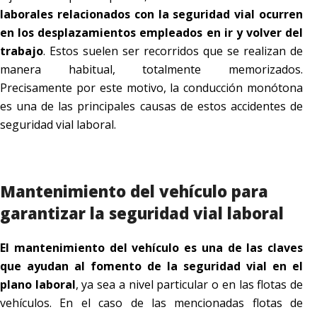
laborales relacionados con la seguridad vial ocurren
en los desplazamientos empleados en ir y volver del
trabajo
. Estos suelen ser recorridos que se realizan de
manera habitual, totalmente memorizados.
Precisamente por este motivo, la conducción monótona
es una de las principales causas de estos accidentes de
seguridad vial laboral.
Mantenimiento del vehículo para
garantizar la seguridad vial laboral
El mantenimiento del vehículo es una de las claves
que ayudan al fomento de la seguridad vial en el
plano laboral
, ya sea a nivel particular o en las flotas de
vehículos. En el caso de las mencionadas flotas de