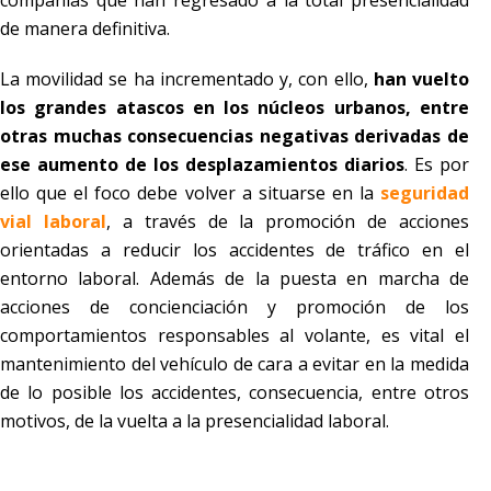
compañías que han regresado a la total presencialidad
de manera definitiva.
La movilidad se ha incrementado y, con ello,
han vuelto
los grandes atascos en los núcleos urbanos, entre
otras muchas consecuencias negativas derivadas de
ese aumento de los desplazamientos diarios
. Es por
ello que el foco debe volver a situarse en la
seguridad
vial laboral
, a través de la promoción de acciones
orientadas a reducir los accidentes de tráfico en el
entorno laboral. Además de la puesta en marcha de
acciones de concienciación y promoción de los
comportamientos responsables al volante, es vital el
mantenimiento del vehículo de cara a evitar en la medida
de lo posible los accidentes, consecuencia, entre otros
motivos, de la vuelta a la presencialidad laboral.