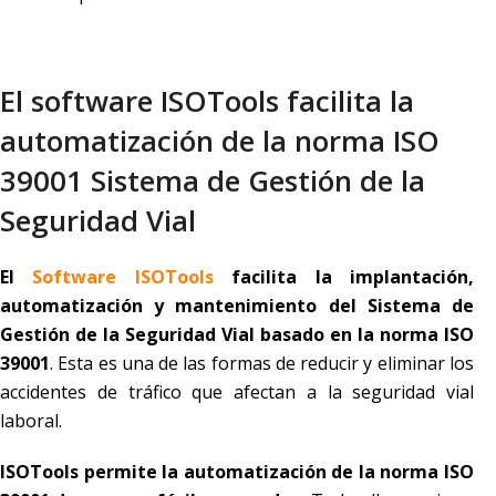
El software ISOTools facilita la
automatización de la norma ISO
39001 Sistema de Gestión de la
Seguridad Vial
El
Software ISOTools
facilita la implantación,
automatización y mantenimiento del Sistema de
Gestión de la Seguridad Vial basado en la norma ISO
39001
. Esta es una de las formas de reducir y eliminar los
accidentes de tráfico que afectan a la seguridad vial
laboral.
ISOTools permite la automatización de la norma ISO