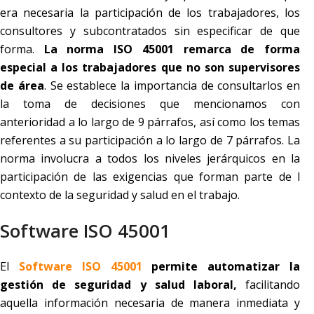
era necesaria la participación de los trabajadores, los
consultores y subcontratados sin especificar de que
forma.
La norma ISO 45001 remarca de forma
especial a los trabajadores que no son supervisores
de área
. Se establece la importancia de consultarlos en
la toma de decisiones que mencionamos con
anterioridad a lo largo de 9 párrafos, así como los temas
referentes a su participación a lo largo de 7 párrafos. La
norma involucra a todos los niveles jerárquicos en la
participación de las exigencias que forman parte de l
contexto de la seguridad y salud en el trabajo.
Software ISO 45001
El
Software ISO 45001
permite automatizar la
gestión de seguridad y salud laboral,
facilitando
aquella información necesaria de manera inmediata y