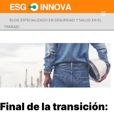
BLOG ESPECIALIZADO EN SEGURIDAD Y SALUD EN EL
TRABAJO
Buscar
Final de la transición:
Enviar