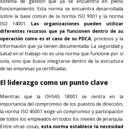
sistema de gestión que ya se encuentra en pleno
funcionamiento. Esta norma se encuentra desarrollada
sobre la base común de la norma ISO 9001 y la norma
ISO 14001.
Las organizaciones pueden utilizar
diferentes recursos que ya funcionen dentro de su
operación como es el caso de su PDCA
, procesos y la
información que ya tienen documentada. La seguridad y
salud en el trabajo no es una norma que funcione por sí
sola, sino que busca integrarse dentro de la estructura
de las empresas ya certificadas.
El liderazgo como un punto clave
Mientras que la OHSAS 18001 se centra en la
importancia del compromiso de los puestos de dirección,
la norma ISO 45001 exige un compromiso y participación
de todos los empleados en todos los niveles de jerarquía.
Entre otras cosas,
esta norma establece la necesidad