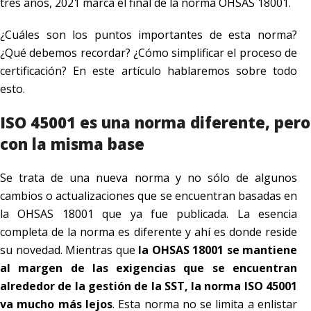
tres años, 2021 marca el final de la norma OHSAS 18001.
¿Cuáles son los puntos importantes de esta norma?
¿Qué debemos recordar? ¿Cómo simplificar el proceso de
certificación? En este artículo hablaremos sobre todo
esto.
ISO 45001 es una norma diferente, pero
con la misma base
Se trata de una nueva norma y no sólo de algunos
cambios o actualizaciones que se encuentran basadas en
la OHSAS 18001 que ya fue publicada. La esencia
completa de la norma es diferente y ahí es donde reside
su novedad. Mientras que
la OHSAS 18001 se mantiene
al margen de las exigencias que se encuentran
alrededor de la gestión de la SST, la norma ISO 45001
va mucho más lejos
. Esta norma no se limita a enlistar