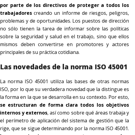
por parte de los directivos de proteger a todos los
trabajadores
creando un informe de riesgos, peligros,
problemas y de oportunidades. Los puestos de dirección
no sólo tienen la tarea de informar sobre las políticas
sobre la seguridad y salud en el trabajo, sino que ellos
mismos deben convertirse en promotores y actores
principales de su práctica cotidiana.
Las novedades de la norma ISO 45001
La norma ISO 45001 utiliza las bases de otras normas
ISO, por lo que su verdadera novedad que la distingue es
la forma en la que se desarrolla en su contexto. Por esto,
se estructuran de forma clara todos los objetivos
internos y externos
, así como sobre qué áreas trabaja y
el perímetro de aplicación del sistema de gestión que la
rige, que se sigue determinando por la norma ISO 45001.