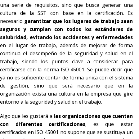
una serie de requisitos, sino que busca generar una
cultura de la SST con base en la certificación. Es
necesario
garantizar que los lugares de trabajo sean
seguros y cumplan con todos los estándares de
salubridad, evitando los accidentes y enfermedades
en el lugar de trabajo, además de mejorar de forma
continua el desempeño de la seguridad y salud en el
trabajo, siendo los puntos clave a considerar para
certificarse con la norma ISO 45001. Se puede decir que
ya no es suficiente contar de forma única con el sistema
de gestión, sino que será necesario que en la
organización exista una cultura en la empresa que gire
entorno a la seguridad y salud en el trabajo.
Algo que les gustará a
las organizaciones que cuentan
con diferentes certificaciones
, es que estar
certificados en ISO 45001 no supone que se sustituya un