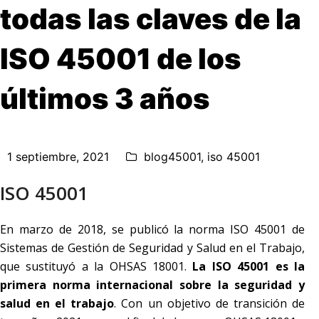
todas las claves de la
ISO 45001 de los
últimos 3 años
1 septiembre, 2021
blog45001
,
iso 45001
ISO 45001
En marzo de 2018, se publicó la norma ISO 45001 de
Sistemas de Gestión de Seguridad y Salud en el Trabajo,
que sustituyó a la OHSAS 18001.
La ISO 45001 es la
primera norma internacional sobre la seguridad y
salud en el trabajo
. Con un objetivo de transición de