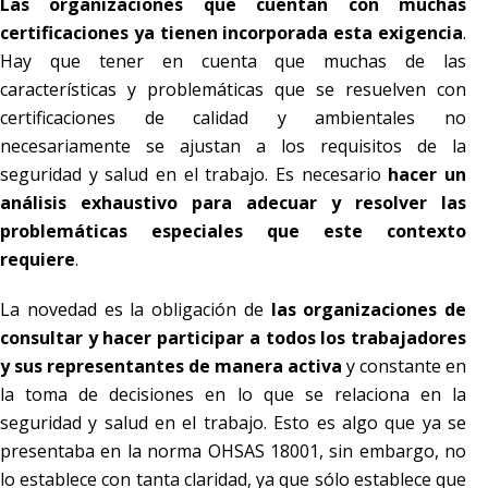
Las organizaciones que cuentan con muchas
certificaciones ya tienen incorporada esta exigencia
.
Hay que tener en cuenta que muchas de las
características y problemáticas que se resuelven con
certificaciones de calidad y ambientales no
necesariamente se ajustan a los requisitos de la
seguridad y salud en el trabajo. Es necesario
hacer un
análisis exhaustivo para adecuar y resolver las
problemáticas especiales que este contexto
requiere
.
La novedad es la obligación de
las organizaciones de
consultar y hacer participar a todos los trabajadores
y sus representantes de manera activa
y constante en
la toma de decisiones en lo que se relaciona en la
seguridad y salud en el trabajo. Esto es algo que ya se
presentaba en la norma OHSAS 18001, sin embargo, no
lo establece con tanta claridad, ya que sólo establece que