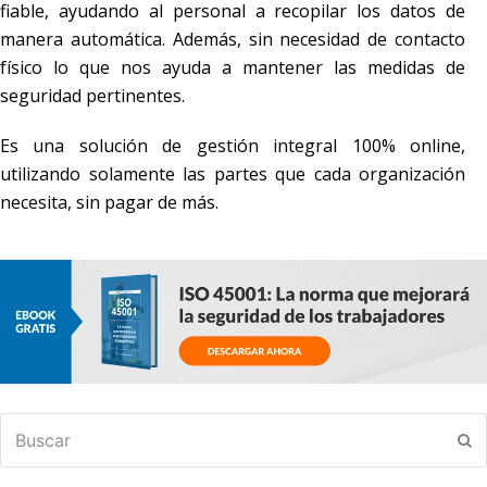
fiable, ayudando al personal a recopilar los datos de
manera automática. Además, sin necesidad de contacto
físico lo que nos ayuda a mantener las medidas de
seguridad pertinentes.
Es una solución de gestión integral 100% online,
utilizando solamente las partes que cada organización
necesita, sin pagar de más.
Buscar
En