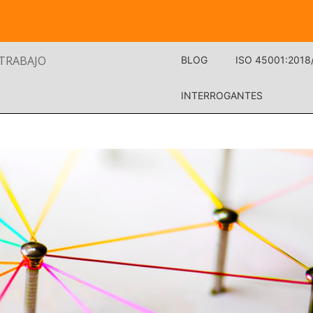
 TRABAJO
BLOG
ISO 45001:2018
INTERROGANTES