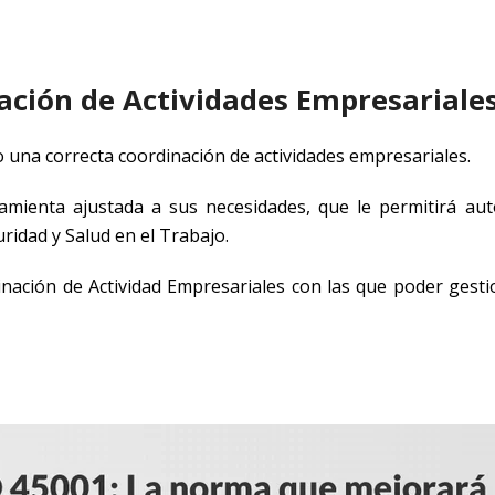
ación de Actividades Empresariale
o una correcta coordinación de actividades empresariales.
mienta ajustada a sus necesidades, que le permitirá aut
idad y Salud en el Trabajo.
ación de Actividad Empresariales con las que poder gesti