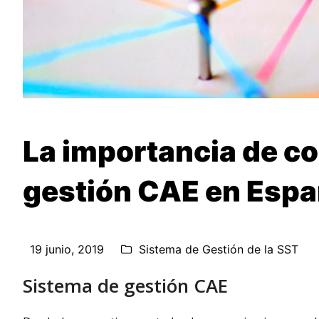
La importancia de co
gestión CAE en Esp
19 junio, 2019
Sistema de Gestión de la SST
Sistema de gestión CAE