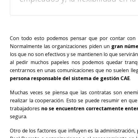
Con todo esto podemos pensar que por contar con
Normalmente las organizaciones piden un
gran núme
los que no son efectivos y se mantienen lo que servirá
al pedir muchos papeles nos podemos quedar tranqu
centrarnos en unas comunicaciones que no suelen lleg
persona responsable del sistema de gestión CAE
.
Muchas veces se piensa que las contratas son enemig
realizar la cooperación. Esto se puede resumir en que
trabajadores
no se encuentren correctamente enter
segura.
Otro de los factores que influyen es la administración,