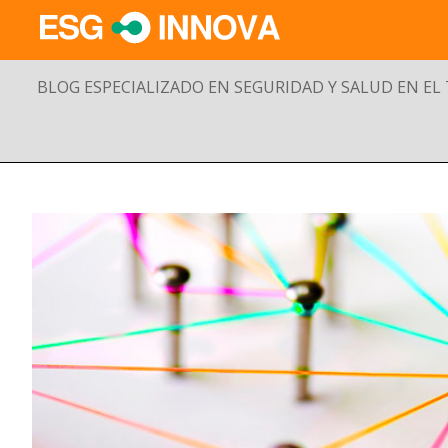
BLOG ESPECIALIZADO EN SEGURIDAD Y SALUD EN EL