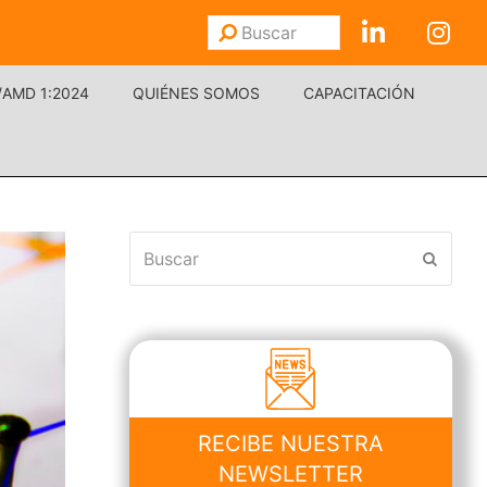
Buscar
Enviar
/AMD 1:2024
QUIÉNES SOMOS
CAPACITACIÓN
Buscar
Enviar
RECIBE NUESTRA
NEWSLETTER