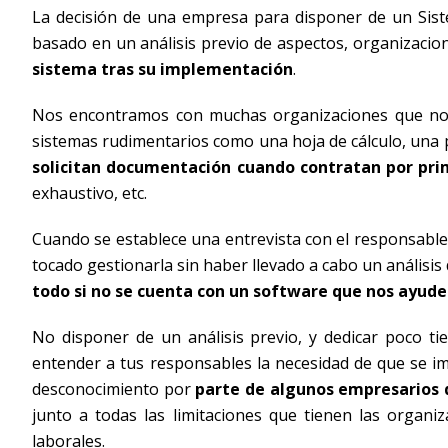
La decisión de una empresa para disponer de un Sist
basado en un análisis previo de aspectos, organizacio
sistema tras su implementación
.
Nos encontramos con muchas organizaciones que no c
sistemas rudimentarios como una hoja de cálculo, una 
solicitan documentación cuando contratan por pr
exhaustivo, etc.
Cuando se establece una entrevista con el responsable 
tocado gestionarla sin haber llevado a cabo un análisis
todo si no se cuenta con un software que nos ayude
No disponer de un análisis previo, y dedicar poco t
entender a tus responsables la necesidad de que se im
desconocimiento por
parte de algunos empresarios 
junto a todas las limitaciones que tienen las organi
laborales.