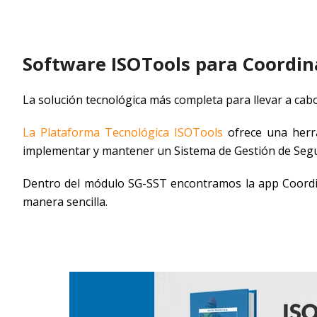
Software ISOTools para Coordin
La solución tecnológica más completa para llevar a cab
La Plataforma Tecnológica ISOTools
ofrece una herra
implementar y mantener un Sistema de Gestión de Segur
Dentro del módulo SG-SST encontramos la app Coordin
manera sencilla.