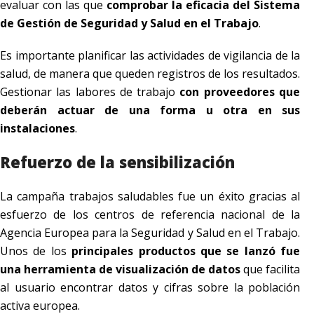
evaluar con las que
comprobar la eficacia del Sistema
de Gestión de Seguridad y Salud en el Trabajo
.
Es importante planificar las actividades de vigilancia de la
salud, de manera que queden registros de los resultados.
Gestionar las labores de trabajo
con proveedores que
deberán actuar de una forma u otra en sus
instalaciones
.
Refuerzo de la sensibilización
La campaña trabajos saludables fue un éxito gracias al
esfuerzo de los centros de referencia nacional de la
Agencia Europea para la Seguridad y Salud en el Trabajo.
Unos de los
principales productos que se lanzó fue
una herramienta de visualización de datos
que facilita
al usuario encontrar datos y cifras sobre la población
activa europea.