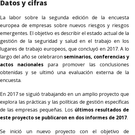
Datos y cifras
La labor sobre la segunda edición de la encuesta
europea de empresas sobre nuevos riesgos y riesgos
emergentes. El objetivo es describir el estado actual de la
gestión de la seguridad y salud en el trabajo en los
lugares de trabajo europeos, que concluyó en 2017. A lo
largo del año se celebraron
seminarios, conferencias y
actos nacionales
para promover las conclusiones
obtenidas y se ultimó una evaluación externa de la
encuesta.
En 2017 se siguió trabajando en un amplio proyecto que
explora las prácticas y las políticas de gestión específicas
de las empresas pequeñas. Los
últimos resultados de
este proyecto se publicaron en dos informes de 2017
.
Se inició un nuevo proyecto con el objetivo de