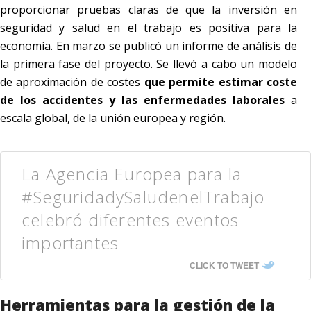
proporcionar pruebas claras de que la inversión en
seguridad y salud en el trabajo es positiva para la
economía. En marzo se publicó un informe de análisis de
la primera fase del proyecto. Se llevó a cabo un modelo
de aproximación de costes
que permite estimar coste
de los accidentes y las enfermedades laborales
a
escala global, de la unión europea y región.
La Agencia Europea para la
#SeguridadySaludenelTrabajo
celebró diferentes eventos
importantes
CLICK TO TWEET
Herramientas para la gestión de la