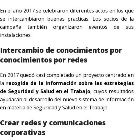
En el año 2017 se celebraron diferentes actos en los que
se intercambiaron buenas practicas. Los socios de la
campaña también organizaron eventos de sus
instalaciones.
Intercambio de conocimientos por
conocimientos por redes
En 2017 quedó casi completado un proyecto centrado en
la
recogida de la información sobre las estrategias
de Seguridad y Salud en el Trabajo
, cuyos resultados
ayudarán al desarrollo del nuevo sistema de información
en materia de Seguridad y Salud en el Trabajo.
Crear redes y comunicaciones
corporativas