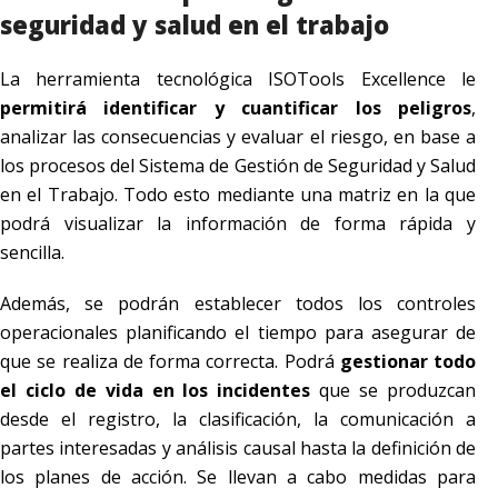
seguridad y salud en el trabajo
La herramienta tecnológica ISOTools Excellence le
permitirá identificar y cuantificar los peligros
,
analizar las consecuencias y evaluar el riesgo, en base a
los procesos del Sistema de Gestión de Seguridad y Salud
en el Trabajo. Todo esto mediante una matriz en la que
podrá visualizar la información de forma rápida y
sencilla.
Además, se podrán establecer todos los controles
operacionales planificando el tiempo para asegurar de
que se realiza de forma correcta. Podrá
gestionar todo
el ciclo de vida en los incidentes
que se produzcan
desde el registro, la clasificación, la comunicación a
partes interesadas y análisis causal hasta la definición de
los planes de acción. Se llevan a cabo medidas para