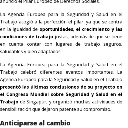
anunció el Pilar Europeo de Derechos Sociales.
La Agencia Europea para la Seguridad y Salud en el
Trabajo acogió a la perfección el pilar, ya que se centra
en la igualdad de
oportunidades, el crecimiento y las
condiciones de trabajo
justas, además de que se tiene
en cuenta contar con lugares de trabajo seguros,
saludables y bien adaptados.
La Agencia Europea para la Seguridad y Salud en el
Trabajo celebró diferentes eventos importantes. La
Agencia Europea para la Seguridad y Salud en el Trabajo
presentó las últimas conclusiones de su proyecto en
el Congreso Mundial sobre Seguridad y Salud en el
Trabajo
de Singapur, y organizó muchas actividades de
sensibilización que dejaron patente su compromiso.
Anticiparse al cambio