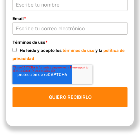
Email
*
Términos de uso
*
He leído y acepto los
términos de uso
y la
política de
privacidad