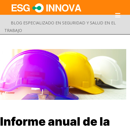
BLOG ESPECIALIZADO EN SEGURIDAD Y SALUD EN EL
TRABAJO
Buscar
Informe anual de la
Enviar