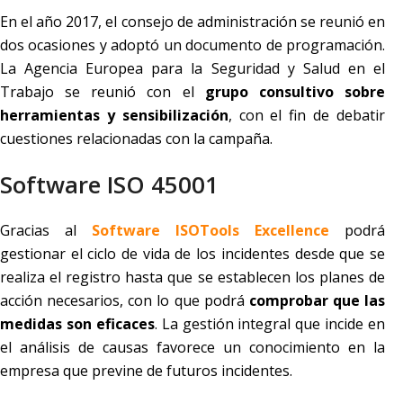
En el año 2017, el consejo de administración se reunió en
dos ocasiones y adoptó un documento de programación.
La Agencia Europea para la Seguridad y Salud en el
Trabajo se reunió con el
grupo consultivo sobre
herramientas y sensibilización
, con el fin de debatir
cuestiones relacionadas con la campaña.
Software ISO 45001
Gracias al
Software ISOTools Excellence
podrá
gestionar el ciclo de vida de los incidentes desde que se
realiza el registro hasta que se establecen los planes de
acción necesarios, con lo que podrá
comprobar que las
medidas son eficaces
. La gestión integral que incide en
el análisis de causas favorece un conocimiento en la
empresa que previne de futuros incidentes.