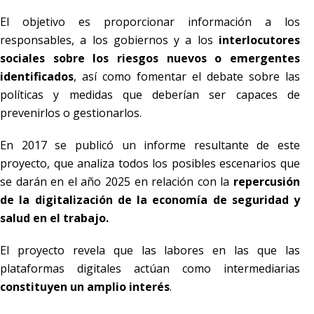
El objetivo es proporcionar información a los
responsables, a los gobiernos y a los
interlocutores
sociales sobre los riesgos nuevos o emergentes
identificados
, así como fomentar el debate sobre las
políticas y medidas que deberían ser capaces de
prevenirlos o gestionarlos.
En 2017 se publicó un informe resultante de este
proyecto, que analiza todos los posibles escenarios que
se darán en el año 2025 en relación con la
repercusión
de la digitalización de la economía de seguridad y
salud en el trabajo.
El proyecto revela que las labores en las que las
plataformas digitales actúan como intermediarias
constituyen un amplio interés
.