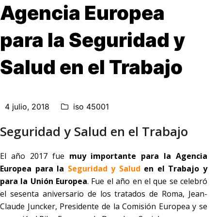
Agencia Europea
para la Seguridad y
Salud en el Trabajo
4 julio, 2018
iso 45001
Seguridad y Salud en el Trabajo
El año 2017 fue
muy importante para la Agencia
Europea para la
Seguridad y Salud
en el Trabajo y
para la Unión Europea
. Fue el año en el que se celebró
el sesenta aniversario de los tratados de Roma, Jean-
Claude Juncker, Presidente de la Comisión Europea y se