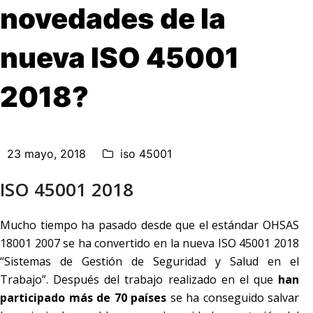
novedades de la
nueva ISO 45001
2018?
23 mayo, 2018
iso 45001
ISO 45001 2018
Mucho tiempo ha pasado desde que el estándar OHSAS
18001 2007 se ha convertido en la nueva ISO 45001 2018
“Sistemas de Gestión de Seguridad y Salud en el
Trabajo”. Después del trabajo realizado en el que
han
participado más de 70 países
se ha conseguido salvar