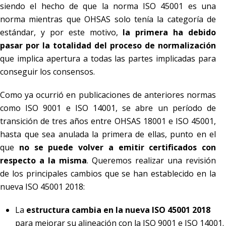
siendo el hecho de que la norma ISO 45001 es una
norma mientras que OHSAS solo tenía la categoría de
estándar, y por este motivo,
la primera ha debido
pasar por la totalidad del proceso de normalización
que implica apertura a todas las partes implicadas para
conseguir los consensos.
Como ya ocurrió en publicaciones de anteriores normas
como ISO 9001 e ISO 14001, se abre un período de
transición de tres años entre OHSAS 18001 e ISO 45001,
hasta que sea anulada la primera de ellas, punto en el
que
no se puede volver a emitir certificados con
respecto a la misma
. Queremos realizar una revisión
de los principales cambios que se han establecido en la
nueva ISO 45001 2018:
La
estructura cambia en la nueva ISO 45001 2018
para mejorar su alineación con la ISO 9001 e ISO 14001.