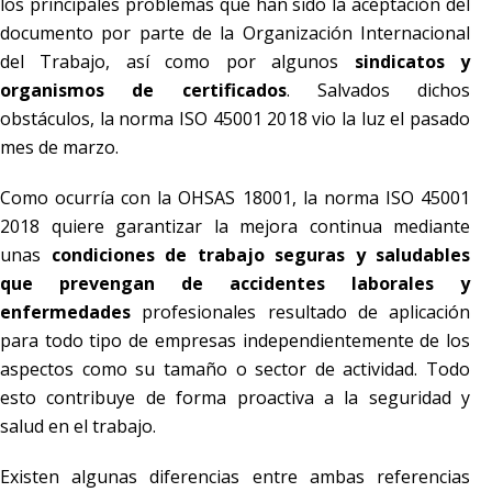
los principales problemas que han sido la aceptación del
documento por parte de la Organización Internacional
del Trabajo, así como por algunos
sindicatos y
organismos de certificados
. Salvados dichos
obstáculos, la norma ISO 45001 2018 vio la luz el pasado
mes de marzo.
Como ocurría con la OHSAS 18001, la norma ISO 45001
2018 quiere garantizar la mejora continua mediante
unas
condiciones de trabajo seguras y saludables
que prevengan de accidentes laborales y
enfermedades
profesionales resultado de aplicación
para todo tipo de empresas independientemente de los
aspectos como su tamaño o sector de actividad. Todo
esto contribuye de forma proactiva a la seguridad y
salud en el trabajo.
Existen algunas diferencias entre ambas referencias