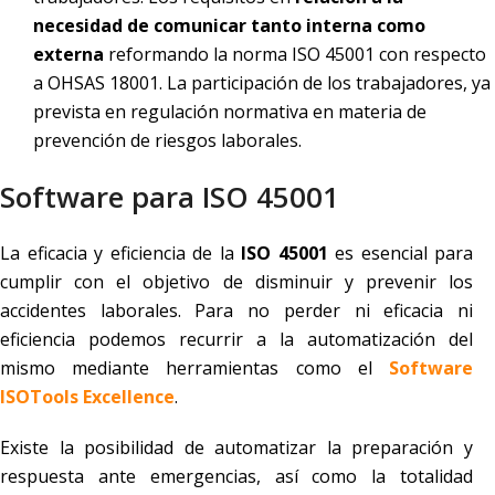
necesidad de comunicar tanto interna como
externa
reformando la norma ISO 45001 con respecto
a OHSAS 18001. La participación de los trabajadores, ya
prevista en regulación normativa en materia de
prevención de riesgos laborales.
Software para ISO 45001
La eficacia y eficiencia de la
ISO 45001
es esencial para
cumplir con el objetivo de disminuir y prevenir los
accidentes laborales. Para no perder ni eficacia ni
eficiencia podemos recurrir a la automatización del
mismo mediante herramientas como el
Software
ISOTools Excellence
.
Existe la posibilidad de automatizar la preparación y
respuesta ante emergencias, así como la totalidad