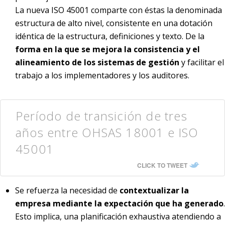
La nueva ISO 45001 comparte con éstas la denominada
estructura de alto nivel, consistente en una dotación
idéntica de la estructura, definiciones y texto. De la
forma en la que se mejora la consistencia y el
alineamiento de los sistemas de gestión
y facilitar el
trabajo a los implementadores y los auditores.
Período de transición de tres
años entre OHSAS 18001 e ISO
45001
CLICK TO TWEET
Se refuerza la necesidad de
contextualizar la
empresa mediante la expectación que ha generado
.
Esto implica, una planificación exhaustiva atendiendo a