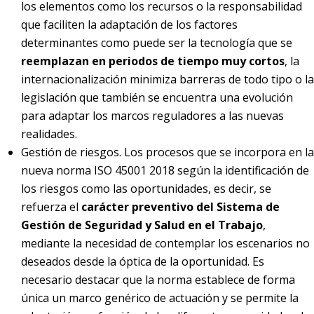
los elementos como los recursos o la responsabilidad
que faciliten la adaptación de los factores
determinantes como puede ser la tecnología que se
reemplazan en periodos de tiempo muy cortos
, la
internacionalización minimiza barreras de todo tipo o la
legislación que también se encuentra una evolución
para adaptar los marcos reguladores a las nuevas
realidades.
Gestión de riesgos. Los procesos que se incorpora en la
nueva norma ISO 45001 2018 según la identificación de
los riesgos como las oportunidades, es decir, se
refuerza el
carácter preventivo del Sistema de
Gestión de Seguridad y Salud en el Trabajo
,
mediante la necesidad de contemplar los escenarios no
deseados desde la óptica de la oportunidad. Es
necesario destacar que la norma establece de forma
única un marco genérico de actuación y se permite la