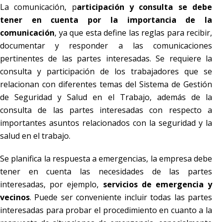
La comunicación, p
articipación y consulta se debe
tener en cuenta por la importancia de la
comunicación
, ya que esta define las reglas para recibir,
documentar y responder a las comunicaciones
pertinentes de las partes interesadas. Se requiere la
consulta y participación de los trabajadores que se
relacionan con diferentes temas del Sistema de Gestión
de Seguridad y Salud en el Trabajo, además de la
consulta de las partes interesadas con respecto a
importantes asuntos relacionados con la seguridad y la
salud en el trabajo.
Se planifica la respuesta a emergencias, la empresa debe
tener en cuenta las necesidades de las partes
interesadas, por ejemplo,
servicios de emergencia y
vecinos
. Puede ser conveniente incluir todas las partes
interesadas para probar el procedimiento en cuanto a la