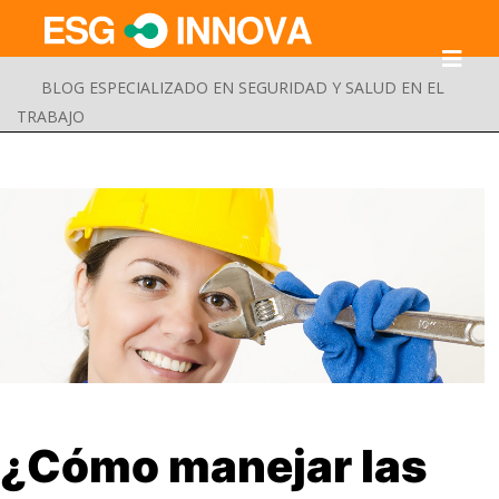
BLOG ESPECIALIZADO EN SEGURIDAD Y SALUD EN EL
TRABAJO
Buscar
¿Cómo manejar las
Enviar