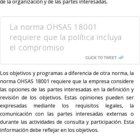
de la organización y de las partes interesadas.
La norma OHSAS 18001
requiere que la política incluya
el compromiso
CLICK TO TWEET
Los objetivos y programas a diferencia de otra norma, la
norma OHSAS 18001 requiere que la empresa considere
las opciones de las partes interesadas en la definición y
revisión de los objetivos. Estas opiniones pueden ser
expresadas mediante los requisitos legales, la
comunicación con las partes interesadas externas o
durante las actividades de consulta y participación. Esta
información debe reflejar en los objetivos.