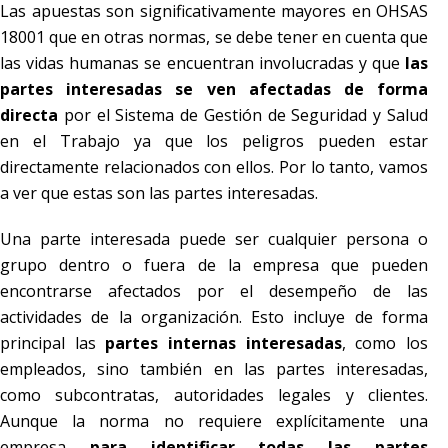
Las apuestas son significativamente mayores en OHSAS
18001 que en otras normas, se debe tener en cuenta que
las vidas humanas se encuentran involucradas y que
las
partes interesadas se ven afectadas de forma
directa
por el Sistema de Gestión de Seguridad y Salud
en el Trabajo ya que los peligros pueden estar
directamente relacionados con ellos. Por lo tanto, vamos
a ver que estas son las partes interesadas.
Una parte interesada puede ser cualquier persona o
grupo dentro o fuera de la empresa que pueden
encontrarse afectados por el desempeño de las
actividades de la organización. Esto incluye de forma
principal las
partes internas interesadas
, como los
empleados, sino también en las partes interesadas,
como subcontratas, autoridades legales y clientes.
Aunque la norma no requiere explícitamente una
empresa
para identificar todas las partes