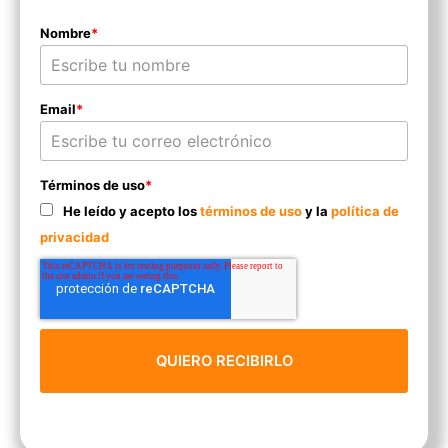
Nombre
*
Email
*
Términos de uso
*
He leído y acepto los
términos de uso
y la
política de
privacidad