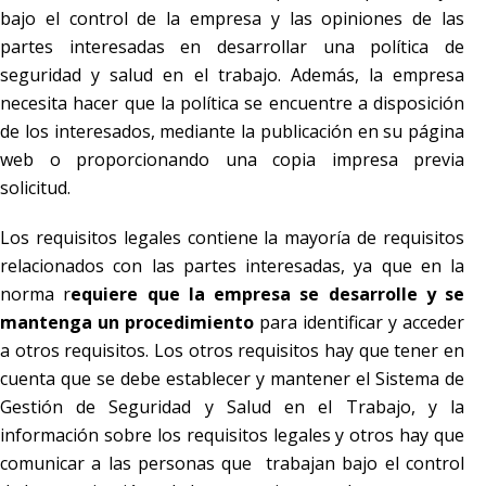
bajo el control de la empresa y las opiniones de las
partes interesadas en desarrollar una política de
seguridad y salud en el trabajo. Además, la empresa
necesita hacer que la política se encuentre a disposición
de los interesados, mediante la publicación en su página
web o proporcionando una copia impresa previa
solicitud.
Los requisitos legales contiene la mayoría de requisitos
relacionados con las partes interesadas, ya que en la
norma r
equiere que la empresa se desarrolle y se
mantenga un procedimiento
para identificar y acceder
a otros requisitos. Los otros requisitos hay que tener en
cuenta que se debe establecer y mantener el Sistema de
Gestión de Seguridad y Salud en el Trabajo, y la
información sobre los requisitos legales y otros hay que
comunicar a las personas que trabajan bajo el control