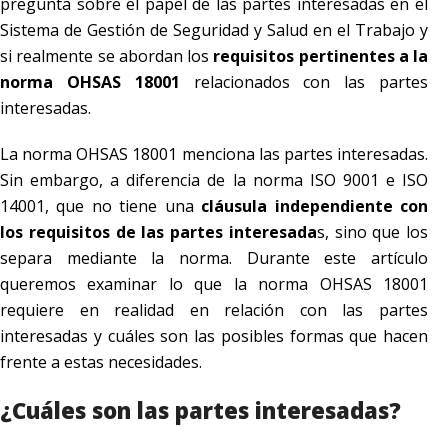
pregunta sobre el papel de las partes interesadas en el
Sistema de Gestión de Seguridad y Salud en el Trabajo y
si realmente se abordan los
requisitos pertinentes a la
norma OHSAS 18001
relacionados con las partes
interesadas.
La norma OHSAS 18001 menciona las partes interesadas.
Sin embargo, a diferencia de la norma ISO 9001 e ISO
14001, que no tiene una
cláusula independiente con
los requisitos de las partes interesada
s, sino que los
separa mediante la norma. Durante este artículo
queremos examinar lo que la norma OHSAS 18001
requiere en realidad en relación con las partes
interesadas y cuáles son las posibles formas que hacen
frente a estas necesidades.
¿Cuáles son las partes interesadas?