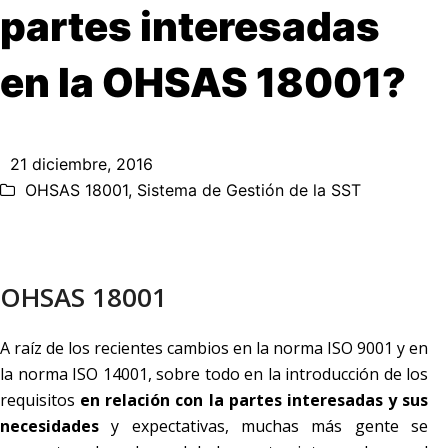
partes interesadas
en la OHSAS 18001?
21 diciembre, 2016
OHSAS 18001
,
Sistema de Gestión de la SST
OHSAS 18001
A raíz de los recientes cambios en la norma ISO 9001 y en
la norma ISO 14001, sobre todo en la introducción de los
requisitos
en relación con la partes interesadas y sus
necesidades
y expectativas, muchas más gente se