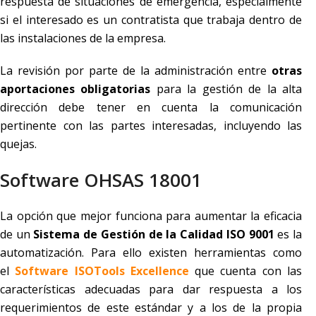
respuesta de situaciones de emergencia, especialmente
si el interesado es un contratista que trabaja dentro de
las instalaciones de la empresa.
La revisión por parte de la administración entre
otras
aportaciones obligatorias
para la gestión de la alta
dirección debe tener en cuenta la comunicación
pertinente con las partes interesadas, incluyendo las
quejas.
Software OHSAS 18001
La opción que mejor funciona para aumentar la eficacia
de un
Sistema de Gestión de la Calidad
ISO 9001
es la
automatización. Para ello existen herramientas como
el
Software ISOTools Excellence
que cuenta con las
características adecuadas para dar respuesta a los
requerimientos de este estándar y a los de la propia