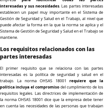
interesadas y sus necesidades
. Las partes interesadas
establecen un papel muy importante en el Sistema de
Gestión de Seguridad y Salud en el Trabajo, al nivel que
puede afectar la forma en la que la norma se aplica y el
Sistema de Gestión de Seguridad y Salud en el Trabajo se
mantiene.
Los requisitos relacionados con las
partes interesadas
El primer requisito que se relaciona con las partes
interesadas es la política de seguridad y salud en el
trabajo. La norma OHSAS 18001
requiere que la
política incluya el compromiso
del cumplimiento de los
requisitos legales. Las directrices de implementación de
la norma OHSAS 18001 dice que la empresa debe tener
en cuenta las necesidades de las personas que trabajan