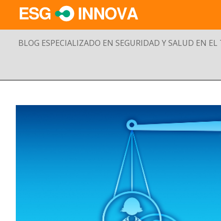
BLOG ESPECIALIZADO EN SEGURIDAD Y SALUD EN EL