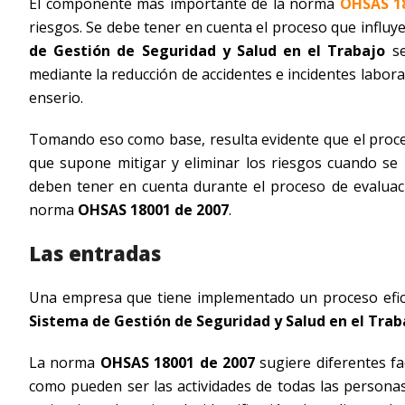
El componente más importante de la norma
OHSAS 1
riesgos. Se debe tener en cuenta el proceso que influye 
de Gestión de Seguridad y Salud en el Trabajo
se
mediante la reducción de accidentes e incidentes labor
enserio.
Tomando eso como base, resulta evidente que el proces
que supone mitigar y eliminar los riesgos cuando se 
deben tener en cuenta durante el proceso de evaluac
norma
OHSAS 18001 de 2007
.
Las entradas
Una empresa que tiene implementado un proceso efic
Sistema de Gestión de Seguridad y Salud en el Trab
La norma
OHSAS 18001 de 2007
sugiere diferentes fa
como pueden ser las actividades de todas las personas