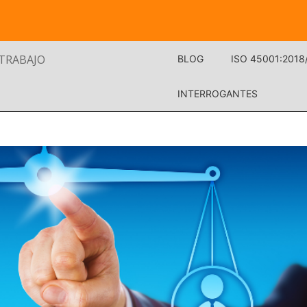
 TRABAJO
BLOG
ISO 45001:2018
INTERROGANTES