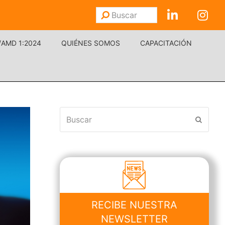
Buscar
Enviar
/AMD 1:2024
QUIÉNES SOMOS
CAPACITACIÓN
Buscar
Enviar
RECIBE NUESTRA
NEWSLETTER