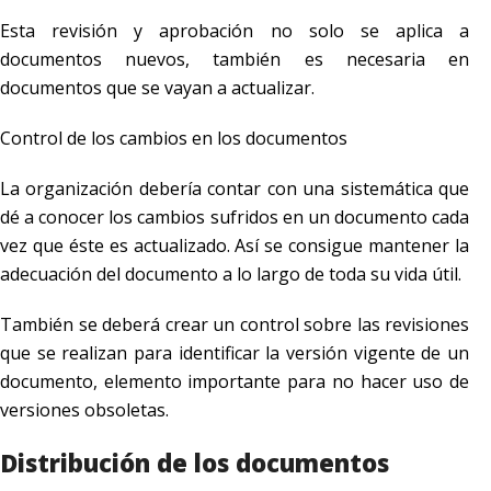
Esta revisión y aprobación no solo se aplica a
documentos nuevos, también es necesaria en
documentos que se vayan a actualizar.
Control de los cambios en los documentos
La organización debería contar con una sistemática que
dé a conocer los cambios sufridos en un documento cada
vez que éste es actualizado. Así se consigue mantener la
adecuación del documento a lo largo de toda su vida útil.
También se deberá crear un control sobre las revisiones
que se realizan para identificar la versión vigente de un
documento, elemento importante para no hacer uso de
versiones obsoletas.
Distribución de los documentos