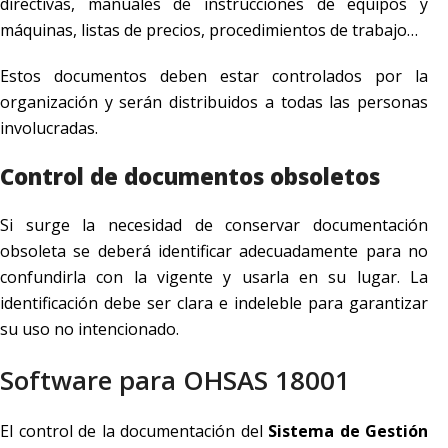
directivas, manuales de instrucciones de equipos y
máquinas, listas de precios, procedimientos de trabajo…
Estos documentos deben estar controlados por la
organización y serán distribuidos a todas las personas
involucradas.
Control de documentos obsoletos
Si surge la necesidad de conservar documentación
obsoleta se deberá identificar adecuadamente para no
confundirla con la vigente y usarla en su lugar. La
identificación debe ser clara e indeleble para garantizar
su uso no intencionado.
Software para OHSAS 18001
El control de la documentación del
Sistema de Gestión