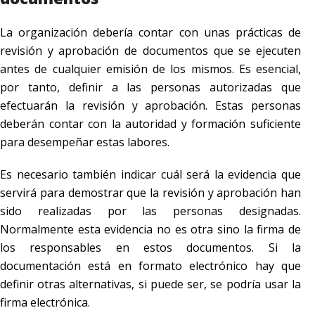
La organización debería contar con unas prácticas de
revisión y aprobación de documentos que se ejecuten
antes de cualquier emisión de los mismos. Es esencial,
por tanto, definir a las personas autorizadas que
efectuarán la revisión y aprobación. Estas personas
deberán contar con la autoridad y formación suficiente
para desempeñar estas labores.
Es necesario también indicar cuál será la evidencia que
servirá para demostrar que la revisión y aprobación han
sido realizadas por las personas designadas.
Normalmente esta evidencia no es otra sino la firma de
los responsables en estos documentos. Si la
documentación está en formato electrónico hay que
definir otras alternativas, si puede ser, se podría usar la
firma electrónica.