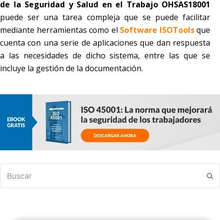
de la Seguridad y Salud en el Trabajo
OHSAS18001
puede ser una tarea compleja que se puede facilitar
mediante herramientas como el
Software ISOTools
que
cuenta con una serie de aplicaciones que dan respuesta
a las necesidades de dicho sistema, entre las que se
incluye la gestión de la documentación.
Buscar
En