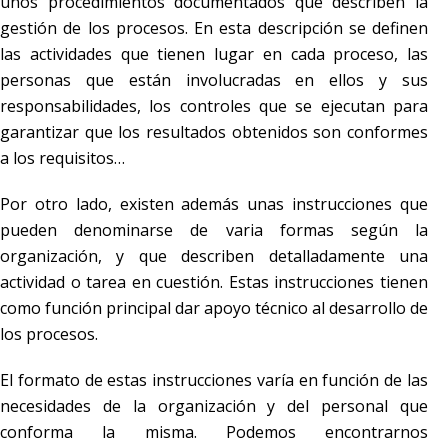
unos procedimientos documentados que describen la
gestión de los procesos. En esta descripción se definen
las actividades que tienen lugar en cada proceso, las
personas que están involucradas en ellos y sus
responsabilidades, los controles que se ejecutan para
garantizar que los resultados obtenidos son conformes
a los requisitos…
Por otro lado, existen además unas instrucciones que
pueden denominarse de varia formas según la
organización, y que describen detalladamente una
actividad o tarea en cuestión. Estas instrucciones tienen
como función principal dar apoyo técnico al desarrollo de
los procesos.
El formato de estas instrucciones varía en función de las
necesidades de la organización y del personal que
conforma la misma. Podemos encontrarnos