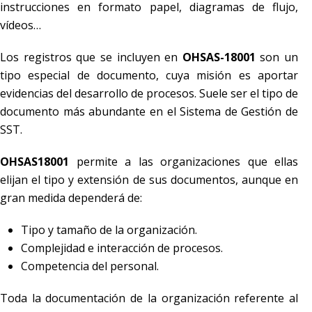
instrucciones en formato papel, diagramas de flujo,
vídeos…
Los registros que se incluyen en
OHSAS-18001
son un
tipo especial de documento, cuya misión es aportar
evidencias del desarrollo de procesos. Suele ser el tipo de
documento más abundante en el Sistema de Gestión de
SST.
OHSAS18001
permite a las organizaciones que ellas
elijan el tipo y extensión de sus documentos, aunque en
gran medida dependerá de:
Tipo y tamaño de la organización.
Complejidad e interacción de procesos.
Competencia del personal.
Toda la documentación de la organización referente al