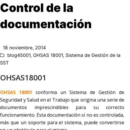
Control de la
documentación
18 noviembre, 2014
blog45001
,
OHSAS 18001
,
Sistema de Gestión de la
SST
OHSAS18001
OHSAS 18001
conforma un Sistema de Gestión de
Seguridad y Salud en el Trabajo que origina una serie de
documentos imprescindibles para su correcto
funcionamiento. Esta documentación si no es controlada,
más que un soporte para el sistema, puede convertirse