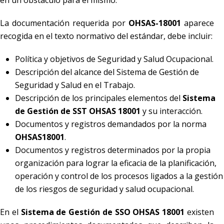
en un obstáculo para el mismo.
La documentación requerida por
OHSAS-18001
aparece
recogida en el texto normativo del estándar, debe incluir:
Política y objetivos de Seguridad y Salud Ocupacional.
Descripción del alcance del Sistema de Gestión de
Seguridad y Salud en el Trabajo.
Descripción de los principales elementos del
Sistema
de Gestión de SST OHSAS 18001
y su interacción.
Documentos y registros demandados por la norma
OHSAS18001
.
Documentos y registros determinados por la propia
organización para lograr la eficacia de la planificación,
operación y control de los procesos ligados a la gestión
de los riesgos de seguridad y salud ocupacional.
En el
Sistema de Gestión de SSO OHSAS 18001
existen