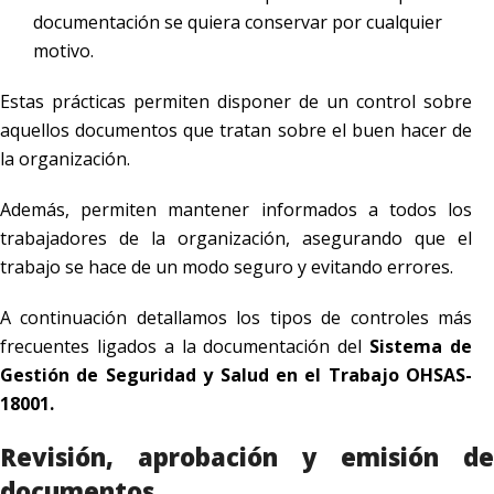
documentación se quiera conservar por cualquier
motivo.
Estas prácticas permiten disponer de un control sobre
aquellos documentos que tratan sobre el buen hacer de
la organización.
Además, permiten mantener informados a todos los
trabajadores de la organización, asegurando que el
trabajo se hace de un modo seguro y evitando errores.
A continuación detallamos los tipos de controles más
frecuentes ligados a la documentación del
Sistema de
Gestión de Seguridad y Salud en el Trabajo OHSAS-
18001.
Revisión, aprobación y emisión de
documentos