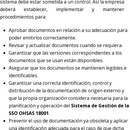
sistema debe estar sometida a un control. Así la empresa
deberá establecer, implementar y mantener
procedimientos para:
Aprobar documentos en relación a su adecuación para
poder emitirlos correctamente.
Revisar y actualizar documentos cuando se requiera.
Garantizar que las versiones correspondientes a los
documentos que se usan están disponibles.
Asegurar que los documentos se mantienen legibles e
identificables.
Garantizar una correcta identificación, control y
distribución de la documentación de origen externo y
que la propia organización considera necesaria para la
planificación y operación del
Sistema de Gestión de la
SSO OHSAS 18001
.
Prevenir el uso de documentación ya obsoleta y aplicar
una identificación adecuada para el caso de que dicha