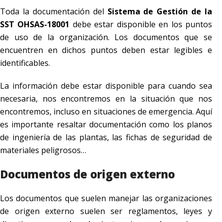
Toda la documentación del
Sistema de Gestión de la
SST OHSAS-18001
debe estar disponible en los puntos
de uso de la organización. Los documentos que se
encuentren en dichos puntos deben estar legibles e
identificables.
La información debe estar disponible para cuando sea
necesaria, nos encontremos en la situación que nos
encontremos, incluso en situaciones de emergencia. Aquí
es importante resaltar documentación como los planos
de ingeniería de las plantas, las fichas de seguridad de
materiales peligrosos…
Documentos de origen externo
Los documentos que suelen manejar las organizaciones
de origen externo suelen ser reglamentos, leyes y