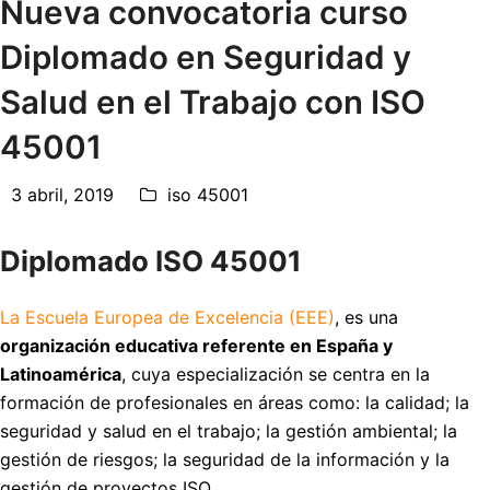
Nueva convocatoria curso
Diplomado en Seguridad y
Salud en el Trabajo con ISO
45001
3 abril, 2019
iso 45001
Diplomado ISO 45001
La Escuela Europea de Excelencia (EEE)
, es una
organización educativa referente en España y
Latinoamérica
, cuya especialización se centra en la
formación de profesionales en áreas como: la calidad; la
seguridad y salud en el trabajo; la gestión ambiental; la
gestión de riesgos; la seguridad de la información y la
gestión de proyectos ISO.