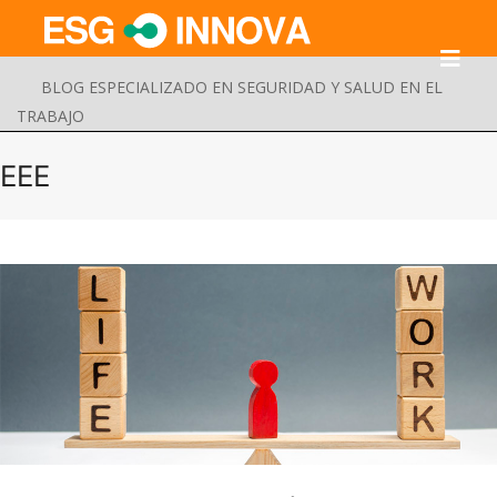
BLOG ESPECIALIZADO EN SEGURIDAD Y SALUD EN EL
TRABAJO
EEE
Buscar
Enviar