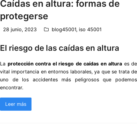
Caídas en altura: formas de
protegerse
28 junio, 2023
blog45001
,
iso 45001
El riesgo de las caídas en altura
La
protección contra el riesgo
de caídas en altura
es de
vital importancia en entornos laborales, ya que se trata de
uno de los accidentes más peligrosos que podemos
encontrar.
Leer más