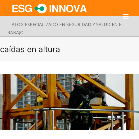
BLOG ESPECIALIZADO EN SEGURIDAD Y SALUD EN EL
TRABAJO
caídas en altura
Buscar
Enviar