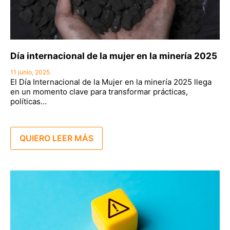
Día internacional de la mujer en la minería 2025
11 junio, 2025
El Día Internacional de la Mujer en la minería 2025 llega
en un momento clave para transformar prácticas,
políticas…
QUIERO LEER MÁS