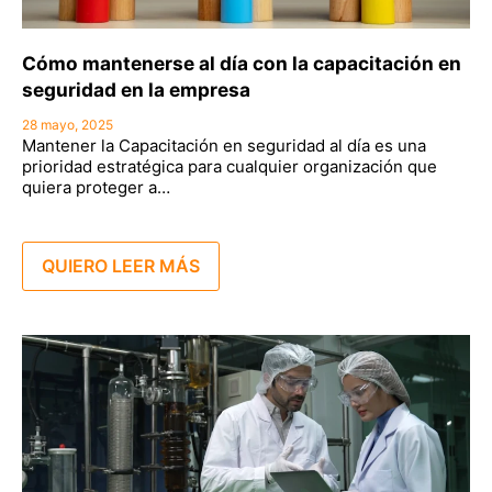
Cómo mantenerse al día con la capacitación en
seguridad en la empresa
28 mayo, 2025
Mantener la Capacitación en seguridad al día es una
prioridad estratégica para cualquier organización que
quiera proteger a…
QUIERO LEER MÁS