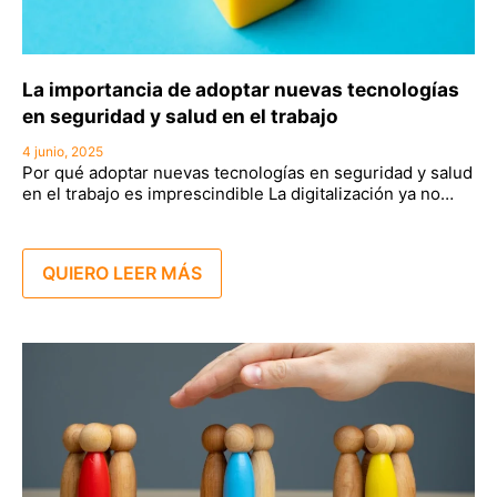
La importancia de adoptar nuevas tecnologías
en seguridad y salud en el trabajo
4 junio, 2025
Por qué adoptar nuevas tecnologías en seguridad y salud
en el trabajo es imprescindible La digitalización ya no…
QUIERO LEER MÁS