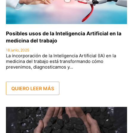
Posibles usos de la Inteligencia Artificial en la
medicina del trabajo
18 junio, 2025
La incorporación de la Inteligencia Artificial (IA) en la
medicina del trabajo está transformando cómo
prevenimos, diagnosticamos y…
QUIERO LEER MÁS