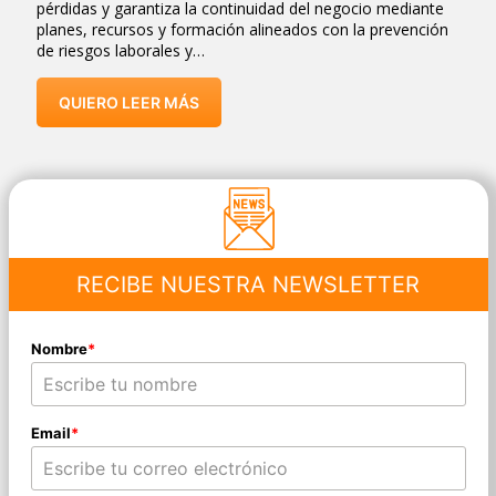
pérdidas y garantiza la continuidad del negocio mediante
planes, recursos y formación alineados con la prevención
de riesgos laborales y…
QUIERO LEER MÁS
RECIBE NUESTRA NEWSLETTER
Nombre
*
Email
*