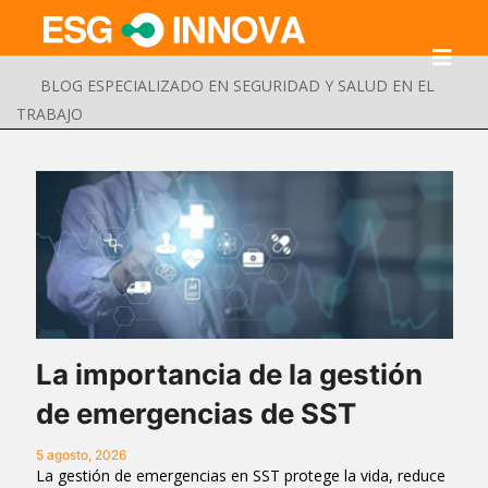
BLOG ESPECIALIZADO EN SEGURIDAD Y SALUD EN EL
TRABAJO
La importancia de la gestión
de emergencias de SST
Buscar
Enviar
5 agosto, 2026
La gestión de emergencias en SST protege la vida, reduce