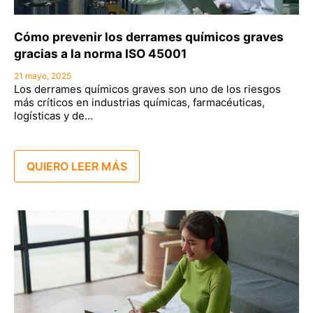
Cómo prevenir los derrames químicos graves
gracias a la norma ISO 45001
21 mayo, 2025
Los derrames químicos graves son uno de los riesgos
más críticos en industrias químicas, farmacéuticas,
logísticas y de…
QUIERO LEER MÁS