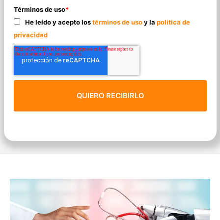
Términos de uso
*
He leído y acepto los
términos de uso
y la
política de
privacidad