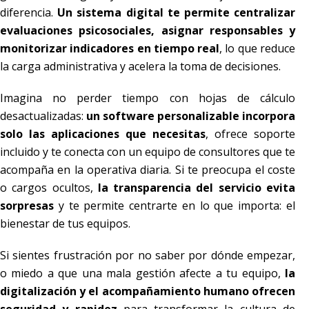
diferencia.
Un sistema digital te permite centralizar
evaluaciones psicosociales, asignar responsables y
monitorizar indicadores en tiempo real
, lo que reduce
la carga administrativa y acelera la toma de decisiones.
Imagina no perder tiempo con hojas de cálculo
desactualizadas:
un software personalizable incorpora
solo las aplicaciones que necesitas
, ofrece soporte
incluido y te conecta con un equipo de consultores que te
acompaña en la operativa diaria. Si te preocupa el coste
o cargos ocultos,
la transparencia del servicio evita
sorpresas
y te permite centrarte en lo que importa: el
bienestar de tus equipos.
Si sientes frustración por no saber por dónde empezar,
o miedo a que una mala gestión afecte a tu equipo,
la
digitalización y el acompañamiento humano ofrecen