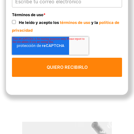
Términos de uso
*
He leído y acepto los
términos de uso
y la
política de
privacidad