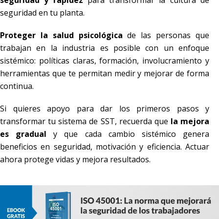
seguridad y rapidez
para transformar la cultura de
seguridad en tu planta.
Proteger la salud psicológica
de las personas que
trabajan en la industria es posible con un enfoque
sistémico: políticas claras, formación, involucramiento y
herramientas que te permitan medir y mejorar de forma
continua.
Si quieres apoyo para dar los primeros pasos y
transformar tu sistema de SST, recuerda que
la mejora
es gradual
y que cada cambio sistémico genera
beneficios en seguridad, motivación y eficiencia. Actuar
ahora protege vidas y mejora resultados.