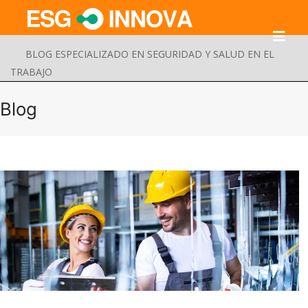
BLOG ESPECIALIZADO EN SEGURIDAD Y SALUD EN EL
TRABAJO
Blog
Buscar
Enviar