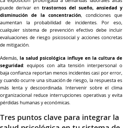
La exposición prolongada a demandas laborales altas
puede derivar en
trastornos del sueño, ansiedad y
disminución de la concentración
, condiciones que
aumentan la probabilidad de incidentes. Por eso,
cualquier sistema de prevención efectivo debe incluir
evaluaciones de riesgo psicosocial y acciones concretas
de mitigación.
Además,
la salud psicológica influye en la cultura de
seguridad
: equipos con alta tensión interpersonal o
baja confianza reportan menos incidentes casi por error,
y cuando ocurre una situación de riesgo, la respuesta es
más lenta y descoordinada. Intervenir sobre el clima
organizacional reduce interrupciones operativas y evita
pérdidas humanas y económicas.
Tres puntos clave para integrar la
salud psicológica en tu sistema de