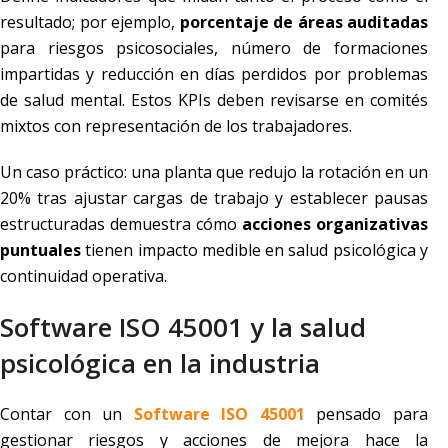
resultado; por ejemplo,
porcentaje de áreas auditadas
para riesgos psicosociales, número de formaciones
impartidas y reducción en días perdidos por problemas
de salud mental. Estos KPIs deben revisarse en comités
mixtos con representación de los trabajadores.
Un caso práctico: una planta que redujo la rotación en un
20% tras ajustar cargas de trabajo y establecer pausas
estructuradas demuestra cómo
acciones organizativas
puntuales
tienen impacto medible en salud psicológica y
continuidad operativa.
Software ISO 45001 y la salud
psicológica en la industria
Contar con un
Software ISO 45001
pensado para
gestionar riesgos y acciones de mejora hace la