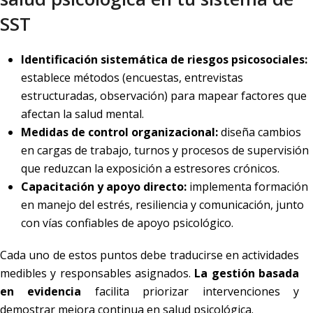
SST
Identificación sistemática de riesgos psicosociales:
establece métodos (encuestas, entrevistas
estructuradas, observación) para mapear factores que
afectan la salud mental.
Medidas de control organizacional:
diseña cambios
en cargas de trabajo, turnos y procesos de supervisión
que reduzcan la exposición a estresores crónicos.
Capacitación y apoyo directo:
implementa formación
en manejo del estrés, resiliencia y comunicación, junto
con vías confiables de apoyo psicológico.
Cada uno de estos puntos debe traducirse en actividades
medibles y responsables asignados.
La gestión basada
en evidencia
facilita priorizar intervenciones y
demostrar mejora continua en salud psicológica.