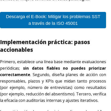
Descarga el E-Book: Mitigar los problemas SST
a través de la ISO 45001
Implementación práctica: pasos
accionables
Primero, establece una línea base mediante evaluaciones
periódicas;
sin datos fiables no puedes priorizar
correctamente
. Segundo, diseña planes de acción con
responsables, plazos y KPIs que midan tanto procesos
(por ejemplo, número de entrevistas) como resultados
(por ejemplo, reducción del absentismo). Tercero, verifica
la eficacia con auditorías internas y ajustes iterativos.