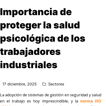
Importancia de
proteger la salud
psicológica de los
trabajadores
industriales
17 diciembre, 2025
Sectores
La adopción de sistemas de gestión en seguridad y salud
en el trabajo es hoy imprescindible, y la
norma ISO