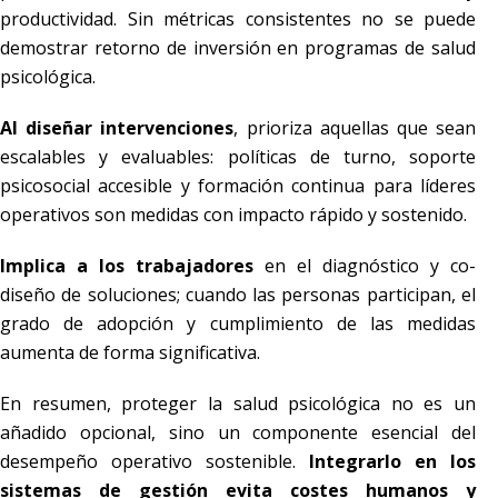
productividad. Sin métricas consistentes no se puede
demostrar retorno de inversión en programas de salud
psicológica.
Al diseñar intervenciones
, prioriza aquellas que sean
escalables y evaluables: políticas de turno, soporte
psicosocial accesible y formación continua para líderes
operativos son medidas con impacto rápido y sostenido.
Implica a los trabajadores
en el diagnóstico y co-
diseño de soluciones; cuando las personas participan, el
grado de adopción y cumplimiento de las medidas
aumenta de forma significativa.
En resumen, proteger la salud psicológica no es un
añadido opcional, sino un componente esencial del
desempeño operativo sostenible.
Integrarlo en los
sistemas de gestión evita costes humanos y