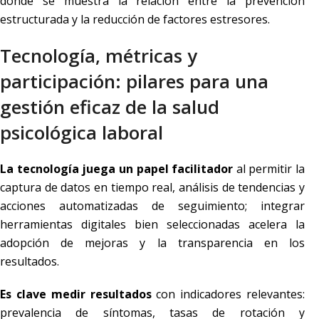
donde se muestra la relación entre la prevención
estructurada y la reducción de factores estresores.
Tecnología, métricas y
participación: pilares para una
gestión eficaz de la salud
psicológica laboral
La tecnología juega un papel facilitador
al permitir la
captura de datos en tiempo real, análisis de tendencias y
acciones automatizadas de seguimiento; integrar
herramientas digitales bien seleccionadas acelera la
adopción de mejoras y la transparencia en los
resultados.
Es clave medir resultados
con indicadores relevantes:
prevalencia de síntomas, tasas de rotación y