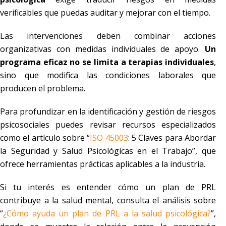
verificables que puedas auditar y mejorar con el tiempo.
Las intervenciones deben combinar acciones
organizativas con medidas individuales de apoyo.
Un
programa eficaz no se limita a terapias individuales
,
sino que modifica las condiciones laborales que
producen el problema.
Para profundizar en la identificación y gestión de riesgos
psicosociales puedes revisar recursos especializados
como el artículo sobre “
ISO 45003
: 5 Claves para Abordar
la Seguridad y Salud Psicológicas en el Trabajo”, que
ofrece herramientas prácticas aplicables a la industria.
Si tu interés es entender cómo un plan de PRL
contribuye a la salud mental, consulta el análisis sobre
“
¿Cómo ayuda un plan de PRL a la salud psicológica?
”,