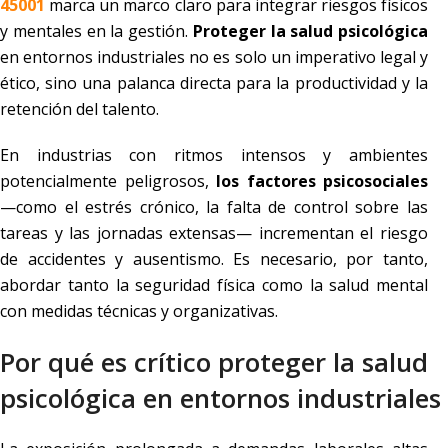
45001
marca un marco claro para integrar riesgos físicos
y mentales en la gestión.
Proteger la salud psicológica
en entornos industriales no es solo un imperativo legal y
ético, sino una palanca directa para la productividad y la
retención del talento.
En industrias con ritmos intensos y ambientes
potencialmente peligrosos,
los factores psicosociales
—como el estrés crónico, la falta de control sobre las
tareas y las jornadas extensas— incrementan el riesgo
de accidentes y ausentismo. Es necesario, por tanto,
abordar tanto la seguridad física como la salud mental
con medidas técnicas y organizativas.
Por qué es crítico proteger la salud
psicológica en entornos industriales