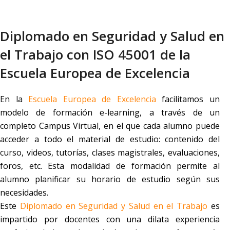
Diplomado en Seguridad y Salud en
el Trabajo con ISO 45001 de la
Escuela Europea de Excelencia
En la
Escuela Europea de Excelencia
facilitamos un
modelo de formación e-learning, a través de un
completo Campus Virtual, en el que cada alumno puede
acceder a todo el material de estudio: contenido del
curso, videos, tutorías, clases magistrales, evaluaciones,
foros, etc. Esta modalidad de formación permite al
alumno planificar su horario de estudio según sus
necesidades.
Este
D
iplomado en Seguridad y Salud en el Trabajo
es
impartido por docentes con una dilata experiencia