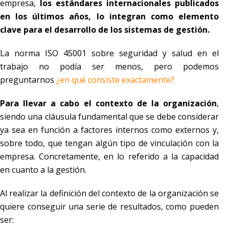
empresa,
los estándares internacionales publicados
en los últimos años, lo integran como elemento
clave para el desarrollo de los sistemas de gestión.
La norma ISO 45001 sobre seguridad y salud en el
trabajo no podía ser menos, pero podemos
preguntarnos
¿en qué consiste exactamente?
Para llevar a cabo el contexto de la organización
,
siendo una cláusula fundamental que se debe considerar
ya sea en función a factores internos como externos y,
sobre todo, que tengan algún tipo de vinculación con la
empresa. Concretamente, en lo referido a la capacidad
en cuanto a la gestión.
Al realizar la definición del contexto de la organización se
quiere conseguir una serie de resultados, como pueden
ser: