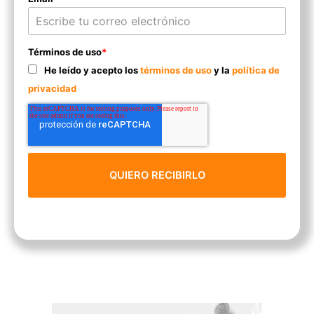
Términos de uso
*
He leído y acepto los
términos de uso
y la
política de
privacidad