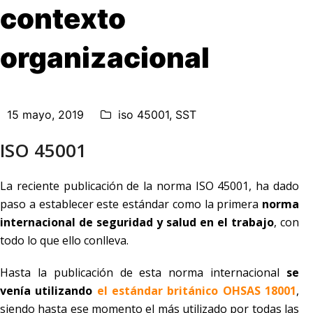
contexto
organizacional
15 mayo, 2019
iso 45001
,
SST
ISO 45001
La reciente publicación de la norma ISO 45001, ha dado
paso a establecer este estándar como la primera
norma
internacional de seguridad y salud en el trabajo
, con
todo lo que ello conlleva.
Hasta la publicación de esta norma internacional
se
venía utilizando
el estándar británico OHSAS 18001
,
siendo hasta ese momento el más utilizado por todas las