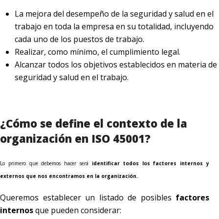
La mejora del desempeño de la seguridad y salud en el
trabajo en toda la empresa en su totalidad, incluyendo
cada uno de los puestos de trabajo.
Realizar, como mínimo, el cumplimiento legal.
Alcanzar todos los objetivos establecidos en materia de
seguridad y salud en el trabajo.
¿Cómo se define el contexto de la
organización en ISO 45001?
Lo primero que debemos hacer será
identificar todos los factores internos y
externos que nos encontramos en la organización.
Queremos establecer un listado de posibles
factores
internos
que pueden considerar: