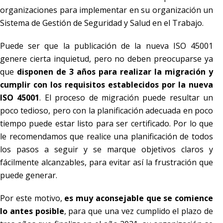
organizaciones para implementar en su organización un
Sistema de Gestión de Seguridad y Salud en el Trabajo.
Puede ser que la publicación de la nueva ISO 45001
genere cierta inquietud, pero no deben preocuparse ya
que
disponen de 3 años para realizar la migración y
cumplir con los requisitos establecidos por la nueva
ISO 45001
. El proceso de migración puede resultar un
poco tedioso, pero con la planificación adecuada en poco
tiempo puede estar listo para ser certificado. Por lo que
le recomendamos que realice una planificación de todos
los pasos a seguir y se marque objetivos claros y
fácilmente alcanzables, para evitar así la frustración que
puede generar.
Por este motivo,
es muy aconsejable que se comience
lo antes posible
, para que una vez cumplido el plazo de