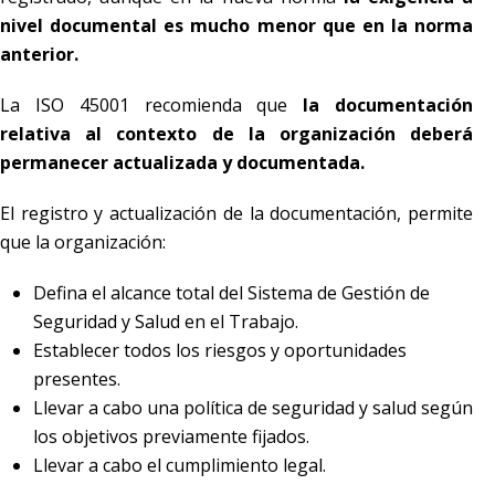
nivel documental es mucho menor que en la norma
anterior.
La ISO 45001 recomienda que
la documentación
relativa al contexto de la organización deberá
permanecer actualizada y documentada.
El registro y actualización de la documentación, permite
que la organización:
Defina el alcance total del Sistema de Gestión de
Seguridad y Salud en el Trabajo.
Establecer todos los riesgos y oportunidades
presentes.
Llevar a cabo una política de seguridad y salud según
los objetivos previamente fijados.
Llevar a cabo el cumplimiento legal.