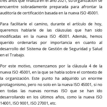
tres años que finaliza en el año 2021, su organización se
encuentre sobradamente preparada para afrontar la
auditoría de certificación basada en la nueva ISO 45001.
Para facilitarle el camino, durante el artículo de hoy,
queremos hablarle de las cláusulas que han sido
modificadas en la nueva ISO 45001. Además, hemos
querido ordenarlas por importancia en cuanto al
desarrollo del Sistema de Gestión de Seguridad y Salud
en el Trabajo.
Por este motivo, comenzamos por la cláusula 4 de la
nueva ISO 45001, en la que se habla sobre el contexto de
la organización. Este punto ha adquirido un enorme
protagonismo, pero no solo en la nueva ISO 45001, si no
en todas las nuevas normas ISO que se han ido
desarrollando en los últimos años, como la nueva ISO
14001, ISO 9001, ISO 27001, etc.