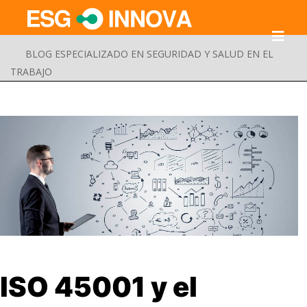
BLOG ESPECIALIZADO EN SEGURIDAD Y SALUD EN EL
TRABAJO
Buscar
ISO 45001 y el
Enviar