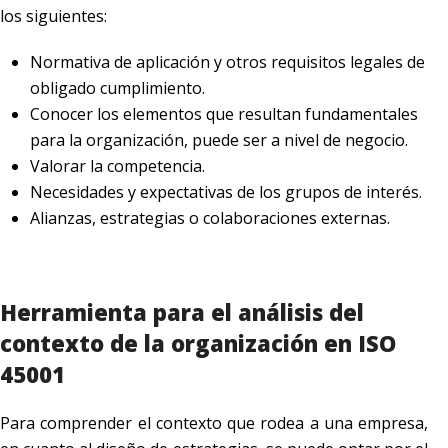
los siguientes:
Normativa de aplicación y otros requisitos legales de
obligado cumplimiento.
Conocer los elementos que resultan fundamentales
para la organización, puede ser a nivel de negocio.
Valorar la competencia.
Necesidades y expectativas de los grupos de interés.
Alianzas, estrategias o colaboraciones externas.
Herramienta para el análisis del
contexto de la organización en ISO
45001
Para comprender el contexto que rodea a una empresa,