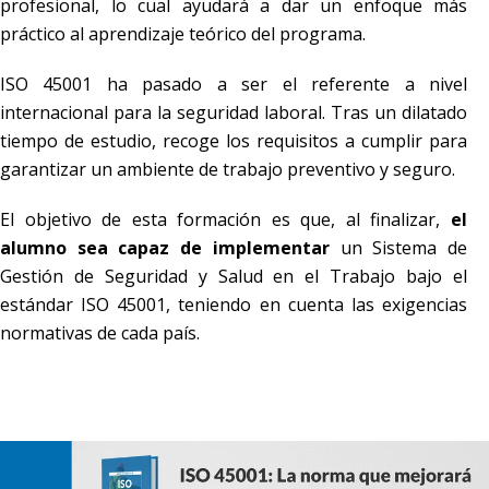
profesional, lo cual ayudará a dar un enfoque más
práctico al aprendizaje teórico del programa.
ISO 45001 ha pasado a ser el referente a nivel
internacional para la seguridad laboral. Tras un dilatado
tiempo de estudio, recoge los requisitos a cumplir para
garantizar un ambiente de trabajo preventivo y seguro.
El objetivo de esta formación es que, al finalizar,
el
alumno sea capaz de implementar
un Sistema de
Gestión de Seguridad y Salud en el Trabajo bajo el
estándar ISO 45001, teniendo en cuenta las exigencias
normativas de cada país.