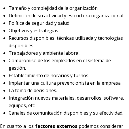
Tamaño y complejidad de la organización.
Definición de su actividad y estructura organizacional.
Política de seguridad y salud
Objetivos y estrategias.
Recursos disponibles, técnicas utilizada y tecnologías
disponibles.
Trabajadores y ambiente laboral.
Compromiso de los empleados en el sistema de
gestión.
Establecimiento de horarios y turnos.
Implantar una cultura prevencionista en la empresa.
La toma de decisiones.
Integración nuevos materiales, desarrollos, software,
equipos, etc.
Canales de comunicación disponibles y su efectividad.
En cuanto a los
factores externos
podemos considerar