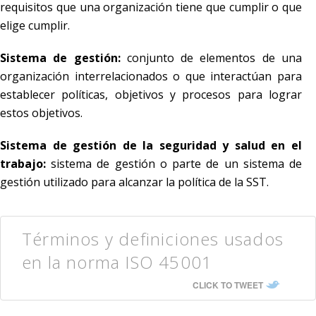
requisitos que una organización tiene que cumplir o que
elige cumplir.
Sistema de gestión:
conjunto de elementos de una
organización interrelacionados o que interactúan para
establecer políticas, objetivos y procesos para lograr
estos objetivos.
Sistema de gestión de la seguridad y salud en el
trabajo:
sistema de gestión o parte de un sistema de
gestión utilizado para alcanzar la política de la SST.
Términos y definiciones usados
en la norma ISO 45001
CLICK TO TWEET