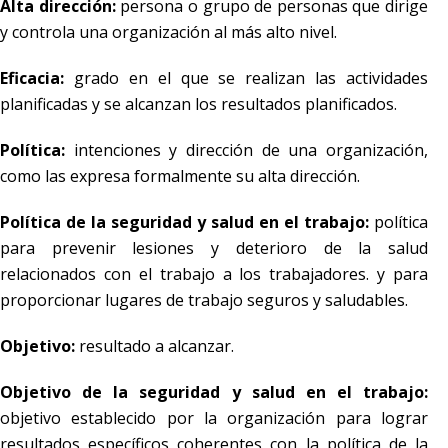
Alta dirección:
persona o grupo de personas que dirige
y controla una organización al más alto nivel.
Eficacia:
grado en el que se realizan las actividades
planificadas y se alcanzan los resultados planificados.
Política:
intenciones y dirección de una organización,
como las expresa formalmente su alta dirección.
Política de la seguridad y salud en el trabajo:
política
para prevenir lesiones y deterioro de la salud
relacionados con el trabajo a los trabajadores. y para
proporcionar lugares de trabajo seguros y saludables.
Objetivo:
resultado a alcanzar.
Objetivo de la seguridad y salud en el trabajo:
objetivo establecido por la organización para lograr
resultados específicos coherentes con la política de la