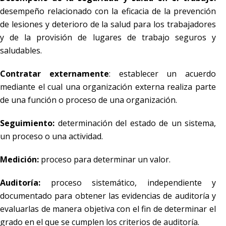
desempeño relacionado con la eficacia de la prevención
de lesiones y deterioro de la salud para los trabajadores
y de la provisión de lugares de trabajo seguros y
saludables.
Contratar externamente
: establecer un acuerdo
mediante el cual una organización externa realiza parte
de una función o proceso de una organización.
Seguimiento:
determinación del estado de un sistema,
un proceso o una actividad.
Medición:
proceso para determinar un valor.
Auditoría:
proceso sistemático, independiente y
documentado para obtener las evidencias de auditoría y
evaluarlas de manera objetiva con el fin de determinar el
grado en el que se cumplen los criterios de auditoría.