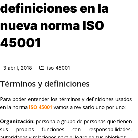
definiciones en la
nueva norma ISO
45001
3 abril, 2018
iso 45001
Términos y definiciones
Para poder entender los términos y definiciones usados
en la norma
ISO 45001
vamos a revisarlo uno por uno:
Organización:
persona o grupo de personas que tienen
sus propias funciones con responsabilidades,
autoridades y relaciones para el logro de sus objetivos.