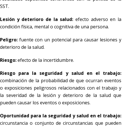
SST.
Lesión y deterioro de la salud:
efecto adverso en la
condición física, mental o cognitiva de una persona.
Peligro:
fuente con un potencial para causar lesiones y
deterioro de la salud.
Riesgo:
efecto de la incertidumbre.
Riesgo para la seguridad y salud en el trabajo:
combinación de la probabilidad de que ocurran eventos
o exposiciones peligrosos relacionados con el trabajo y
la severidad de la lesión y deterioro de la salud que
pueden causar los eventos o exposiciones.
Oportunidad para la seguridad y salud en el trabajo:
circunstancia o conjunto de circunstancias que pueden