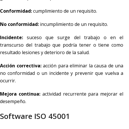
Conformidad:
cumplimiento de un requisito.
No conformidad:
incumplimiento de un requisito.
Incidente:
suceso que surge del trabajo o en el
transcurso del trabajo que podría tener o tiene como
resultado lesiones y deterioro de la salud.
Acción correctiva:
acción para eliminar la causa de una
no conformidad o un incidente y prevenir que vuelva a
ocurrir.
Mejora continua:
actividad recurrente para mejorar el
desempeño.
Software ISO 45001