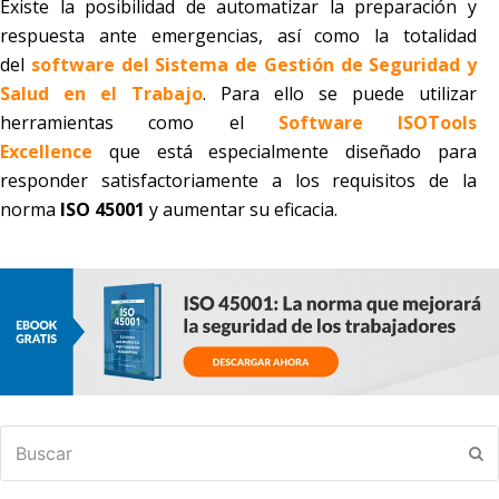
Existe la posibilidad de automatizar la preparación y
respuesta ante emergencias, así como la totalidad
del
software del Sistema de Gestión de Seguridad y
Salud en el Trabajo
. Para ello se puede utilizar
herramientas como el
Software ISOTools
Excellence
que está especialmente diseñado para
responder satisfactoriamente a los requisitos de la
norma
ISO 45001
y aumentar su eficacia.
Buscar
En