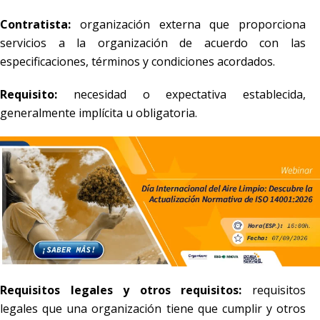
Contratista:
organización externa que proporciona
servicios a la organización de acuerdo con las
especificaciones, términos y condiciones acordados.
Requisito:
necesidad o expectativa establecida,
generalmente implícita u obligatoria.
Requisitos legales y otros requisitos:
requisitos
legales que una organización tiene que cumplir y otros