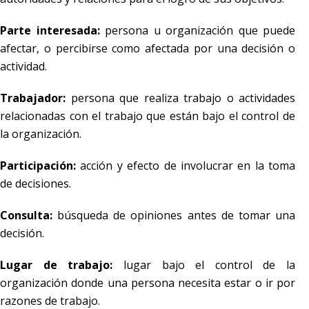
Parte interesada:
persona u organización que puede
afectar, o percibirse como afectada por una decisión o
actividad.
Trabajador:
persona que realiza trabajo o actividades
relacionadas con el trabajo que están bajo el control de
la organización.
Participación:
acción y efecto de involucrar en la toma
de decisiones.
Consulta:
búsqueda de opiniones antes de tomar una
decisión.
Lugar de trabajo:
lugar bajo el control de la
organización donde una persona necesita estar o ir por
razones de trabajo.