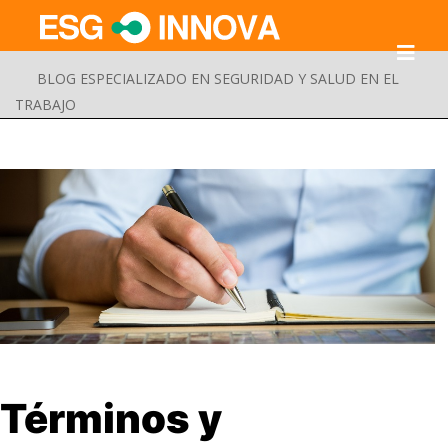
BLOG ESPECIALIZADO EN SEGURIDAD Y SALUD EN EL
TRABAJO
Buscar
Términos y
Enviar