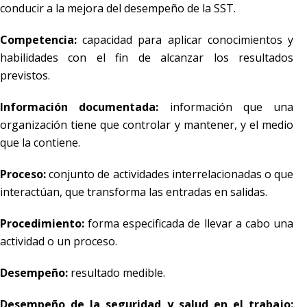
conducir a la mejora del desempeño de la SST.
Competencia:
capacidad para aplicar conocimientos y
habilidades con el fin de alcanzar los resultados
previstos.
Información documentada:
información que una
organización tiene que controlar y mantener, y el medio
que la contiene.
Proceso:
conjunto de actividades interrelacionadas o que
interactúan, que transforma las entradas en salidas.
Procedimiento:
forma especificada de llevar a cabo una
actividad o un proceso.
Desempeño:
resultado medible.
Desempeño de la seguridad y salud en el trabajo: