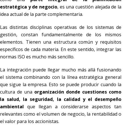
estratégica y de negocio
, es una cuestión alejada de la
idea actual de la parte complementaria.
Las distintas disciplinas operativas de los sistemas de
gestión, constan fundamentalmente de los mismos
elementos. Tienen una estructura común y requisitos
específicos de cada materia. En este sentido, integrar las
normas ISO es mucho más sencillo.
La integración puede llegar mucho más allá fusionando
el sistema combinando con la línea estratégica general
que sigue la empresa. Esto se puede producir cuando la
cultura de una
organización donde cuestiones como
la salud, la seguridad, la calidad y el desempeño
ambiental
que llegan a considerarse aspectos tan
relevantes como el volumen de negocio, la rentabilidad o
el valor para los accionistas.