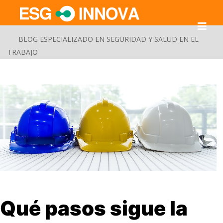
BLOG ESPECIALIZADO EN SEGURIDAD Y SALUD EN EL
TRABAJO
Buscar
Qué pasos sigue la
Enviar