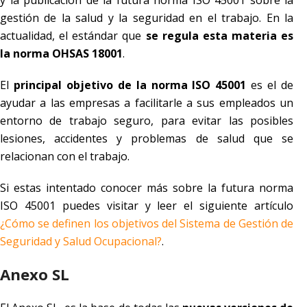
y la publicación de la futura norma ISO 45001 sobre la
gestión de la salud y la seguridad en el trabajo. En la
actualidad, el estándar que
se regula esta materia es
la norma OHSAS 18001
.
El
principal objetivo de la norma ISO 45001
es el de
ayudar a las empresas a facilitarle a sus empleados un
entorno de trabajo seguro, para evitar las posibles
lesiones, accidentes y problemas de salud que se
relacionan con el trabajo.
Si estas intentado conocer más sobre la futura norma
ISO 45001 puedes visitar y leer el siguiente artículo
¿Cómo se definen los objetivos del Sistema de Gestión de
Seguridad y Salud Ocupacional?
.
Anexo SL