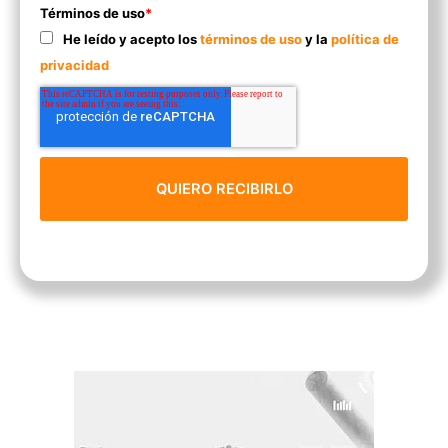
Términos de uso
*
He leído y acepto los
términos de uso
y la
política de
privacidad