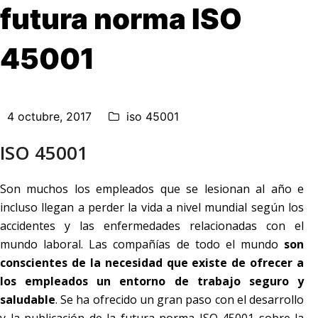
futura norma ISO
45001
4 octubre, 2017
iso 45001
ISO 45001
Son muchos los empleados que se lesionan al año e
incluso llegan a perder la vida a nivel mundial según los
accidentes y las enfermedades relacionadas con el
mundo laboral. Las compañías de todo el mundo
son
conscientes de la necesidad que existe de ofrecer a
los empleados un entorno de trabajo seguro y
saludable
. Se ha ofrecido un gran paso con el desarrollo