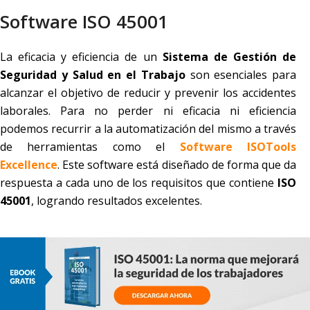
Software ISO 45001
La eficacia y eficiencia de un
Sistema de Gestión de
Seguridad y Salud en el Trabajo
son esenciales para
alcanzar el objetivo de reducir y prevenir los accidentes
laborales. Para no perder ni eficacia ni eficiencia
podemos recurrir a la automatización del mismo a través
de herramientas como el
Software ISOTools
Excellence
. Este software está diseñado de forma que da
respuesta a cada uno de los requisitos que contiene
ISO
45001
, logrando resultados excelentes.