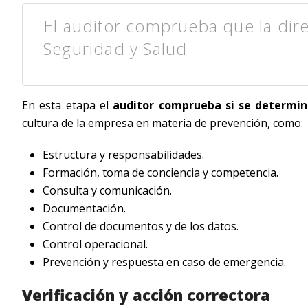
El auditor comprueba que la dire
Seguridad y Salud
En esta etapa el
auditor comprueba si se determin
cultura de la empresa en materia de prevención, como:
Estructura y responsabilidades.
Formación, toma de conciencia y competencia.
Consulta y comunicación.
Documentación.
Control de documentos y de los datos.
Control operacional.
Prevención y respuesta en caso de emergencia.
Verificación y acción correctora