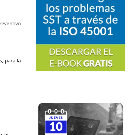
reventivo
s, para la