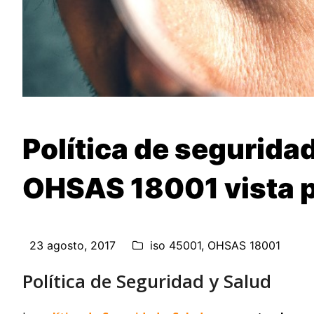
Política de seguridad
OHSAS 18001 vista po
23 agosto, 2017
iso 45001
,
OHSAS 18001
Política de Seguridad y Salud