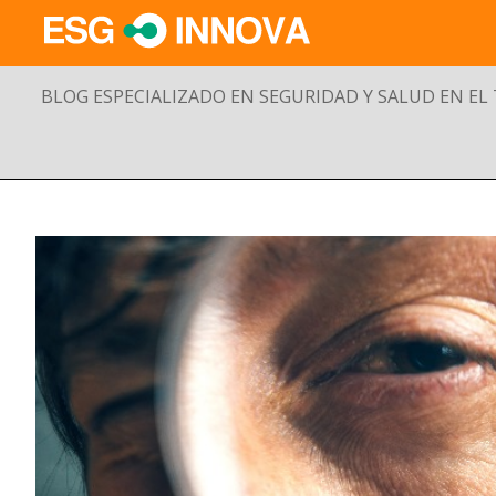
BLOG ESPECIALIZADO EN SEGURIDAD Y SALUD EN EL