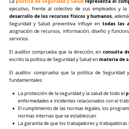
La
política de Seguridad y Salud
representa el com
ejecutivo, frente al colectivo de sus empleados y la
desarrollo de los recursos físicos y humanos
, además
Seguridad y Salud preventiva influye en
todas las 
asignación de recursos, información, diseño y funcion
servicios.
El auditor comprueba que la dirección, en
consulta d
escrito la política de Seguridad y Salud en
materia de s
El auditor comprueba que la política de Seguridad 
fundamentales:
La protección de la seguridad y la salud de todo el
p
enfermedades e incidentes relacionados con el trab
El cumplimiento de las normas legales, los program
normas internas que se establezcan.
La garantía de que los trabajadores y trabajadora