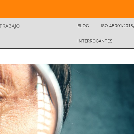
 TRABAJO
BLOG
ISO 45001:2018
INTERROGANTES