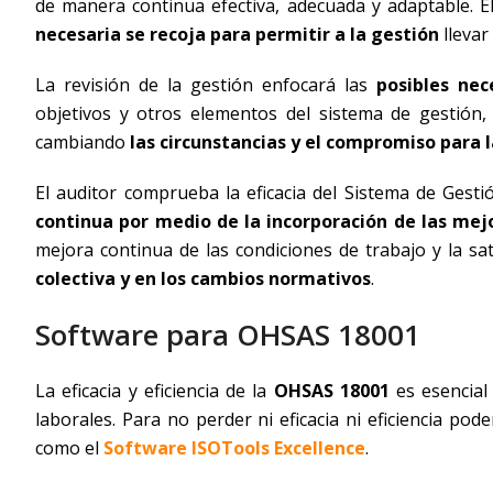
de manera continua efectiva, adecuada y adaptable. E
necesaria se recoja para permitir a la gestión
llevar
La revisión de la gestión enfocará las
posibles nec
objetivos y otros elementos del sistema de gestión, 
cambiando
las circunstancias y el compromiso
para 
El auditor comprueba la eficacia del Sistema de Gest
continua por medio de la incorporación de las mej
mejora continua de las condiciones de trabajo y la sat
colectiva y en los cambios normativos
.
Software para OHSAS 18001
La eficacia y eficiencia de la
OHSAS 18001
es esencial 
laborales. Para no perder ni eficacia ni eficiencia p
como el
Software ISOTools Excellence
.