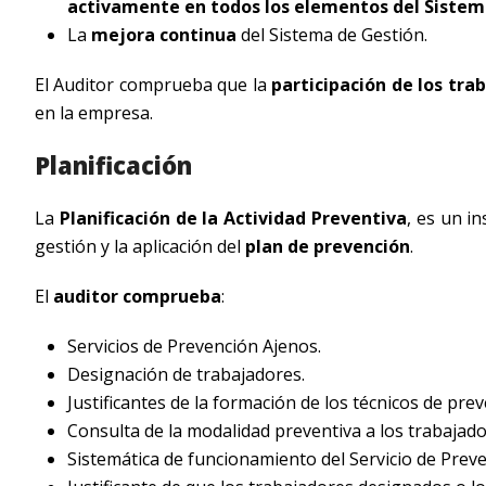
activamente en todos los elementos del Sistem
La
mejora continua
del Sistema de Gestión.
El Auditor comprueba que la
participación de los tra
en la empresa.
Planificación
La
Planificación de la Actividad Preventiva
, es un in
gestión y la aplicación del
plan de prevención
.
El
auditor comprueba
:
Servicios de Prevención Ajenos.
Designación de trabajadores.
Justificantes de la formación de los técnicos de pre
Consulta de la modalidad preventiva a los trabajado
Sistemática de funcionamiento del Servicio de Preve