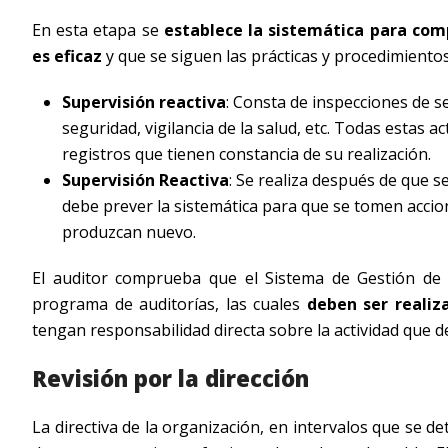
En esta etapa se
establece la sistemática para co
es eficaz
y que se siguen las prácticas y procedimientos
Supervisión reactiva
: Consta de inspecciones de 
seguridad, vigilancia de la salud, etc. Todas estas a
registros que tienen constancia de su realización.
Supervisión Reactiva
: Se realiza después de que s
debe prever la sistemática para que se tomen accio
produzcan nuevo.
El auditor comprueba que el Sistema de Gestión de
programa de auditorías, las cuales
deben ser realiz
tengan responsabilidad directa sobre la actividad que d
Revisión por la dirección
La directiva de la organización, en intervalos que se d