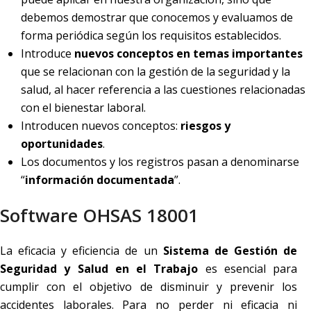
debemos demostrar que conocemos y evaluamos de
forma periódica según los requisitos establecidos.
Introduce
nuevos conceptos en temas importantes
que se relacionan con la gestión de la seguridad y la
salud, al hacer referencia a las cuestiones relacionadas
con el bienestar laboral.
Introducen nuevos conceptos:
riesgos y
oportunidades
.
Los documentos y los registros pasan a denominarse
“
información documentada
”.
Software OHSAS 18001
La eficacia y eficiencia de un
Sistema de Gestión de
Seguridad y Salud en el Trabajo
es esencial para
cumplir con el objetivo de disminuir y prevenir los
accidentes laborales. Para no perder ni eficacia ni