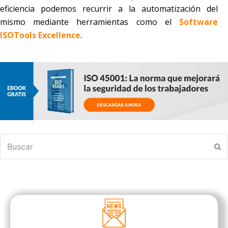
eficiencia podemos recurrir a la automatización del
mismo mediante herramientas como el
Software
ISOTools Excellence
.
Buscar
En