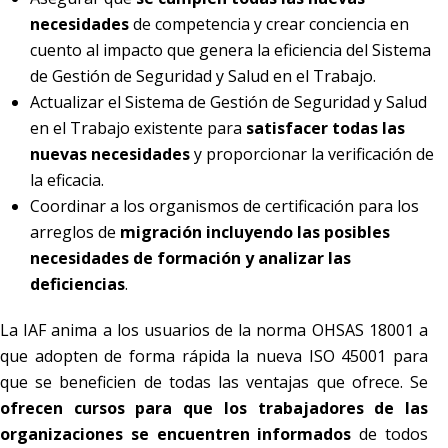
necesidades
de competencia y crear conciencia en
cuento al impacto que genera la eficiencia del Sistema
de Gestión de Seguridad y Salud en el Trabajo.
Actualizar el Sistema de Gestión de Seguridad y Salud
en el Trabajo existente para
satisfacer todas las
nuevas necesidades
y proporcionar la verificación de
la eficacia.
Coordinar a los organismos de certificación para los
arreglos de
migración incluyendo las posibles
necesidades de formación y analizar las
deficiencias
.
La IAF anima a los usuarios de la norma OHSAS 18001 a
que adopten de forma rápida la nueva ISO 45001 para
que se beneficien de todas las ventajas que ofrece. Se
ofrecen cursos para que los trabajadores de las
organizaciones se encuentren informados
de todos