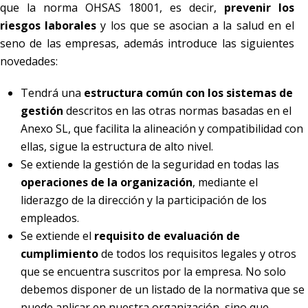
que la norma OHSAS 18001, es decir,
prevenir los
riesgos laborales
y los que se asocian a la salud en el
seno de las empresas, además introduce las siguientes
novedades:
Tendrá una
estructura común con los sistemas de
gestión
descritos en las otras normas basadas en el
Anexo SL, que facilita la alineación y compatibilidad con
ellas, sigue la estructura de alto nivel.
Se extiende la gestión de la seguridad en todas las
operaciones de la organización
, mediante el
liderazgo de la dirección y la participación de los
empleados.
Se extiende el
requisito de evaluación de
cumplimiento
de todos los requisitos legales y otros
que se encuentra suscritos por la empresa. No solo
debemos disponer de un listado de la normativa que se
puede aplicar en nuestra organización, sino que