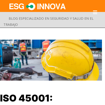
BLOG ESPECIALIZADO EN SEGURIDAD Y SALUD EN EL
TRABAJO
Buscar
ISO 45001:
Enviar