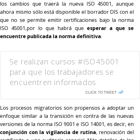
los cambios que traerá la nueva ISO 45001, aunque
ahora mismo sólo está disponible el borrador DIS con el
que no se permite emitir certificaciones bajo la norma
ISO 45001,por lo que habrá que
esperar a que se
encuentre publicada la norma definitiva
.
Se realizan cursos #ISO45001
para que los trabajadores se
encuentren informados
CLICK TO TWEET
Los procesos migratorios son propensos a adoptar un
enfoque similar a la transición en contra de las nuevas
versiones de la norma ISO 9001 e ISO 14001, es decir, en
conjunción con la vigilancia de rutina
, renovación del