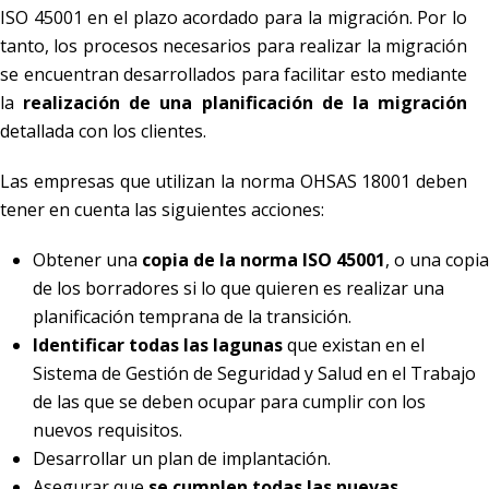
ISO 45001 en el plazo acordado para la migración. Por lo
tanto, los procesos necesarios para realizar la migración
se encuentran desarrollados para facilitar esto mediante
la
realización de una planificación de la migración
detallada con los clientes.
Las empresas que utilizan la norma OHSAS 18001 deben
tener en cuenta las siguientes acciones:
Obtener una
copia de la norma ISO 45001
, o una copia
de los borradores si lo que quieren es realizar una
planificación temprana de la transición.
Identificar todas las lagunas
que existan en el
Sistema de Gestión de Seguridad y Salud en el Trabajo
de las que se deben ocupar para cumplir con los
nuevos requisitos.
Desarrollar un plan de implantación.
Asegurar que
se cumplen todas las nuevas