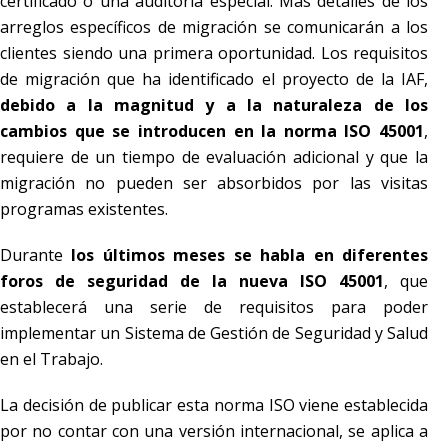
certificado o una auditoría especial. Más detalles de los
arreglos específicos de migración se comunicarán a los
clientes siendo una primera oportunidad. Los requisitos
de migración que ha identificado el proyecto de la IAF,
debido a la magnitud y a la naturaleza de los
cambios que se introducen en la norma ISO 45001
,
requiere de un tiempo de evaluación adicional y que la
migración no pueden ser absorbidos por las visitas
programas existentes.
Durante
los últimos meses se habla en diferentes
foros de seguridad de la nueva ISO 45001
, que
establecerá una serie de requisitos para poder
implementar un Sistema de Gestión de Seguridad y Salud
en el Trabajo.
La decisión de publicar esta norma ISO viene establecida
por no contar con una versión internacional, se aplica a