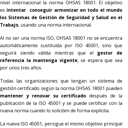
nivel internacional la norma OHSAS 18001. El objetivo
es
intentar conseguir armonizar en todo el mundo
los Sistemas de Gestión de Seguridad y Salud en el
Trabajo
, usando una norma internacional.
Al no ser una norma ISO, OHSAS 18001 no se encuentra
automáticamente sustituida por ISO 45001, sino que
seguirá siendo válida mientras que el
gestor de
referencia la mantenga vigente
, se espera que sea
por unos tres años.
Todas las organizaciones que tengan un sistema de
gestión certificado según la norma OHSAS 18001 pueden
mantener y renovar su certificado
después de la
publicación de la ISO 45001 y se puede certificar con la
nueva norma cuando lo soliciten de forma explícita.
La nueva ISO 45001, persigue el mismo objetivo principal