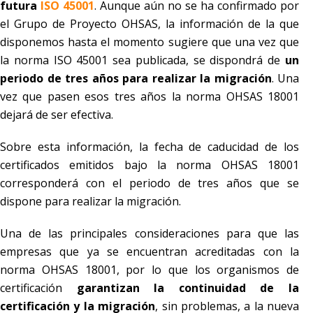
futura
ISO 45001
. Aunque aún no se ha confirmado por
el Grupo de Proyecto OHSAS, la información de la que
disponemos hasta el momento sugiere que una vez que
la norma ISO 45001 sea publicada, se dispondrá de
un
periodo de tres años para realizar la migración
. Una
vez que pasen esos tres años la norma OHSAS 18001
dejará de ser efectiva.
Sobre esta información, la fecha de caducidad de los
certificados emitidos bajo la norma OHSAS 18001
corresponderá con el periodo de tres años que se
dispone para realizar la migración.
Una de las principales consideraciones para que las
empresas que ya se encuentran acreditadas con la
norma OHSAS 18001, por lo que los organismos de
certificación
garantizan
la continuidad de la
certificación y la migración
, sin problemas, a la nueva