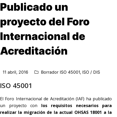
Publicado un
proyecto del Foro
Internacional de
Acreditación
11 abril, 2016
Borrador ISO 45001
,
ISO / DIS
ISO 45001
El Foro Internacional de Acreditación (IAF) ha publicado
un proyecto con
los requisitos necesarios para
realizar la migración de la actual OHSAS 18001 a la