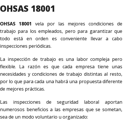
OHSAS 18001
OHSAS 18001
vela por las mejores condiciones de
trabajo para los empleados, pero para garantizar que
todo está en orden es conveniente llevar a cabo
inspecciones periódicas.
La inspección de trabajo es una labor compleja pero
flexible. La razón es que cada empresa tiene unas
necesidades y condiciones de trabajo distintas al resto,
por lo que para cada una habrá una propuesta diferente
de mejores prácticas.
Las inspecciones de seguridad laboral aportan
numerosos beneficios a las empresas que se sometan,
sea de un modo voluntario u organizado: