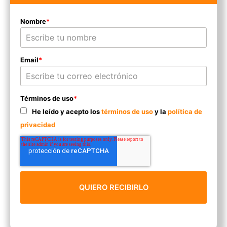
Nombre
*
Email
*
Términos de uso
*
He leído y acepto los
términos de uso
y la
política de
privacidad