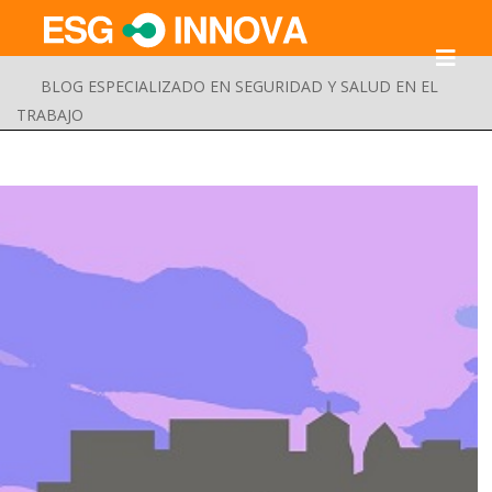
BLOG ESPECIALIZADO EN SEGURIDAD Y SALUD EN EL
TRABAJO
Buscar
Enviar