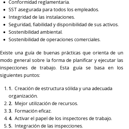
Conformidad reglamentaria.
SST asegurada para todos los empleados.
Integridad de las instalaciones.
Seguridad, fiabilidad y disponibilidad de sus activos.
Sostenibilidad ambiental.
Sostenibilidad de operaciones comerciales.
Existe una guía de buenas prácticas que orienta de un
modo general sobre la forma de planificar y ejecutar las
inspecciones de trabajo. Esta guía se basa en los
siguientes puntos:
Creación de estructura sólida y una adecuada
organización.
Mejor utilización de recursos.
Formación eficaz.
Activar el papel de los inspectores de trabajo.
Integración de las inspecciones.