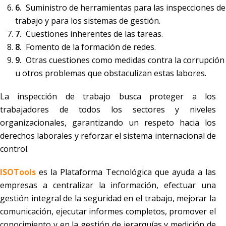
Suministro de herramientas para las inspecciones de
trabajo y para los sistemas de gestión.
Cuestiones inherentes de las tareas.
Fomento de la formación de redes.
Otras cuestiones como medidas contra la corrupción
u otros problemas que obstaculizan estas labores.
La inspección de trabajo busca proteger a los
trabajadores de todos los sectores y niveles
organizacionales, garantizando un respeto hacia los
derechos laborales y reforzar el sistema internacional de
control.
ISOTools
es la Plataforma Tecnológica que ayuda a las
empresas a centralizar la información, efectuar una
gestión integral de la seguridad en el trabajo, mejorar la
comunicación, ejecutar informes completos, promover el
conocimiento y en la gestión de jerarquías y medición de